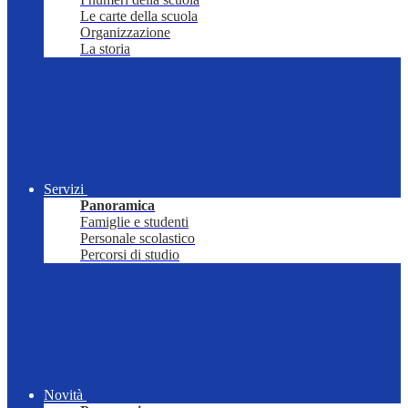
Le carte della scuola
Organizzazione
La storia
Servizi
Panoramica
Famiglie e studenti
Personale scolastico
Percorsi di studio
Novità