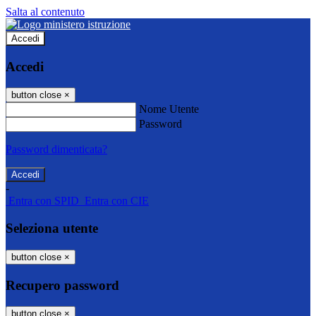
Salta al contenuto
Accedi
Accedi
button close
×
Nome Utente
Password
Password dimenticata?
-
Entra con SPID
Entra con CIE
Seleziona utente
button close
×
Recupero password
button close
×