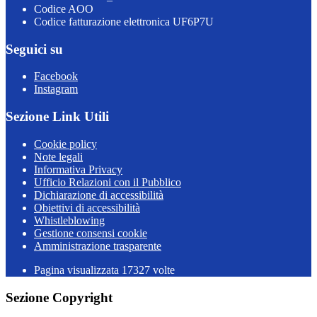
Codice AOO
Codice fatturazione elettronica UF6P7U
Seguici su
Facebook
Instagram
Sezione Link Utili
Cookie policy
Note legali
Informativa Privacy
Ufficio Relazioni con il Pubblico
Dichiarazione di accessibilità
Obiettivi di accessibilità
Whistleblowing
Gestione consensi cookie
Amministrazione trasparente
Pagina visualizzata
17327
volte
Sezione Copyright