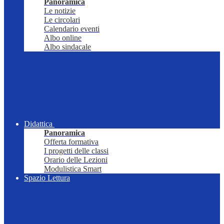
Panoramica
Le notizie
Le circolari
Calendario eventi
Albo online
Albo sindacale
Didattica
Panoramica
Offerta formativa
I progetti delle classi
Orario delle Lezioni
Modulistica Smart
Spazio Lettura