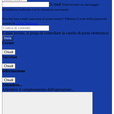
E-mail
Verrà inviato un messaggio
all'indirizzo indicato con le istruzioni necessarie.
Non hai una e-mail associata al nome utente? Effettua il reset della password
tramite la
Login Spaggiari
E-mail inviata, si prega di controllare la casella di posta elettronica!
Errore
Chiudi
Successo
Chiudi
Informazione
Chiudi
Attendere...
Attendere il completamento dell'operazione...