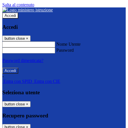
Salta al contenuto
Accedi
Accedi
button close
×
Nome Utente
Password
Password dimenticata?
-
Entra con SPID
Entra con CIE
Seleziona utente
button close
×
Recupero password
button close
×