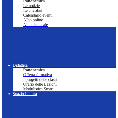
Panoramica
Le notizie
Le circolari
Calendario eventi
Albo online
Albo sindacale
Didattica
Panoramica
Offerta formativa
I progetti delle classi
Orario delle Lezioni
Modulistica Smart
Spazio Lettura