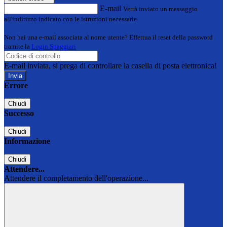
E-mail
Verrà inviato un messaggio
all'indirizzo indicato con le istruzioni necessarie.
Non hai una e-mail associata al nome utente? Effettua il reset della password
tramite la
Login Spaggiari
E-mail inviata, si prega di controllare la casella di posta elettronica!
Errore
Chiudi
Successo
Chiudi
Informazione
Chiudi
Attendere...
Attendere il completamento dell'operazione...