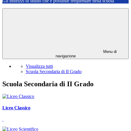
Gli indirizzi di studio che è possibile frequentare nella scuola
Menu di
navigazione
Visualizza tutti
Scuola Secondaria di II Grado
Scuola Secondaria di II Grado
Liceo Classico