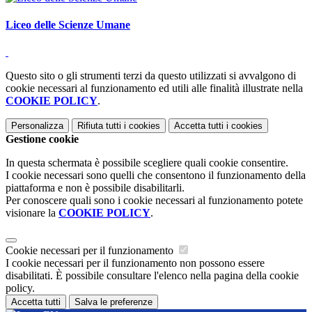
Liceo delle Scienze Umane
Questo sito o gli strumenti terzi da questo utilizzati si avvalgono di
cookie necessari al funzionamento ed utili alle finalità illustrate nella
COOKIE POLICY
.
Personalizza
Rifiuta tutti
i cookies
Accetta tutti
i cookies
Gestione cookie
In questa schermata è possibile scegliere quali cookie consentire.
I cookie necessari sono quelli che consentono il funzionamento della
piattaforma e non è possibile disabilitarli.
Per conoscere quali sono i cookie necessari al funzionamento potete
visionare la
COOKIE POLICY
.
Cookie necessari per il funzionamento
I cookie necessari per il funzionamento non possono essere
disabilitati. È possibile consultare l'elenco nella pagina della cookie
policy.
Accetta tutti
Salva le preferenze