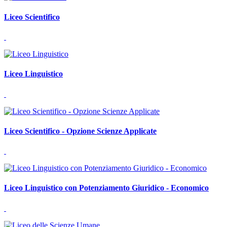
Liceo Scientifico
Liceo Linguistico
Liceo Scientifico - Opzione Scienze Applicate
Liceo Linguistico con Potenziamento Giuridico - Economico