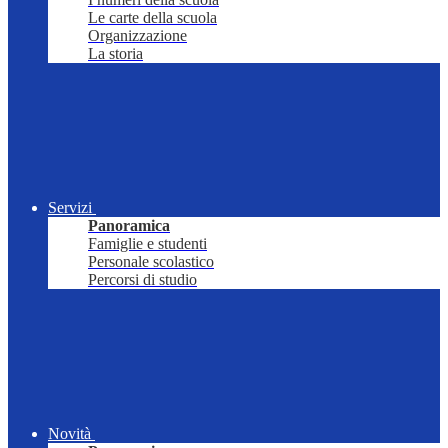
Le carte della scuola
Organizzazione
La storia
Servizi
Panoramica
Famiglie e studenti
Personale scolastico
Percorsi di studio
Novità