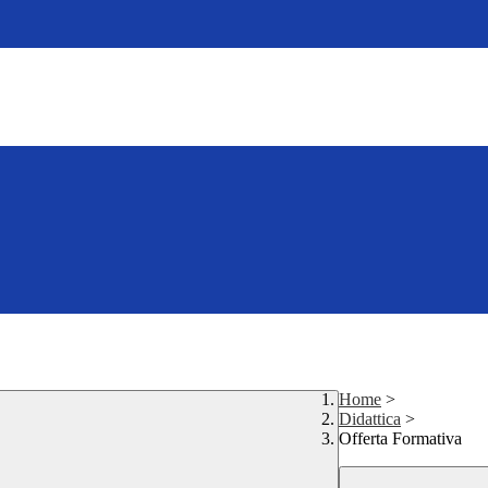
Home
>
Didattica
>
Offerta Formativa