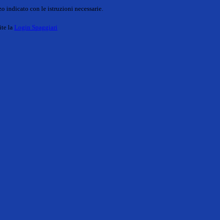
o indicato con le istruzioni necessarie.
ite la
Login Spaggiari