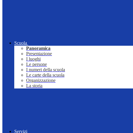
Scuola
Panoramica
Presentazione
I luoghi
Le persone
I numeri della scuola
Le carte della scuola
Organizzazione
La storia
Servizi