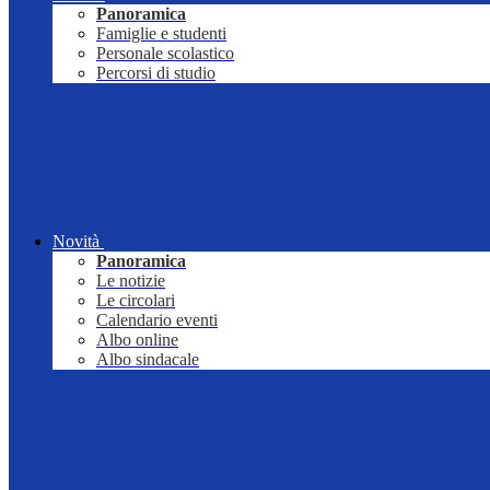
Panoramica
Famiglie e studenti
Personale scolastico
Percorsi di studio
Novità
Panoramica
Le notizie
Le circolari
Calendario eventi
Albo online
Albo sindacale