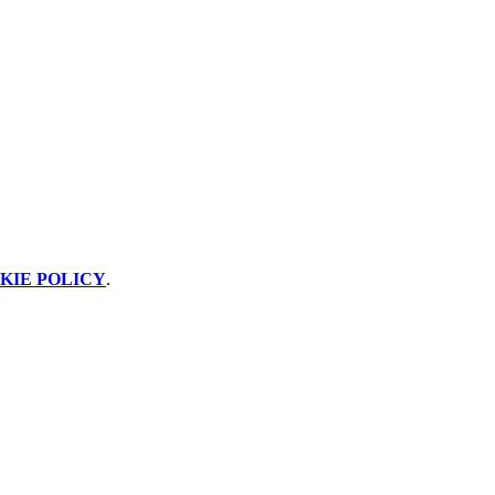
KIE POLICY
.