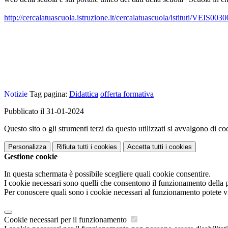
http://cercalatuascuola.istruzione.it/cercalatuascuola/istituti/VEIS003
Notizie
Tag pagina:
Didattica
offerta formativa
Pubblicato il 31-01-2024
Questo sito o gli strumenti terzi da questo utilizzati si avvalgono di coo
Personalizza
Rifiuta tutti
i cookies
Accetta tutti
i cookies
Gestione cookie
In questa schermata è possibile scegliere quali cookie consentire.
I cookie necessari sono quelli che consentono il funzionamento della pi
Per conoscere quali sono i cookie necessari al funzionamento potete v
Cookie necessari per il funzionamento