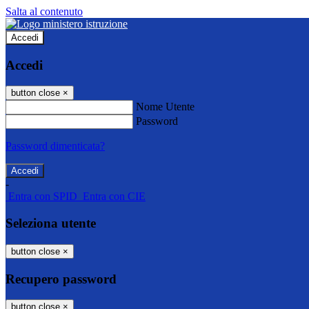
Salta al contenuto
Accedi
Accedi
button close
×
Nome Utente
Password
Password dimenticata?
-
Entra con SPID
Entra con CIE
Seleziona utente
button close
×
Recupero password
button close
×