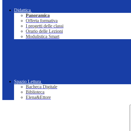
Didattica
Panoramica
Offerta formativa
I progetti delle classi
Orario delle Lezioni
Modulistica Smart
Spazio Lettura
Bacheca Digitale
Biblioteca
Elena&Ettore