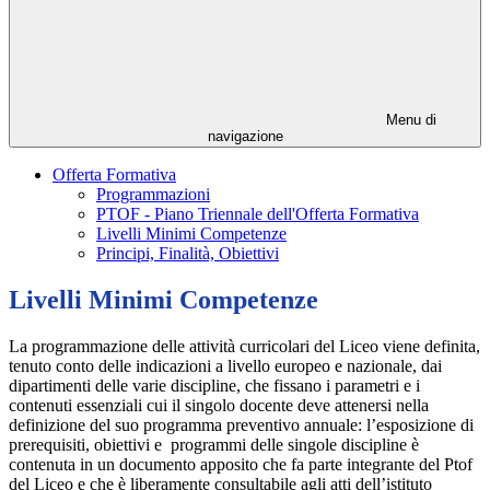
Menu di
navigazione
Offerta Formativa
Programmazioni
PTOF - Piano Triennale dell'Offerta Formativa
Livelli Minimi Competenze
Principi, Finalità, Obiettivi
Livelli Minimi Competenze
La programmazione delle attività curricolari del Liceo viene definita,
tenuto conto delle indicazioni a livello europeo e nazionale, dai
dipartimenti delle varie discipline, che fissano i parametri e i
contenuti essenziali cui il singolo docente deve attenersi nella
definizione del suo programma preventivo annuale: l’esposizione di
prerequisiti, obiettivi e programmi delle singole discipline è
contenuta in un documento apposito che fa parte integrante del Ptof
del Liceo e che è liberamente consultabile agli atti dell’istituto