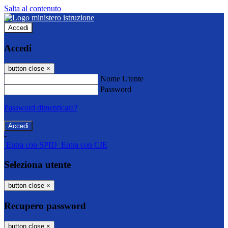
Salta al contenuto
Accedi
Accedi
button close
×
Nome Utente
Password
Password dimenticata?
-
Entra con SPID
Entra con CIE
Seleziona utente
button close
×
Recupero password
button close
×