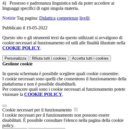
4) Possesso e padronanza linguistica tali da poter accedere ai
linguaggi specifici di ogni singola materia.
Notizie
Tag pagina:
Didattica
competenze
livelli
Pubblicato il 19-05-2022
Questo sito o gli strumenti terzi da questo utilizzati si avvalgono di
cookie necessari al funzionamento ed utili alle finalità illustrate nella
COOKIE POLICY
.
Personalizza
Rifiuta tutti
i cookies
Accetta tutti
i cookies
Gestione cookie
In questa schermata è possibile scegliere quali cookie consentire.
I cookie necessari sono quelli che consentono il funzionamento della
piattaforma e non è possibile disabilitarli.
Per conoscere quali sono i cookie necessari al funzionamento potete
visionare la
COOKIE POLICY
.
Cookie necessari per il funzionamento
I cookie necessari per il funzionamento non possono essere
disabilitati. È possibile consultare l'elenco nella pagina della cookie
policy.