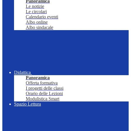
Panoramica
Le notizie
Le circolari
Calendario eventi
Albo online
Albo sindacale
Didattica
Panoramica
Offerta formativa
I progetti delle classi
Orario delle Lezioni
Modulistica Smart
Spazio Lettura