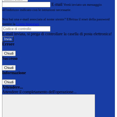
E-mail
Verrà inviato un messaggio
all'indirizzo indicato con le istruzioni necessarie.
Non hai una e-mail associata al nome utente? Effettua il reset della password
tramite la
Login Spaggiari
E-mail inviata, si prega di controllare la casella di posta elettronica!
Errore
Chiudi
Successo
Chiudi
Informazione
Chiudi
Attendere...
Attendere il completamento dell'operazione...