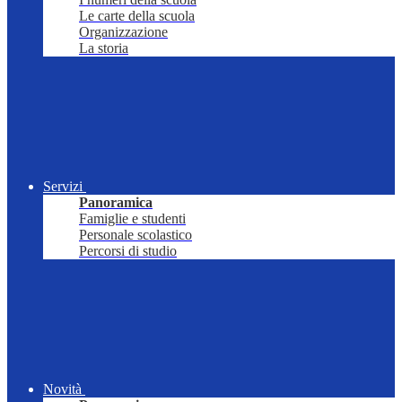
Le carte della scuola
Organizzazione
La storia
Servizi
Panoramica
Famiglie e studenti
Personale scolastico
Percorsi di studio
Novità