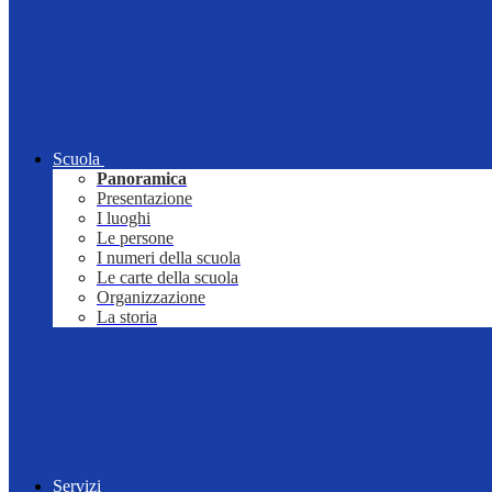
Scuola
Panoramica
Presentazione
I luoghi
Le persone
I numeri della scuola
Le carte della scuola
Organizzazione
La storia
Servizi