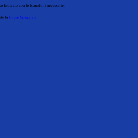
o indicato con le istruzioni necessarie.
ite la
Login Spaggiari