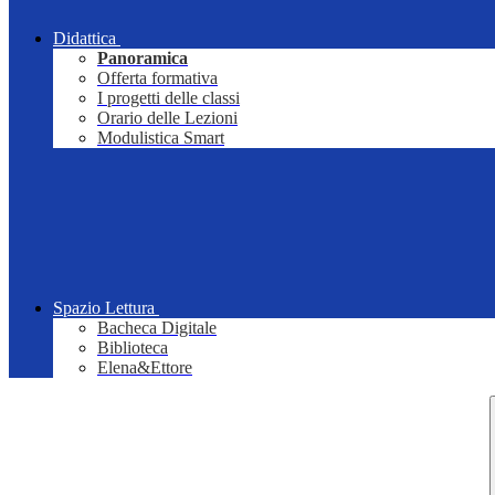
Didattica
Panoramica
Offerta formativa
I progetti delle classi
Orario delle Lezioni
Modulistica Smart
Spazio Lettura
Bacheca Digitale
Biblioteca
Elena&Ettore