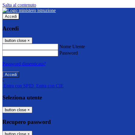
Salta al contenuto
Accedi
Accedi
button close
×
Nome Utente
Password
Password dimenticata?
-
Entra con SPID
Entra con CIE
Seleziona utente
button close
×
Recupero password
button close
×