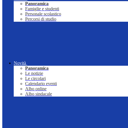
Panoramica
Famiglie e studenti
Personale scolastico
Percorsi di studio
Novità
Panoramica
Le notizie
Le circolari
Calendario eventi
Albo online
Albo sindacale