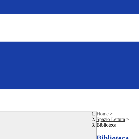
Home
>
Spazio Lettura
>
Biblioteca
Biblioteca