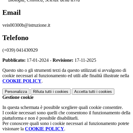
Email
veis00300b@istruzione.it
Telefono
(+039) 041430929
Pubblicato:
17-01-2024 -
Revisione:
17-11-2025
Questo sito o gli strumenti terzi da questo utilizzati si avvalgono di
cookie necessari al funzionamento ed utili alle finalità illustrate nella
COOKIE POLICY
.
Personalizza
Rifiuta tutti
i cookies
Accetta tutti
i cookies
Gestione cookie
In questa schermata è possibile scegliere quali cookie consentire.
I cookie necessari sono quelli che consentono il funzionamento della
piattaforma e non è possibile disabilitarli.
Per conoscere quali sono i cookie necessari al funzionamento potete
visionare la
COOKIE POLICY
.