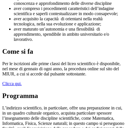
conoscenza e approfondimento delle diverse discipline
aver compreso i procedimenti caratteristici dell’indagine
scientifica e saperli contestualizzare in modo consapevole;
aver acquisito la capacità di orientarsi nella realtà
tecnologica, nella sua evoluzione e applicazione;
aver maturato un’autonomia e una flessibilità di
apprendimento, spendibile in ambito universitario e/o
lavorativo.
Come si fa
Per le iscrizioni alle prime classi del liceo scientifico è disponibile,
nel mese di gennaio di ogni anno, la procedura online sul sito del
MIUR, a cui si accede dal pulsante sottostante.
Clicca qui.
Programma
L’indirizzo scientifico, in particolare, offre una preparazione in cui,
in un quadro culturale organico, acquista particolare spessore
l’insegnamento delle discipline scientifiche, come Matematica,
Informatica, Fisica, Scienze naturali; in questo campo si perseguono