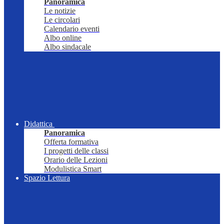
Panoramica
Le notizie
Le circolari
Calendario eventi
Albo online
Albo sindacale
Didattica
Panoramica
Offerta formativa
I progetti delle classi
Orario delle Lezioni
Modulistica Smart
Spazio Lettura