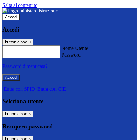
Salta al contenuto
Accedi
Accedi
button close
×
Nome Utente
Password
Password dimenticata?
-
Entra con SPID
Entra con CIE
Seleziona utente
button close
×
Recupero password
button close
×