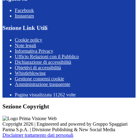
Facebook
Instagram
Sezione Link Utili
Cookie policy
Note legali
Informativa Privacy
Ufficio Relazioni con il Pubblico
Dichiarazione di accessibilità
Obiettivi di accessibilità
Whistleblowing
Gestione consensi cookie
Amministrazione trasparente
Pagina visualizzata
11262
volte
Sezione Copyright
Copyright 2026 | Engineered and powered by Gruppo Spaggiari
Parma S.p.A. | Divisione Publishing & New Social Media
Disclaimer trattamento dati personali