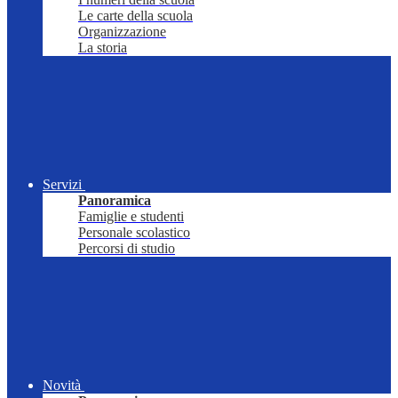
Le carte della scuola
Organizzazione
La storia
Servizi
Panoramica
Famiglie e studenti
Personale scolastico
Percorsi di studio
Novità