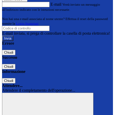
E-mail
Verrà inviato un messaggio
all'indirizzo indicato con le istruzioni necessarie.
Non hai una e-mail associata al nome utente? Effettua il reset della password
tramite la
Login Spaggiari
E-mail inviata, si prega di controllare la casella di posta elettronica!
Errore
Chiudi
Successo
Chiudi
Informazione
Chiudi
Attendere...
Attendere il completamento dell'operazione...