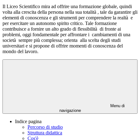
Il Liceo Scientifico mira ad offrire una formazione globale, quindi
volta alla crescita della persona nella sua totalità , tale da garantire gli
elementi di conoscenza e gli strumenti per comprendere la realtà e
per esercitare un autonomo spirito critico. Tale formazione
contribuisce a fornire un alto grado di flessibilità di fronte ai
problemi, oggi fondamentale per affrontare i cambiamenti di una
società sempre più complessa; orienta alla scelta degli studi
universitari e si propone di offrire momenti di conoscenza del
mondo del lavoro.
Menu di
navigazione
Indice pagina
Percorso di studio
Struttura didattica
Cos'è