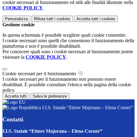
cookie necessari al funzionamento ed utili alle finalità illustrate nella
COOKIE POLICY
.
Personalizza
Rifiuta tutti
i cookies
Accetta tutti
i cookies
Gestione cookie
In questa schermata è possibile scegliere quali cookie consentire.
I cookie necessari sono quelli che consentono il funzionamento della
piattaforma e non è possibile disabilitarli.
Per conoscere quali sono i cookie necessari al funzionamento potete
visionare la
COOKIE POLICY
.
Cookie necessari per il funzionamento
I cookie necessari per il funzionamento non possono essere
disabilitati. È possibile consultare l'elenco nella pagina della cookie
policy.
Accetta tutti
Salva le preferenze
I.I.S. Statale “Ettore Majorana – Elena Corner”
Contatti
I.I.S. Statale “Ettore Majorana – Elena Corner”