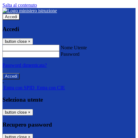
Salta al contenuto
Accedi
Accedi
button close
×
Nome Utente
Password
Password dimenticata?
-
Entra con SPID
Entra con CIE
Seleziona utente
button close
×
Recupero password
button close
×