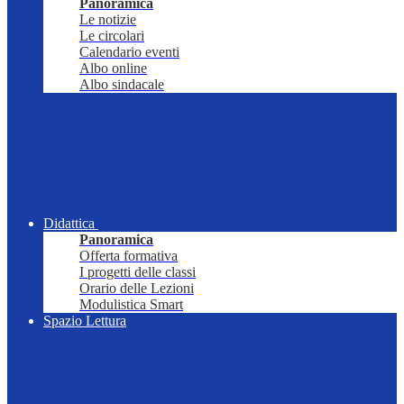
Panoramica
Le notizie
Le circolari
Calendario eventi
Albo online
Albo sindacale
Didattica
Panoramica
Offerta formativa
I progetti delle classi
Orario delle Lezioni
Modulistica Smart
Spazio Lettura