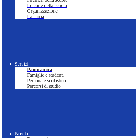
Le carte della scuola
Organizzazione
La storia
Servizi
Panoramica
Famiglie e studenti
Personale scolastico
Percorsi di studio
Novità