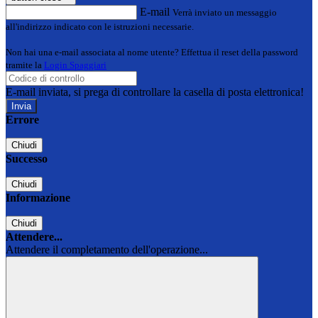
E-mail
Verrà inviato un messaggio
all'indirizzo indicato con le istruzioni necessarie.
Non hai una e-mail associata al nome utente? Effettua il reset della password
tramite la
Login Spaggiari
E-mail inviata, si prega di controllare la casella di posta elettronica!
Errore
Chiudi
Successo
Chiudi
Informazione
Chiudi
Attendere...
Attendere il completamento dell'operazione...