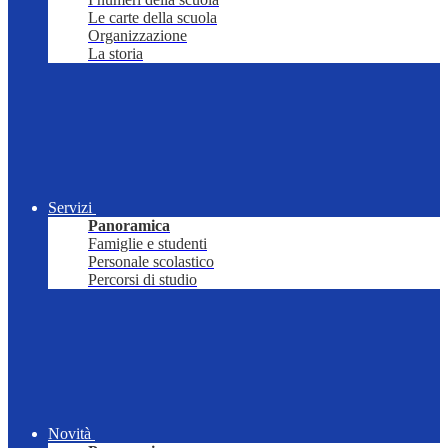
Le carte della scuola
Organizzazione
La storia
Servizi
Panoramica
Famiglie e studenti
Personale scolastico
Percorsi di studio
Novità