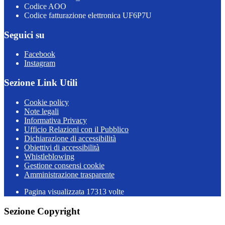
Codice AOO
Codice fatturazione elettronica UF6P7U
Seguici su
Facebook
Instagram
Sezione Link Utili
Cookie policy
Note legali
Informativa Privacy
Ufficio Relazioni con il Pubblico
Dichiarazione di accessibilità
Obiettivi di accessibilità
Whistleblowing
Gestione consensi cookie
Amministrazione trasparente
Pagina visualizzata
17313
volte
Sezione Copyright