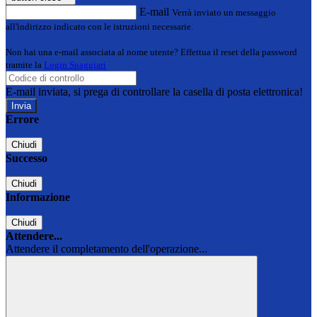
E-mail
Verrà inviato un messaggio
all'indirizzo indicato con le istruzioni necessarie.
Non hai una e-mail associata al nome utente? Effettua il reset della password
tramite la
Login Spaggiari
E-mail inviata, si prega di controllare la casella di posta elettronica!
Errore
Chiudi
Successo
Chiudi
Informazione
Chiudi
Attendere...
Attendere il completamento dell'operazione...