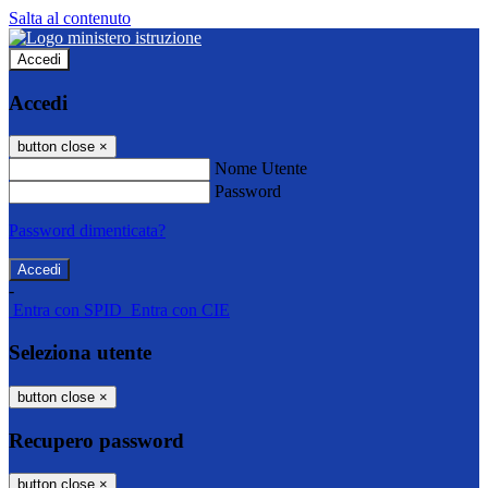
Salta al contenuto
Accedi
Accedi
button close
×
Nome Utente
Password
Password dimenticata?
-
Entra con SPID
Entra con CIE
Seleziona utente
button close
×
Recupero password
button close
×