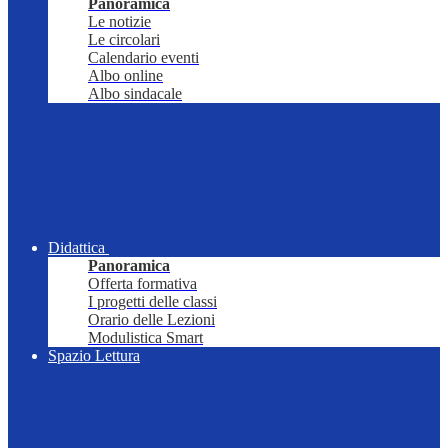
Panoramica
Le notizie
Le circolari
Calendario eventi
Albo online
Albo sindacale
Didattica
Panoramica
Offerta formativa
I progetti delle classi
Orario delle Lezioni
Modulistica Smart
Spazio Lettura