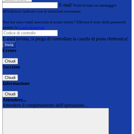
E-mail
Verrà inviato un messaggio
all'indirizzo indicato con le istruzioni necessarie.
Non hai una e-mail associata al nome utente? Effettua il reset della password
tramite la
Login Spaggiari
E-mail inviata, si prega di controllare la casella di posta elettronica!
Errore
Chiudi
Successo
Chiudi
Informazione
Chiudi
Attendere...
Attendere il completamento dell'operazione...