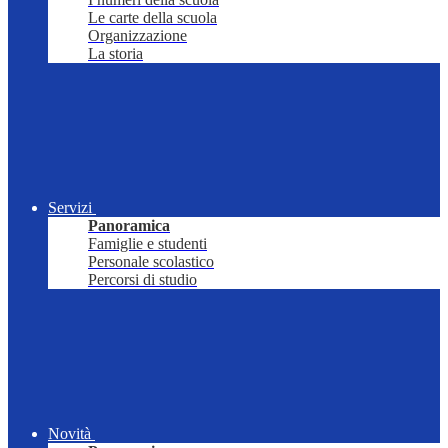
Le carte della scuola
Organizzazione
La storia
Servizi
Panoramica
Famiglie e studenti
Personale scolastico
Percorsi di studio
Novità