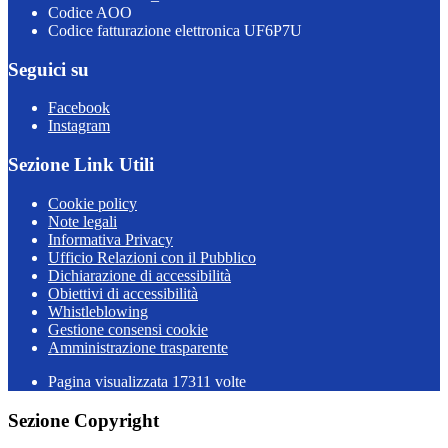
Codice AOO
Codice fatturazione elettronica UF6P7U
Seguici su
Facebook
Instagram
Sezione Link Utili
Cookie policy
Note legali
Informativa Privacy
Ufficio Relazioni con il Pubblico
Dichiarazione di accessibilità
Obiettivi di accessibilità
Whistleblowing
Gestione consensi cookie
Amministrazione trasparente
Pagina visualizzata
17311
volte
Sezione Copyright