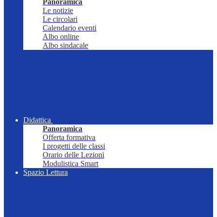
Panoramica
Le notizie
Le circolari
Calendario eventi
Albo online
Albo sindacale
Didattica
Panoramica
Offerta formativa
I progetti delle classi
Orario delle Lezioni
Modulistica Smart
Spazio Lettura