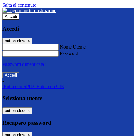
Salta al contenuto
Accedi
Accedi
button close
×
Nome Utente
Password
Password dimenticata?
-
Entra con SPID
Entra con CIE
Seleziona utente
button close
×
Recupero password
button close
×