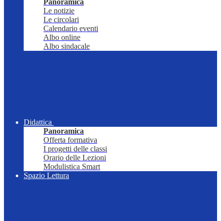
Panoramica
Le notizie
Le circolari
Calendario eventi
Albo online
Albo sindacale
Didattica
Panoramica
Offerta formativa
I progetti delle classi
Orario delle Lezioni
Modulistica Smart
Spazio Lettura