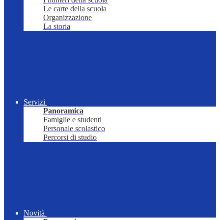
Le carte della scuola
Organizzazione
La storia
Servizi
Panoramica
Famiglie e studenti
Personale scolastico
Percorsi di studio
Novità