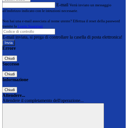
E-mail
Verrà inviato un messaggio
all'indirizzo indicato con le istruzioni necessarie.
Non hai una e-mail associata al nome utente? Effettua il reset della password
tramite la
Login Spaggiari
E-mail inviata, si prega di controllare la casella di posta elettronica!
Errore
Chiudi
Successo
Chiudi
Informazione
Chiudi
Attendere...
Attendere il completamento dell'operazione...