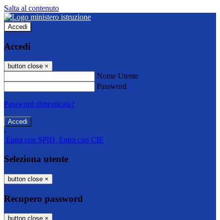
Salta al contenuto
Accedi
Accedi
button close
×
Nome Utente
Password
Password dimenticata?
-
Entra con SPID
Entra con CIE
Seleziona utente
button close
×
Recupero password
button close
×