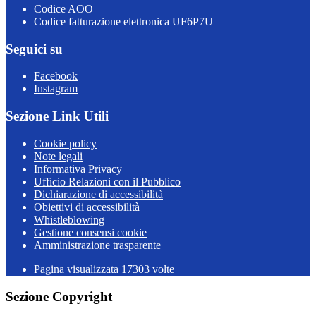
Codice AOO
Codice fatturazione elettronica UF6P7U
Seguici su
Facebook
Instagram
Sezione Link Utili
Cookie policy
Note legali
Informativa Privacy
Ufficio Relazioni con il Pubblico
Dichiarazione di accessibilità
Obiettivi di accessibilità
Whistleblowing
Gestione consensi cookie
Amministrazione trasparente
Pagina visualizzata
17303
volte
Sezione Copyright