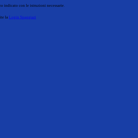
o indicato con le istruzioni necessarie.
ite la
Login Spaggiari