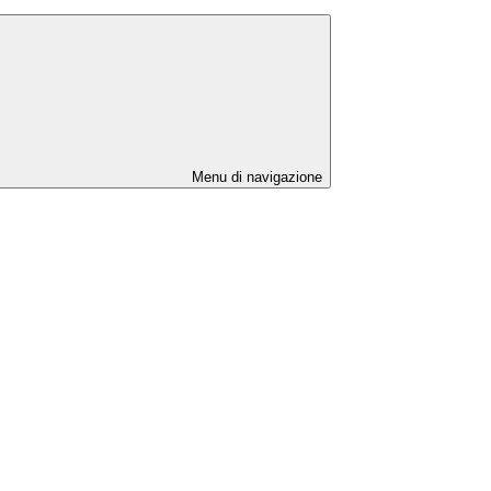
Menu di navigazione