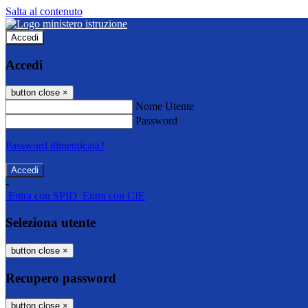
Salta al contenuto
Accedi
Accedi
button close
×
Nome Utente
Password
Password dimenticata?
-
Entra con SPID
Entra con CIE
Seleziona utente
button close
×
Recupero password
button close
×