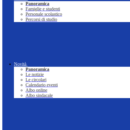
Panoramica
Famiglie e studenti
Personale scolastico
Percorsi di studio
Novità
Panoramica
Le notizie
Le circolari
Calendario eventi
Albo online
Albo sindacale