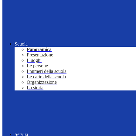
Scuola
Panoramica
Presentazione
I luoghi
Le persone
I numeri della scuola
Le carte della scuola
Organizzazione
La storia
Servizi