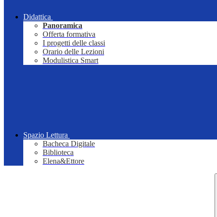
Didattica
Panoramica
Offerta formativa
I progetti delle classi
Orario delle Lezioni
Modulistica Smart
Spazio Lettura
Bacheca Digitale
Biblioteca
Elena&Ettore