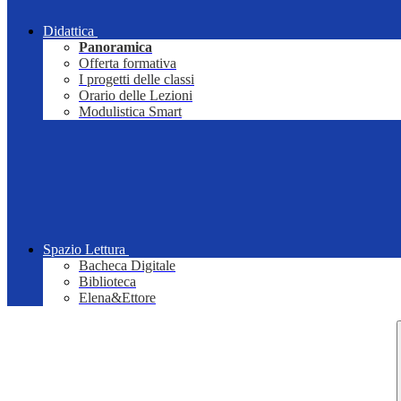
Didattica
Panoramica
Offerta formativa
I progetti delle classi
Orario delle Lezioni
Modulistica Smart
Spazio Lettura
Bacheca Digitale
Biblioteca
Elena&Ettore