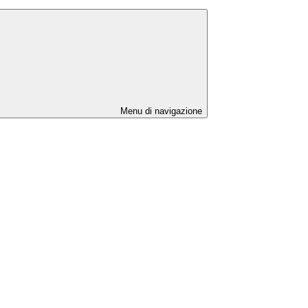
Menu di navigazione