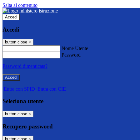
Salta al contenuto
Accedi
Accedi
button close
×
Nome Utente
Password
Password dimenticata?
-
Entra con SPID
Entra con CIE
Seleziona utente
button close
×
Recupero password
button close
×