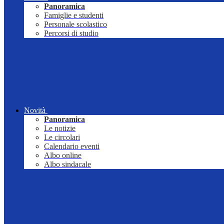
Panoramica
Famiglie e studenti
Personale scolastico
Percorsi di studio
Novità
Panoramica
Le notizie
Le circolari
Calendario eventi
Albo online
Albo sindacale