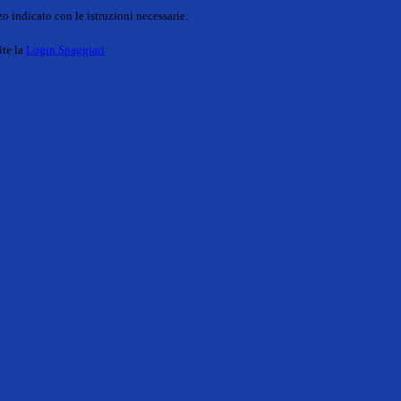
o indicato con le istruzioni necessarie.
ite la
Login Spaggiari