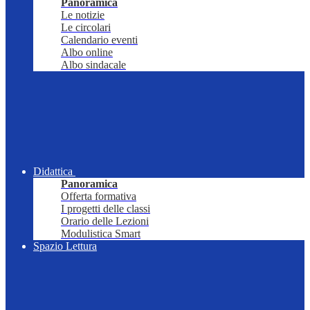
Panoramica
Le notizie
Le circolari
Calendario eventi
Albo online
Albo sindacale
Didattica
Panoramica
Offerta formativa
I progetti delle classi
Orario delle Lezioni
Modulistica Smart
Spazio Lettura