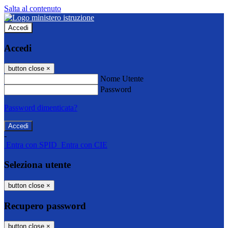
Salta al contenuto
Accedi
Accedi
button close
×
Nome Utente
Password
Password dimenticata?
-
Entra con SPID
Entra con CIE
Seleziona utente
button close
×
Recupero password
button close
×