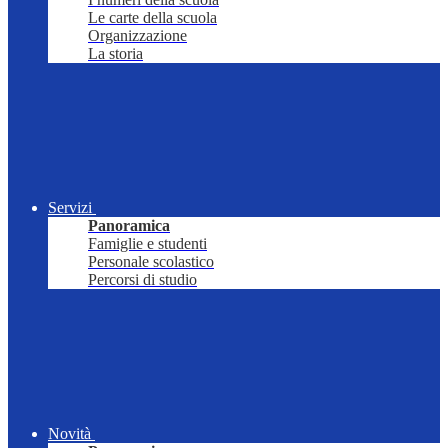
Le carte della scuola
Organizzazione
La storia
Servizi
Panoramica
Famiglie e studenti
Personale scolastico
Percorsi di studio
Novità