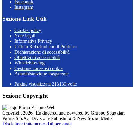
Facebook
Instagram
Sezione Link Utili
Cookie policy
Note legali
Informativa Privacy
Ufficio Relazioni con il Pubblico
Dichiarazione di accessibilità
Obiettivi di accessibilità
Whistleblowing
Gestione consensi cookie
Amministrazione trasparente
Pagina visualizzata
213130
volte
Sezione Copyright
Copyright 2026 | Engineered and powered by Gruppo Spaggiari
Parma S.p.A. | Divisione Publishing & New Social Media
Disclaimer trattamento dati personali