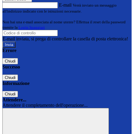
E-mail
Verrà inviato un messaggio
all'indirizzo indicato con le istruzioni necessarie.
Non hai una e-mail associata al nome utente? Effettua il reset della password
tramite la
Login Spaggiari
E-mail inviata, si prega di controllare la casella di posta elettronica!
Errore
Chiudi
Successo
Chiudi
Informazione
Chiudi
Attendere...
Attendere il completamento dell'operazione...