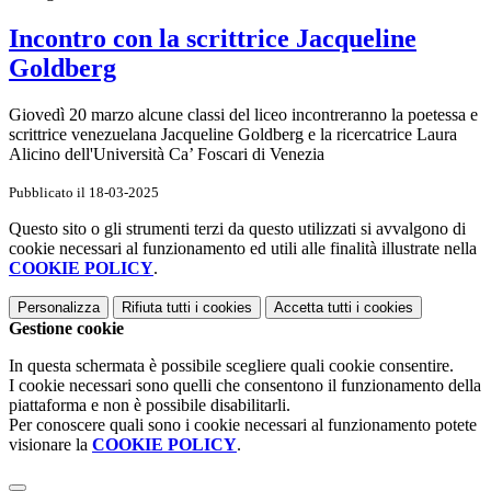
Incontro con la scrittrice Jacqueline
Goldberg
Giovedì 20 marzo alcune classi del liceo incontreranno la poetessa e
scrittrice venezuelana Jacqueline Goldberg e la ricercatrice Laura
Alicino dell'Università Ca’ Foscari di Venezia
Pubblicato il 18-03-2025
Questo sito o gli strumenti terzi da questo utilizzati si avvalgono di
cookie necessari al funzionamento ed utili alle finalità illustrate nella
COOKIE POLICY
.
Personalizza
Rifiuta tutti
i cookies
Accetta tutti
i cookies
Gestione cookie
In questa schermata è possibile scegliere quali cookie consentire.
I cookie necessari sono quelli che consentono il funzionamento della
piattaforma e non è possibile disabilitarli.
Per conoscere quali sono i cookie necessari al funzionamento potete
visionare la
COOKIE POLICY
.