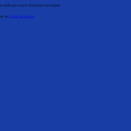
o indicato con le istruzioni necessarie.
ite la
Login Spaggiari