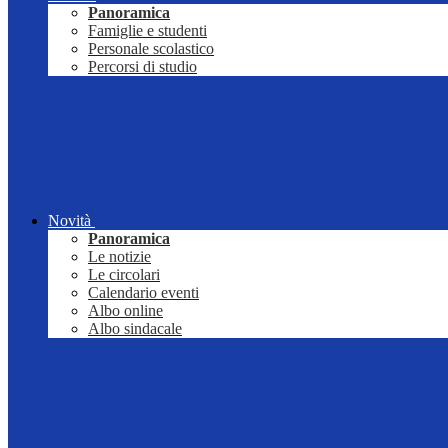
Panoramica
Famiglie e studenti
Personale scolastico
Percorsi di studio
Novità
Panoramica
Le notizie
Le circolari
Calendario eventi
Albo online
Albo sindacale