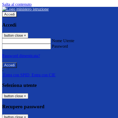
Salta al contenuto
Accedi
Accedi
button close
×
Nome Utente
Password
Password dimenticata?
-
Entra con SPID
Entra con CIE
Seleziona utente
button close
×
Recupero password
button close
×