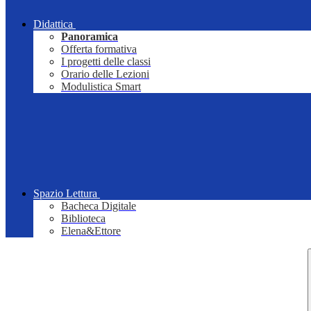
Didattica
Panoramica
Offerta formativa
I progetti delle classi
Orario delle Lezioni
Modulistica Smart
Spazio Lettura
Bacheca Digitale
Biblioteca
Elena&Ettore