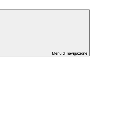
Menu di navigazione