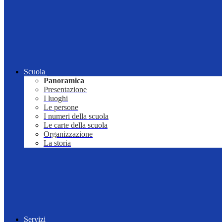
Scuola
Panoramica
Presentazione
I luoghi
Le persone
I numeri della scuola
Le carte della scuola
Organizzazione
La storia
Servizi