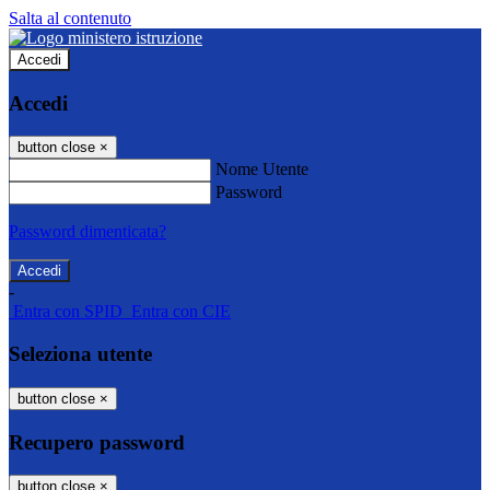
Salta al contenuto
Accedi
Accedi
button close
×
Nome Utente
Password
Password dimenticata?
-
Entra con SPID
Entra con CIE
Seleziona utente
button close
×
Recupero password
button close
×