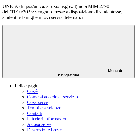
UNICA (https://unica.istruzione.gov.it) nota MIM 2790
dell’11/10/2023: vengono messe a disposizione di studentesse,
studenti e famiglie nuovi servizi telematici
Menu di
navigazione
Indice pagina
Cos'è
Come si accede al servizio
Cosa serve
Tempi e scadenze
Contatti
Ulteriori informazioni
A cosa serve
Descrizione breve