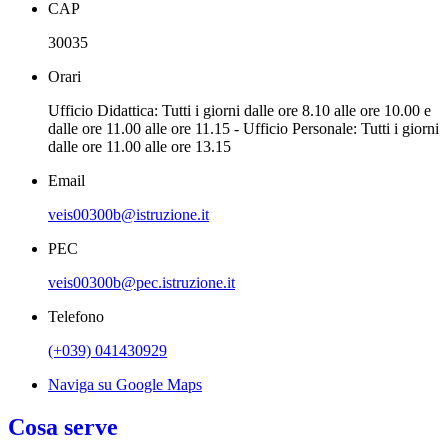
CAP
30035
Orari
Ufficio Didattica: Tutti i giorni dalle ore 8.10 alle ore 10.00 e
dalle ore 11.00 alle ore 11.15 - Ufficio Personale: Tutti i giorni
dalle ore 11.00 alle ore 13.15
Email
veis00300b@istruzione.it
PEC
veis00300b@pec.istruzione.it
Telefono
(+039) 041430929
Naviga su Google Maps
Cosa serve