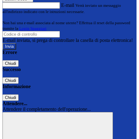
E-mail
Verrà inviato un messaggio
all'indirizzo indicato con le istruzioni necessarie.
Non hai una e-mail associata al nome utente? Effettua il reset della password
tramite la
Login Spaggiari
E-mail inviata, si prega di controllare la casella di posta elettronica!
Errore
Chiudi
Successo
Chiudi
Informazione
Chiudi
Attendere...
Attendere il completamento dell'operazione...