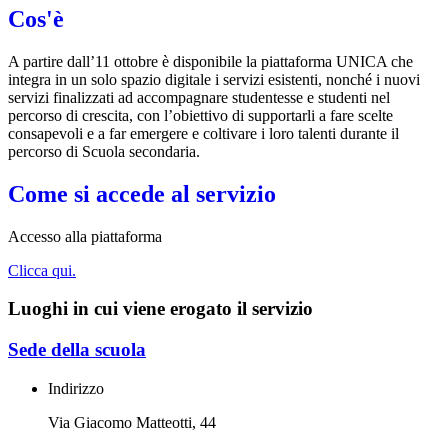
Cos'è
A partire dall’11 ottobre è disponibile la piattaforma UNICA che
integra in un solo spazio digitale i servizi esistenti, nonché i nuovi
servizi finalizzati ad accompagnare studentesse e studenti nel
percorso di crescita, con l’obiettivo di supportarli a fare scelte
consapevoli e a far emergere e coltivare i loro talenti durante il
percorso di Scuola secondaria.
Come si accede al servizio
Accesso alla piattaforma
Clicca qui.
Luoghi in cui viene erogato il servizio
Sede della scuola
Indirizzo
Via Giacomo Matteotti, 44