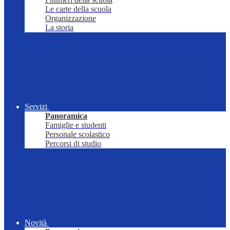
Le carte della scuola
Organizzazione
La storia
Servizi
Panoramica
Famiglie e studenti
Personale scolastico
Percorsi di studio
Novità