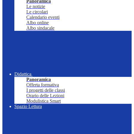
Panoramica
Le notizie
Le circolari
Calendario eventi
Albo online
Albo sindacale
Didattica
Panoramica
Offerta formativa
I progetti delle classi
Orario delle Lezioni
Modulistica Smart
Spazio Lettura