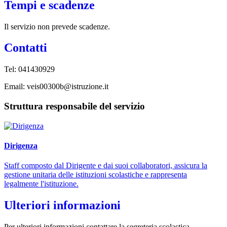
Tempi e scadenze
Il servizio non prevede scadenze.
Contatti
Tel: 041430929
Email: veis00300b@istruzione.it
Struttura responsabile del servizio
Dirigenza
Staff composto dal Dirigente e dai suoi collaboratori, assicura la
gestione unitaria delle istituzioni scolastiche e rappresenta
legalmente l'istituzione.
Ulteriori informazioni
Per ulteriori informazioni contattare la segreteria scolastica.