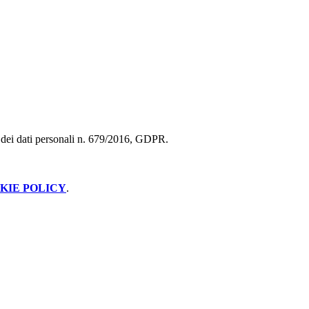
ne dei dati personali n. 679/2016, GDPR.
KIE POLICY
.