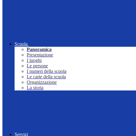
Scuola
Panoramica
Presentazione
I luoghi
Le persone
I numeri della scuola
Le carte della scuola
Organizzazione
La storia
Servizi