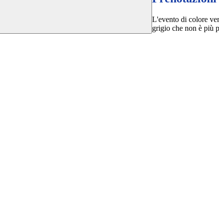
L'evento di colore ver
grigio che non è più p