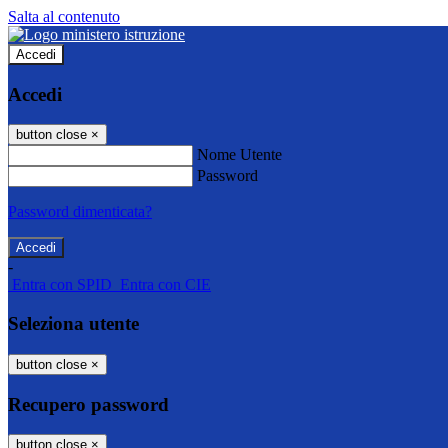
Salta al contenuto
Accedi
Accedi
button close
×
Nome Utente
Password
Password dimenticata?
-
Entra con SPID
Entra con CIE
Seleziona utente
button close
×
Recupero password
button close
×