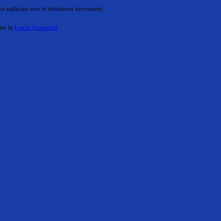
o indicato con le istruzioni necessarie.
ite la
Login Spaggiari