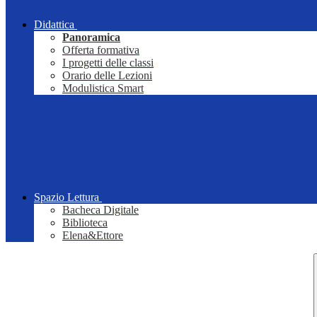
Didattica
Panoramica
Offerta formativa
I progetti delle classi
Orario delle Lezioni
Modulistica Smart
Spazio Lettura
Bacheca Digitale
Biblioteca
Elena&Ettore