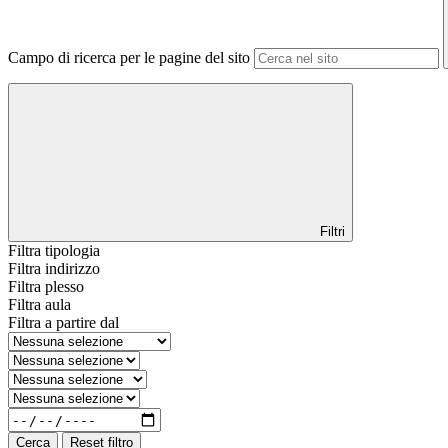
Campo di ricerca per le pagine del sito
Filtri
Filtra tipologia
Filtra indirizzo
Filtra plesso
Filtra aula
Filtra a partire dal
Cerca
Reset filtro