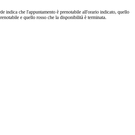
de indica che l'appuntamento è prenotabile all'orario indicato, quello
renotabile e quello rosso che la disponibilità è terminata.