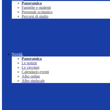
Panoramica
Famiglie e studenti
Personale scolastico
Percorsi di studio
Novità
Panoramica
Le notizie
Le circolari
Calendario eventi
Albo online
Albo sindacale