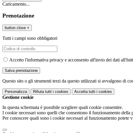
Caricamento...
Prenotazione
button close
×
Tutti i campi sono obbligatori
Accetto l'informativa privacy e acconsento all'invio dei dati all'I
Questo sito o gli strumenti terzi da questo utilizzati si avvalgono di coo
Personalizza
Rifiuta tutti
i cookies
Accetta tutti
i cookies
Gestione cookie
In questa schermata è possibile scegliere quali cookie consentire.
I cookie necessari sono quelli che consentono il funzionamento della pi
Per conoscere quali sono i cookie necessari al funzionamento potete v