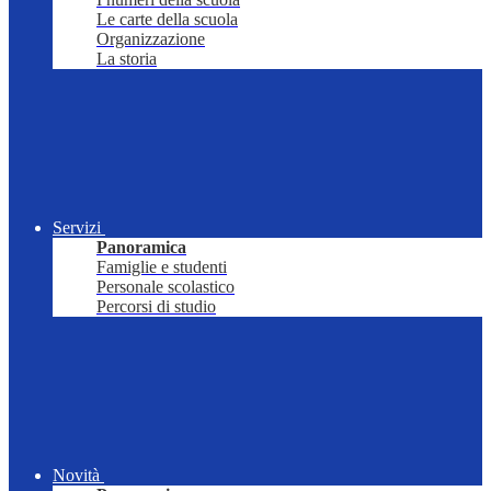
Le carte della scuola
Organizzazione
La storia
Servizi
Panoramica
Famiglie e studenti
Personale scolastico
Percorsi di studio
Novità