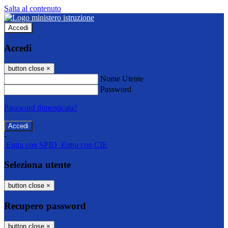
Salta al contenuto
Accedi
Accedi
button close
×
Nome Utente
Password
Password dimenticata?
-
Entra con SPID
Entra con CIE
Seleziona utente
button close
×
Recupero password
button close
×