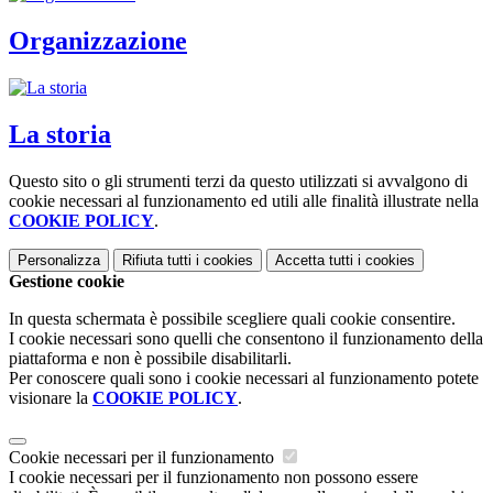
Organizzazione
La storia
Questo sito o gli strumenti terzi da questo utilizzati si avvalgono di
cookie necessari al funzionamento ed utili alle finalità illustrate nella
COOKIE POLICY
.
Personalizza
Rifiuta tutti
i cookies
Accetta tutti
i cookies
Gestione cookie
In questa schermata è possibile scegliere quali cookie consentire.
I cookie necessari sono quelli che consentono il funzionamento della
piattaforma e non è possibile disabilitarli.
Per conoscere quali sono i cookie necessari al funzionamento potete
visionare la
COOKIE POLICY
.
Cookie necessari per il funzionamento
I cookie necessari per il funzionamento non possono essere