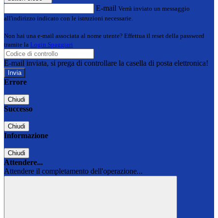
E-mail
Verrà inviato un messaggio
all'indirizzo indicato con le istruzioni necessarie.
Non hai una e-mail associata al nome utente? Effettua il reset della password
tramite la
Login Spaggiari
E-mail inviata, si prega di controllare la casella di posta elettronica!
Errore
Chiudi
Successo
Chiudi
Informazione
Chiudi
Attendere...
Attendere il completamento dell'operazione...