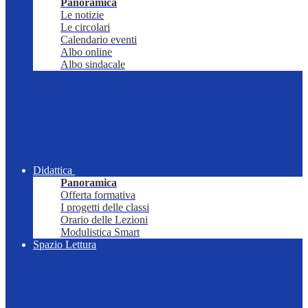
Panoramica
Le notizie
Le circolari
Calendario eventi
Albo online
Albo sindacale
Didattica
Panoramica
Offerta formativa
I progetti delle classi
Orario delle Lezioni
Modulistica Smart
Spazio Lettura