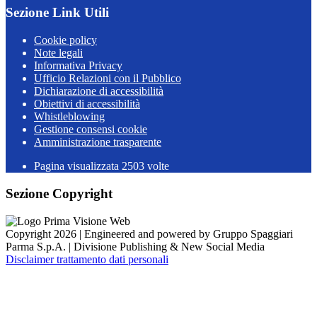
Sezione Link Utili
Cookie policy
Note legali
Informativa Privacy
Ufficio Relazioni con il Pubblico
Dichiarazione di accessibilità
Obiettivi di accessibilità
Whistleblowing
Gestione consensi cookie
Amministrazione trasparente
Pagina visualizzata
2503
volte
Sezione Copyright
Copyright 2026 | Engineered and powered by Gruppo Spaggiari
Parma S.p.A. | Divisione Publishing & New Social Media
Disclaimer trattamento dati personali