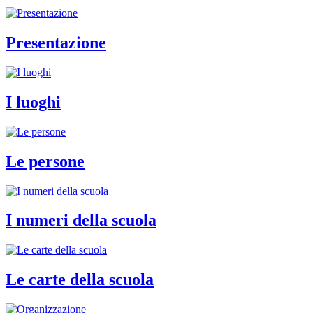
Presentazione
I luoghi
Le persone
I numeri della scuola
Le carte della scuola