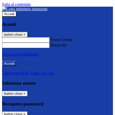
Salta al contenuto
Accedi
Accedi
button close
×
Nome Utente
Password
Password dimenticata?
-
Entra con SPID
Entra con CIE
Seleziona utente
button close
×
Recupero password
button close
×