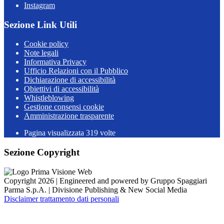
Instagram
Sezione Link Utili
Cookie policy
Note legali
Informativa Privacy
Ufficio Relazioni con il Pubblico
Dichiarazione di accessibilità
Obiettivi di accessibilità
Whistleblowing
Gestione consensi cookie
Amministrazione trasparente
Pagina visualizzata
319
volte
Sezione Copyright
Copyright 2026 | Engineered and powered by Gruppo Spaggiari
Parma S.p.A. | Divisione Publishing & New Social Media
Disclaimer trattamento dati personali