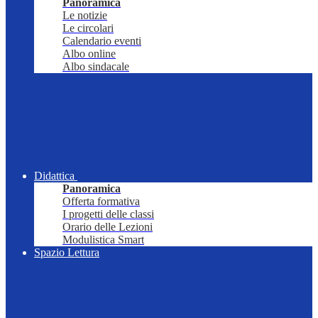
Panoramica
Le notizie
Le circolari
Calendario eventi
Albo online
Albo sindacale
Didattica
Panoramica
Offerta formativa
I progetti delle classi
Orario delle Lezioni
Modulistica Smart
Spazio Lettura