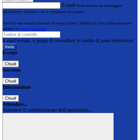
E-mail
Verrà inviato un messaggio
all'indirizzo indicato con le istruzioni necessarie.
Non hai una e-mail associata al nome utente? Effettua il reset della password
tramite la
Login Spaggiari
E-mail inviata, si prega di controllare la casella di posta elettronica!
Errore
Chiudi
Successo
Chiudi
Informazione
Chiudi
Attendere...
Attendere il completamento dell'operazione...