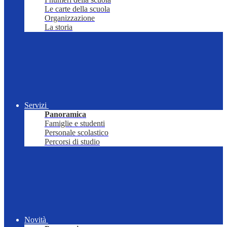
Le carte della scuola
Organizzazione
La storia
Servizi
Panoramica
Famiglie e studenti
Personale scolastico
Percorsi di studio
Novità