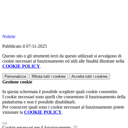
Notizie
Pubblicato il 07-11-2025
Questo sito o gli strumenti terzi da questo utilizzati si avvalgono di
cookie necessari al funzionamento ed utili alle finalità illustrate nella
COOKIE POLICY
.
Personalizza
Rifiuta tutti
i cookies
Accetta tutti
i cookies
Gestione cookie
In questa schermata è possibile scegliere quali cookie consentire.
I cookie necessari sono quelli che consentono il funzionamento della
piattaforma e non è possibile disabilitarli.
Per conoscere quali sono i cookie necessari al funzionamento potete
visionare la
COOKIE POLICY
.
Cookie necessari per il funzionamento