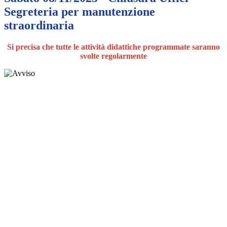
Segreteria per manutenzione
straordinaria
Si precisa che tutte le attività didattiche programmate saranno
svolte regolarmente