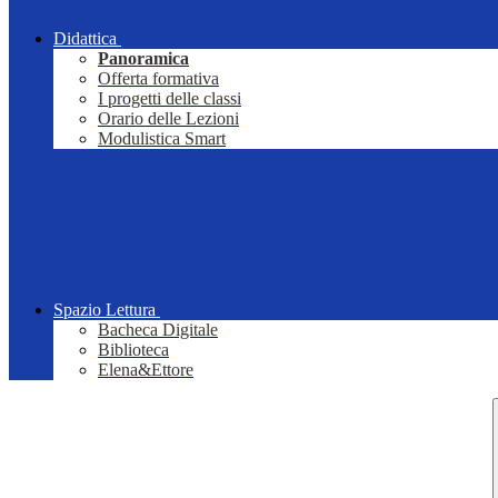
Didattica
Panoramica
Offerta formativa
I progetti delle classi
Orario delle Lezioni
Modulistica Smart
Spazio Lettura
Bacheca Digitale
Biblioteca
Elena&Ettore