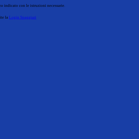
o indicato con le istruzioni necessarie.
ite la
Login Spaggiari