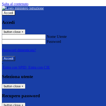
Salta al contenuto
Accedi
Accedi
button close
×
Nome Utente
Password
Password dimenticata?
-
Entra con SPID
Entra con CIE
Seleziona utente
button close
×
Recupero password
button close
×