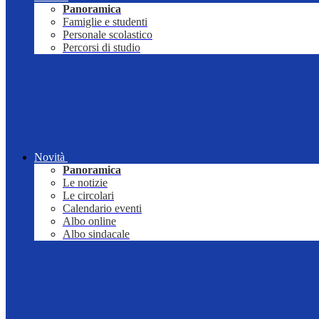
Panoramica
Famiglie e studenti
Personale scolastico
Percorsi di studio
Novità
Panoramica
Le notizie
Le circolari
Calendario eventi
Albo online
Albo sindacale