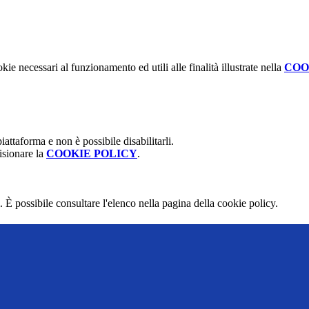
kie necessari al funzionamento ed utili alle finalità illustrate nella
COO
attaforma e non è possibile disabilitarli.
isionare la
COOKIE POLICY
.
 È possibile consultare l'elenco nella pagina della cookie policy.