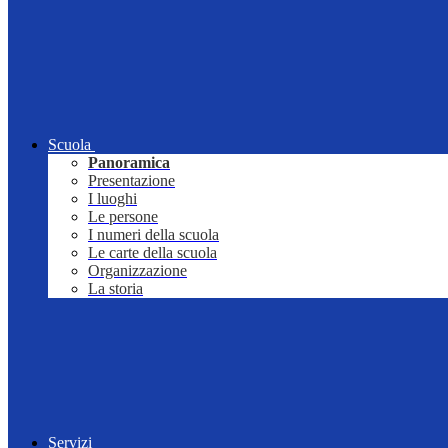
Scuola
Panoramica
Presentazione
I luoghi
Le persone
I numeri della scuola
Le carte della scuola
Organizzazione
La storia
Servizi