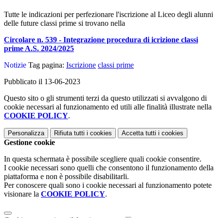
Tutte le indicazioni per perfezionare l'iscrizione al Liceo degli alunni
delle future classi prime si trovano nella
Circolare n. 539 - Integrazione procedura di icrizione classi
prime A.S. 2024/2025
Notizie
Tag pagina:
Iscrizione
classi prime
Pubblicato il 13-06-2023
Questo sito o gli strumenti terzi da questo utilizzati si avvalgono di
cookie necessari al funzionamento ed utili alle finalità illustrate nella
COOKIE POLICY
.
Personalizza
Rifiuta tutti
i cookies
Accetta tutti
i cookies
Gestione cookie
In questa schermata è possibile scegliere quali cookie consentire.
I cookie necessari sono quelli che consentono il funzionamento della
piattaforma e non è possibile disabilitarli.
Per conoscere quali sono i cookie necessari al funzionamento potete
visionare la
COOKIE POLICY
.