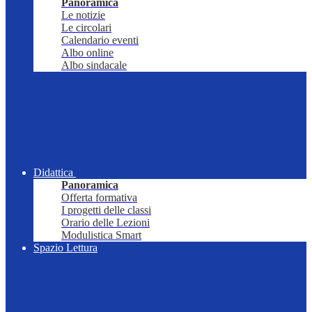
Panoramica
Le notizie
Le circolari
Calendario eventi
Albo online
Albo sindacale
Didattica
Panoramica
Offerta formativa
I progetti delle classi
Orario delle Lezioni
Modulistica Smart
Spazio Lettura