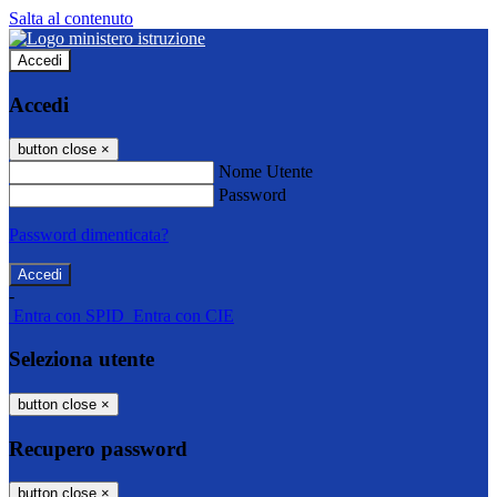
Salta al contenuto
Accedi
Accedi
button close
×
Nome Utente
Password
Password dimenticata?
-
Entra con SPID
Entra con CIE
Seleziona utente
button close
×
Recupero password
button close
×