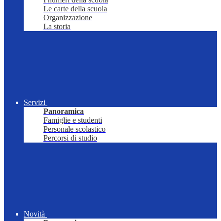
Le carte della scuola
Organizzazione
La storia
Servizi
Panoramica
Famiglie e studenti
Personale scolastico
Percorsi di studio
Novità