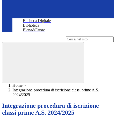
Bacheca Digitale
Biblioteca
Elena&Ettore
Campo di ricerca per le pagine del sito
Home
>
Integrazione procedura di iscrizione classi prime A.S.
2024/2025
Integrazione procedura di iscrizione
classi prime A.S. 2024/2025