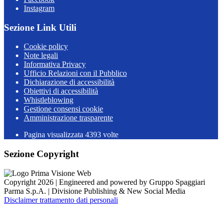
Instagram
Sezione Link Utili
Cookie policy
Note legali
Informativa Privacy
Ufficio Relazioni con il Pubblico
Dichiarazione di accessibilità
Obiettivi di accessibilità
Whistleblowing
Gestione consensi cookie
Amministrazione trasparente
Pagina visualizzata
4393
volte
Sezione Copyright
Copyright 2026 | Engineered and powered by Gruppo Spaggiari
Parma S.p.A. | Divisione Publishing & New Social Media
Disclaimer trattamento dati personali