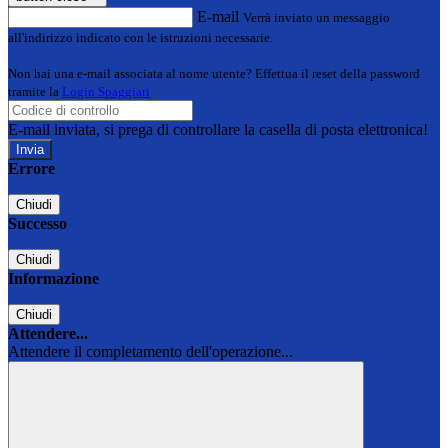
E-mail
Verrà inviato un messaggio
all'indirizzo indicato con le istruzioni necessarie.
Non hai una e-mail associata al nome utente? Effettua il reset della password
tramite la
Login Spaggiari
E-mail inviata, si prega di controllare la casella di posta elettronica!
Errore
Chiudi
Successo
Chiudi
Informazione
Chiudi
Attendere...
Attendere il completamento dell'operazione...