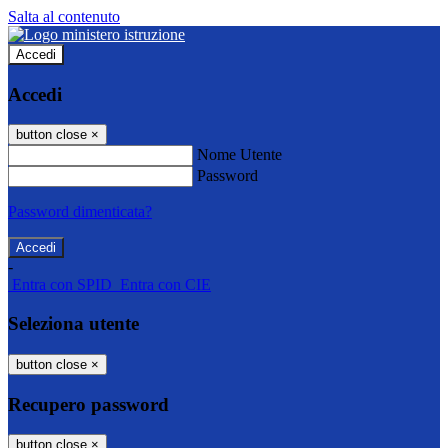
Salta al contenuto
Accedi
Accedi
button close
×
Nome Utente
Password
Password dimenticata?
-
Entra con SPID
Entra con CIE
Seleziona utente
button close
×
Recupero password
button close
×