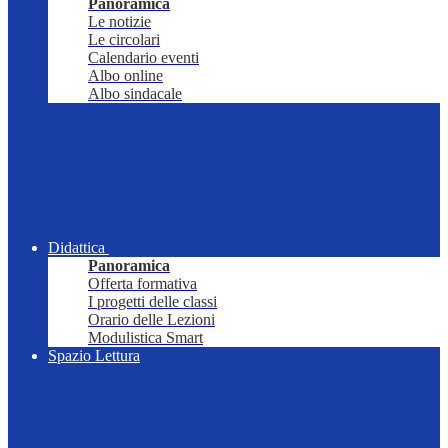
Panoramica
Le notizie
Le circolari
Calendario eventi
Albo online
Albo sindacale
Didattica
Panoramica
Offerta formativa
I progetti delle classi
Orario delle Lezioni
Modulistica Smart
Spazio Lettura