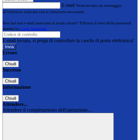
E-mail
Verrà inviato un messaggio
all'indirizzo indicato con le istruzioni necessarie.
Non hai una e-mail associata al nome utente? Effettua il reset della password
tramite la
Login Spaggiari
E-mail inviata, si prega di controllare la casella di posta elettronica!
Errore
Chiudi
Successo
Chiudi
Informazione
Chiudi
Attendere...
Attendere il completamento dell'operazione...