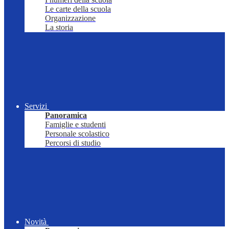
Le carte della scuola
Organizzazione
La storia
Servizi
Panoramica
Famiglie e studenti
Personale scolastico
Percorsi di studio
Novità