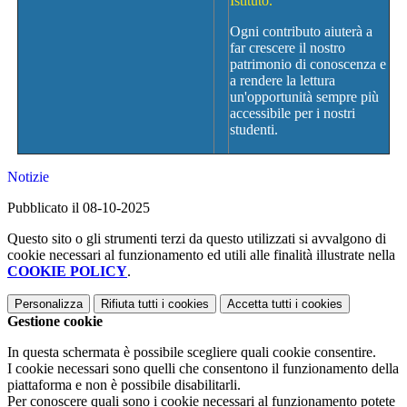
Istituto.
Ogni contributo aiuterà a
far crescere il nostro
patrimonio di conoscenza e
a rendere la lettura
un'opportunità sempre più
accessibile per i nostri
studenti.
Notizie
Pubblicato il 08-10-2025
Questo sito o gli strumenti terzi da questo utilizzati si avvalgono di
cookie necessari al funzionamento ed utili alle finalità illustrate nella
COOKIE POLICY
.
Personalizza
Rifiuta tutti
i cookies
Accetta tutti
i cookies
Gestione cookie
In questa schermata è possibile scegliere quali cookie consentire.
I cookie necessari sono quelli che consentono il funzionamento della
piattaforma e non è possibile disabilitarli.
Per conoscere quali sono i cookie necessari al funzionamento potete