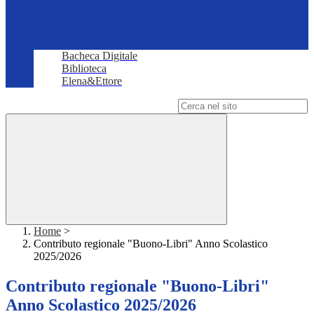
Bacheca Digitale
Biblioteca
Elena&Ettore
Campo di ricerca per le pagine del sito
Home
>
Contributo regionale "Buono-Libri" Anno Scolastico
2025/2026
Contributo regionale "Buono-Libri"
Anno Scolastico 2025/2026