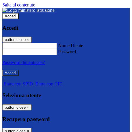
Salta al contenuto
Accedi
Accedi
button close
×
Nome Utente
Password
Password dimenticata?
-
Entra con SPID
Entra con CIE
Seleziona utente
button close
×
Recupero password
button close
×