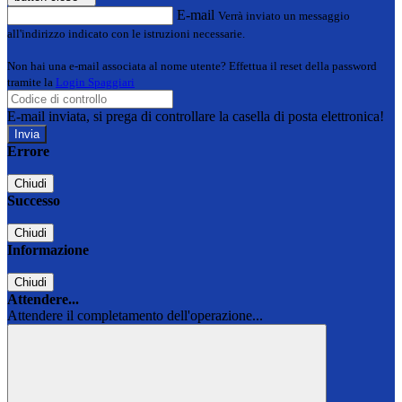
E-mail
Verrà inviato un messaggio
all'indirizzo indicato con le istruzioni necessarie.
Non hai una e-mail associata al nome utente? Effettua il reset della password
tramite la
Login Spaggiari
E-mail inviata, si prega di controllare la casella di posta elettronica!
Errore
Chiudi
Successo
Chiudi
Informazione
Chiudi
Attendere...
Attendere il completamento dell'operazione...