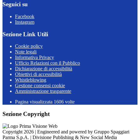
Seguici su
Facebook
Instagram
Sezione Link Utili
Cookie policy
Note legali
Informativa Privacy
Ufficio Relazioni con il Pubblico
Dichiarazione di accessibilità
Obiettivi di accessibilità
Whistleblowing
Gestione consensi cookie
Amministrazione trasparente
Pagina visualizzata
1606
volte
Sezione Copyright
Copyright 2026 | Engineered and powered by Gruppo Spaggiari
Parma S.p.A. | Divisione Publishing & New Social Media