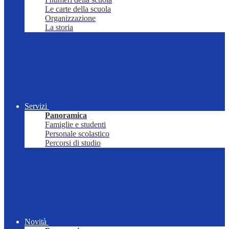
Le carte della scuola
Organizzazione
La storia
Servizi
Panoramica
Famiglie e studenti
Personale scolastico
Percorsi di studio
Novità