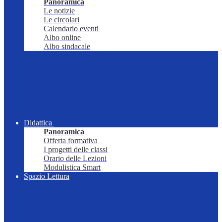
Panoramica
Le notizie
Le circolari
Calendario eventi
Albo online
Albo sindacale
Didattica
Panoramica
Offerta formativa
I progetti delle classi
Orario delle Lezioni
Modulistica Smart
Spazio Lettura