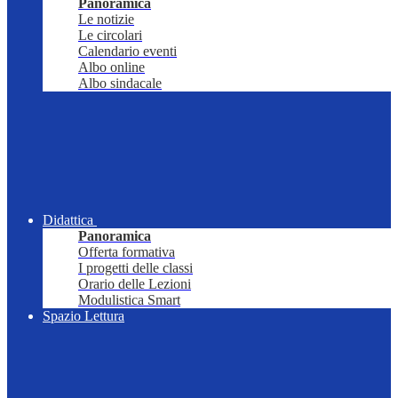
Panoramica
Le notizie
Le circolari
Calendario eventi
Albo online
Albo sindacale
Didattica
Panoramica
Offerta formativa
I progetti delle classi
Orario delle Lezioni
Modulistica Smart
Spazio Lettura