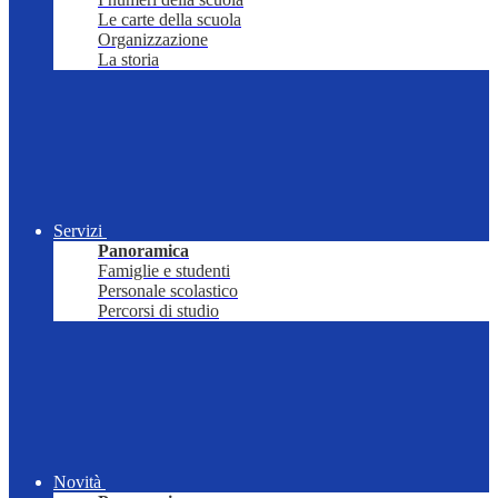
Le carte della scuola
Organizzazione
La storia
Servizi
Panoramica
Famiglie e studenti
Personale scolastico
Percorsi di studio
Novità