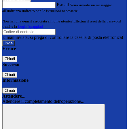
E-mail
Verrà inviato un messaggio
all'indirizzo indicato con le istruzioni necessarie.
Non hai una e-mail associata al nome utente? Effettua il reset della password
tramite la
Login Spaggiari
E-mail inviata, si prega di controllare la casella di posta elettronica!
Errore
Chiudi
Successo
Chiudi
Informazione
Chiudi
Attendere...
Attendere il completamento dell'operazione...