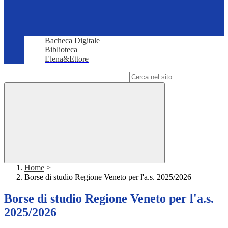
Bacheca Digitale
Biblioteca
Elena&Ettore
Campo di ricerca per le pagine del sito
Home
>
Borse di studio Regione Veneto per l'a.s. 2025/2026
Borse di studio Regione Veneto per l'a.s.
2025/2026