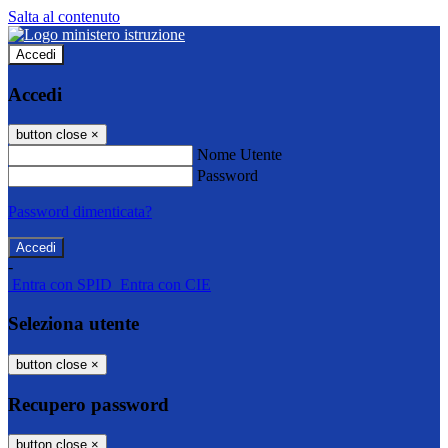
Salta al contenuto
Accedi
Accedi
button close
×
Nome Utente
Password
Password dimenticata?
-
Entra con SPID
Entra con CIE
Seleziona utente
button close
×
Recupero password
button close
×