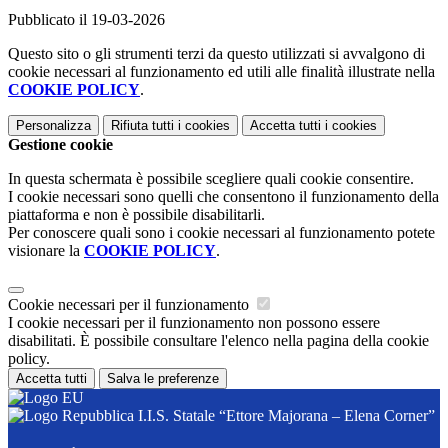
Pubblicato il 19-03-2026
Questo sito o gli strumenti terzi da questo utilizzati si avvalgono di
cookie necessari al funzionamento ed utili alle finalità illustrate nella
COOKIE POLICY
.
Personalizza
Rifiuta tutti
i cookies
Accetta tutti
i cookies
Gestione cookie
In questa schermata è possibile scegliere quali cookie consentire.
I cookie necessari sono quelli che consentono il funzionamento della
piattaforma e non è possibile disabilitarli.
Per conoscere quali sono i cookie necessari al funzionamento potete
visionare la
COOKIE POLICY
.
Cookie necessari per il funzionamento
I cookie necessari per il funzionamento non possono essere
disabilitati. È possibile consultare l'elenco nella pagina della cookie
policy.
Accetta tutti
Salva le preferenze
I.I.S. Statale “Ettore Majorana – Elena Corner”