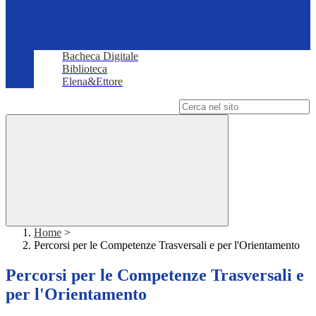
Bacheca Digitale
Biblioteca
Elena&Ettore
Campo di ricerca per le pagine del sito
Home
>
Percorsi per le Competenze Trasversali e per l'Orientamento
Percorsi per le Competenze Trasversali e
per l'Orientamento