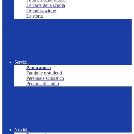
Le carte della scuola
Organizzazione
La storia
Servizi
Panoramica
Famiglie e studenti
Personale scolastico
Percorsi di studio
Novità