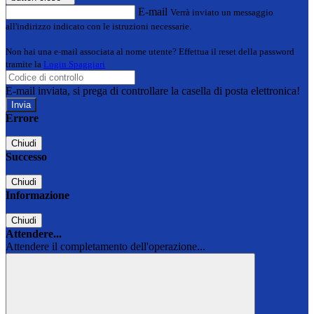
E-mail
Verrà inviato un messaggio
all'indirizzo indicato con le istruzioni necessarie.
Non hai una e-mail associata al nome utente? Effettua il reset della password
tramite la
Login Spaggiari
E-mail inviata, si prega di controllare la casella di posta elettronica!
Errore
Chiudi
Successo
Chiudi
Informazione
Chiudi
Attendere...
Attendere il completamento dell'operazione...