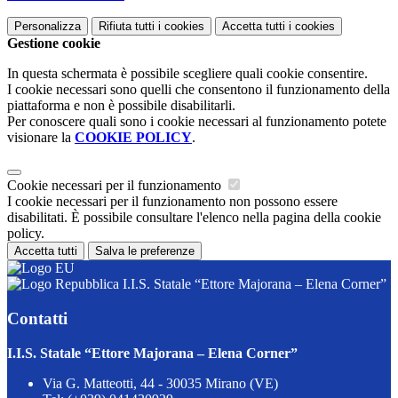
Personalizza
Rifiuta tutti
i cookies
Accetta tutti
i cookies
Gestione cookie
In questa schermata è possibile scegliere quali cookie consentire.
I cookie necessari sono quelli che consentono il funzionamento della
piattaforma e non è possibile disabilitarli.
Per conoscere quali sono i cookie necessari al funzionamento potete
visionare la
COOKIE POLICY
.
Cookie necessari per il funzionamento
I cookie necessari per il funzionamento non possono essere
disabilitati. È possibile consultare l'elenco nella pagina della cookie
policy.
Accetta tutti
Salva le preferenze
I.I.S. Statale “Ettore Majorana – Elena Corner”
Contatti
I.I.S. Statale “Ettore Majorana – Elena Corner”
Via G. Matteotti, 44 - 30035 Mirano (VE)