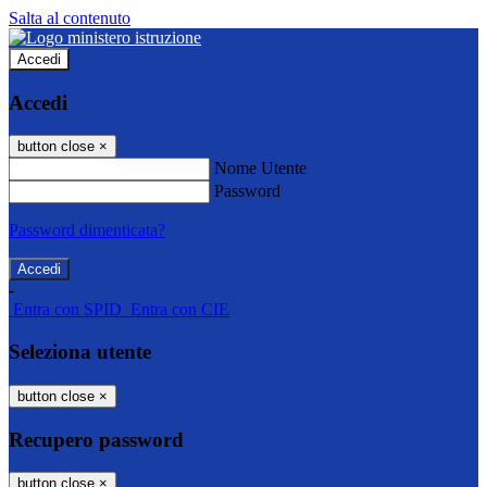
Salta al contenuto
Accedi
Accedi
button close
×
Nome Utente
Password
Password dimenticata?
-
Entra con SPID
Entra con CIE
Seleziona utente
button close
×
Recupero password
button close
×