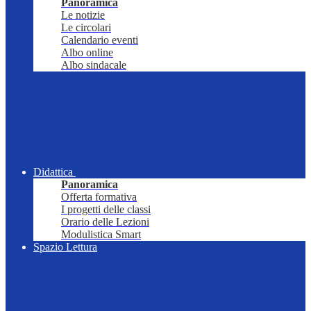
Panoramica
Le notizie
Le circolari
Calendario eventi
Albo online
Albo sindacale
Didattica
Panoramica
Offerta formativa
I progetti delle classi
Orario delle Lezioni
Modulistica Smart
Spazio Lettura