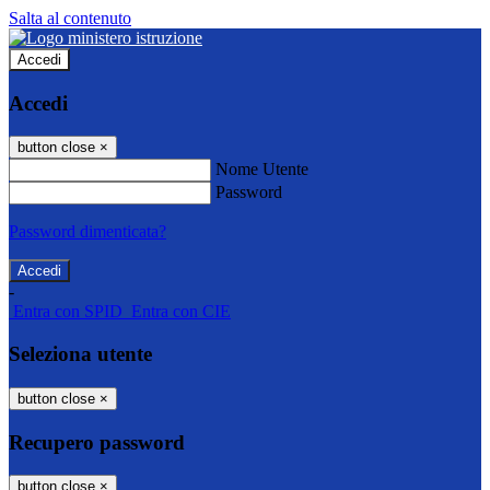
Salta al contenuto
Accedi
Accedi
button close
×
Nome Utente
Password
Password dimenticata?
-
Entra con SPID
Entra con CIE
Seleziona utente
button close
×
Recupero password
button close
×