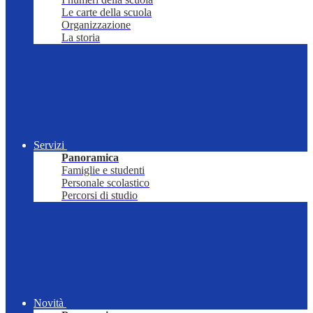
Le carte della scuola
Organizzazione
La storia
Servizi
Panoramica
Famiglie e studenti
Personale scolastico
Percorsi di studio
Novità