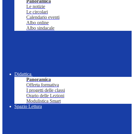
Panoramica
Le notizie
Le circolari
Calendario eventi
Albo online
Albo sindacale
Didattica
Panoramica
Offerta formativa
I progetti delle classi
Orario delle Lezioni
Modulistica Smart
Spazio Lettura