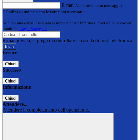
E-mail
Verrà inviato un messaggio
all'indirizzo indicato con le istruzioni necessarie.
Non hai una e-mail associata al nome utente? Effettua il reset della password
tramite la
Login Spaggiari
E-mail inviata, si prega di controllare la casella di posta elettronica!
Errore
Chiudi
Successo
Chiudi
Informazione
Chiudi
Attendere...
Attendere il completamento dell'operazione...