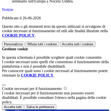
seminario sull'Europa a Nocera Umbra.
Notizie
Pubblicato il 26-06-2026
Questo sito o gli strumenti terzi da questo utilizzati si avvalgono di
cookie necessari al funzionamento ed utili alle finalità illustrate nella
COOKIE POLICY
.
Personalizza
Rifiuta tutti
i cookies
Accetta tutti
i cookies
Gestione cookie
In questa schermata è possibile scegliere quali cookie consentire.
I cookie necessari sono quelli che consentono il funzionamento della
piattaforma e non è possibile disabilitarli.
Per conoscere quali sono i cookie necessari al funzionamento potete
visionare la
COOKIE POLICY
.
Cookie necessari per il funzionamento
I cookie necessari per il funzionamento non possono essere
disabilitati. È possibile consultare l'elenco nella pagina della cookie
policy.
Accetta tutti
Salva le preferenze