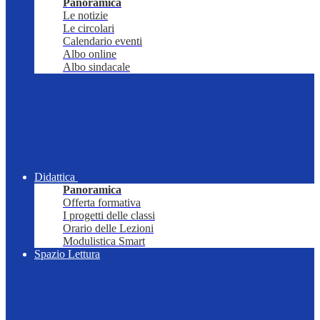
Panoramica
Le notizie
Le circolari
Calendario eventi
Albo online
Albo sindacale
Didattica
Panoramica
Offerta formativa
I progetti delle classi
Orario delle Lezioni
Modulistica Smart
Spazio Lettura