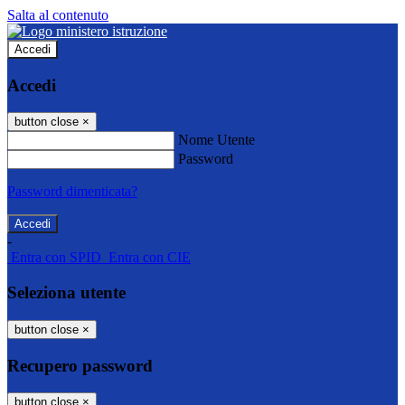
Salta al contenuto
Accedi
Accedi
button close
×
Nome Utente
Password
Password dimenticata?
-
Entra con SPID
Entra con CIE
Seleziona utente
button close
×
Recupero password
button close
×