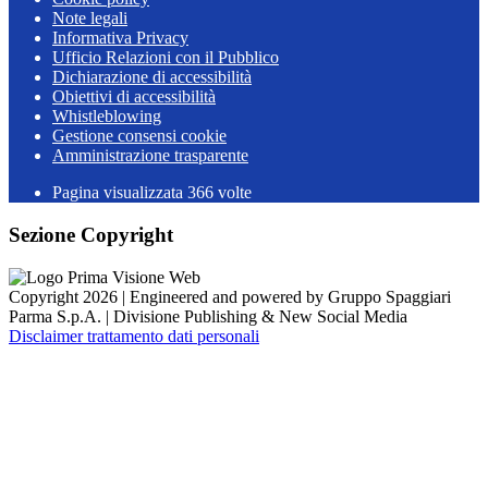
Note legali
Informativa Privacy
Ufficio Relazioni con il Pubblico
Dichiarazione di accessibilità
Obiettivi di accessibilità
Whistleblowing
Gestione consensi cookie
Amministrazione trasparente
Pagina visualizzata
366
volte
Sezione Copyright
Copyright 2026 | Engineered and powered by Gruppo Spaggiari
Parma S.p.A. | Divisione Publishing & New Social Media
Disclaimer trattamento dati personali