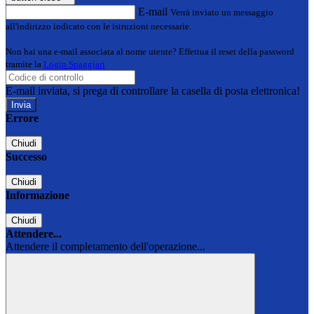
E-mail
Verrà inviato un messaggio
all'indirizzo indicato con le istruzioni necessarie.
Non hai una e-mail associata al nome utente? Effettua il reset della password
tramite la
Login Spaggiari
E-mail inviata, si prega di controllare la casella di posta elettronica!
Errore
Chiudi
Successo
Chiudi
Informazione
Chiudi
Attendere...
Attendere il completamento dell'operazione...