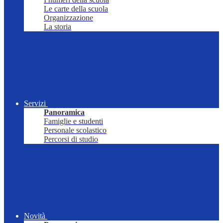
Le carte della scuola
Organizzazione
La storia
Servizi
Panoramica
Famiglie e studenti
Personale scolastico
Percorsi di studio
Novità