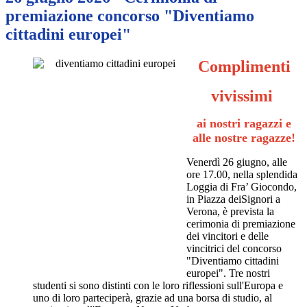
premiazione concorso "Diventiamo
cittadini europei"
Complimenti
vivissimi
ai nostri ragazzi e
alle nostre ragazze!
Venerdì 26 giugno, alle
ore 17.00, nella splendida
Loggia di Fra’ Giocondo,
in Piazza deiSignori a
Verona, è prevista la
cerimonia di premiazione
dei vincitori e delle
vincitrici del concorso
"Diventiamo cittadini
europei". Tre nostri
studenti si sono distinti con le loro riflessioni sull'Europa e
uno di loro parteciperà, grazie ad una borsa di studio, al