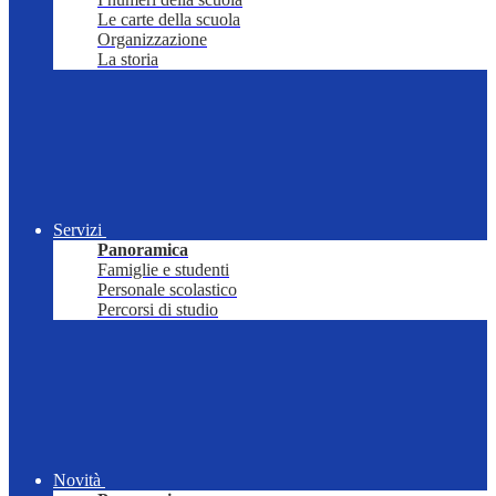
Le carte della scuola
Organizzazione
La storia
Servizi
Panoramica
Famiglie e studenti
Personale scolastico
Percorsi di studio
Novità