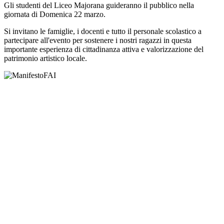
Gli studenti del Liceo Majorana guideranno il pubblico nella
giornata di Domenica 22 marzo.
Si invitano le famiglie, i docenti e tutto il personale scolastico a
partecipare all'evento per sostenere i nostri ragazzi in questa
importante esperienza di cittadinanza attiva e valorizzazione del
patrimonio artistico locale.