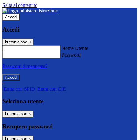
Salta al contenuto
Accedi
Accedi
button close
×
Nome Utente
Password
Password dimenticata?
-
Entra con SPID
Entra con CIE
Seleziona utente
button close
×
Recupero password
button close
×