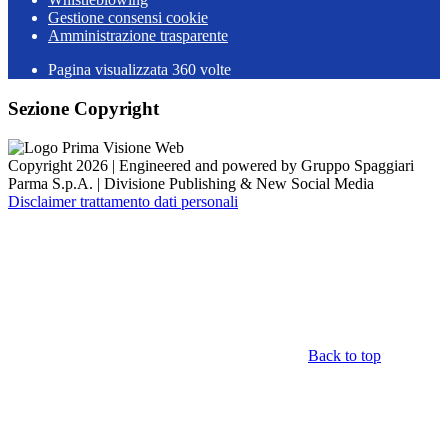
Gestione consensi cookie
Amministrazione trasparente
Pagina visualizzata
360
volte
Sezione Copyright
Copyright 2026 | Engineered and powered by Gruppo Spaggiari
Parma S.p.A. | Divisione Publishing & New Social Media
Disclaimer trattamento dati personali
Back to top