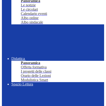
Panoramica
Le notizie
Le circolari
Calendario eventi
Albo online
Albo sindacale
Didattica
Panoramica
Offerta formativa
I progetti delle classi
Orario delle Lezioni
Modulistica Smart
Spazio Lettura