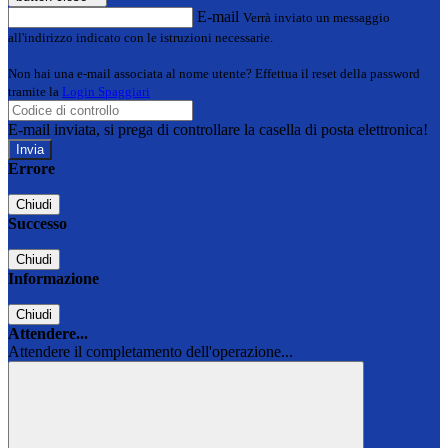
E-mail
Verrà inviato un messaggio
all'indirizzo indicato con le istruzioni necessarie.
Non hai una e-mail associata al nome utente? Effettua il reset della password
tramite la
Login Spaggiari
E-mail inviata, si prega di controllare la casella di posta elettronica!
Errore
Chiudi
Successo
Chiudi
Informazione
Chiudi
Attendere...
Attendere il completamento dell'operazione...