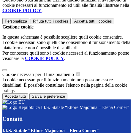
cookie necessari al funzionamento ed utili alle finalità illustrate nella
COOKIE POLICY
.
Personalizza
Rifiuta tutti
i cookies
Accetta tutti
i cookies
Gestione cookie
In questa schermata è possibile scegliere quali cookie consentire.
I cookie necessari sono quelli che consentono il funzionamento della
piattaforma e non è possibile disabilitarli.
Per conoscere quali sono i cookie necessari al funzionamento potete
visionare la
COOKIE POLICY
.
Cookie necessari per il funzionamento
I cookie necessari per il funzionamento non possono essere
disabilitati. È possibile consultare l'elenco nella pagina della cookie
policy.
Accetta tutti
Salva le preferenze
I.I.S. Statale “Ettore Majorana – Elena Corner”
Contatti
I.I.S. Statale “Ettore Majorana – Elena Corner”