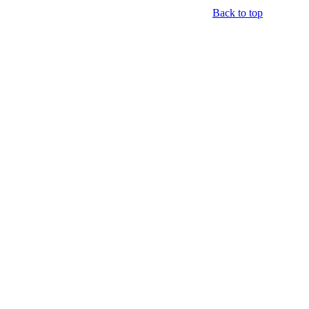
Back to top