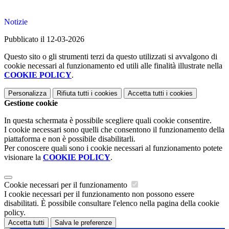
Notizie
Pubblicato il 12-03-2026
Questo sito o gli strumenti terzi da questo utilizzati si avvalgono di
cookie necessari al funzionamento ed utili alle finalità illustrate nella
COOKIE POLICY
.
Personalizza
Rifiuta tutti
i cookies
Accetta tutti
i cookies
Gestione cookie
In questa schermata è possibile scegliere quali cookie consentire.
I cookie necessari sono quelli che consentono il funzionamento della
piattaforma e non è possibile disabilitarli.
Per conoscere quali sono i cookie necessari al funzionamento potete
visionare la
COOKIE POLICY
.
Cookie necessari per il funzionamento
I cookie necessari per il funzionamento non possono essere
disabilitati. È possibile consultare l'elenco nella pagina della cookie
policy.
Accetta tutti
Salva le preferenze