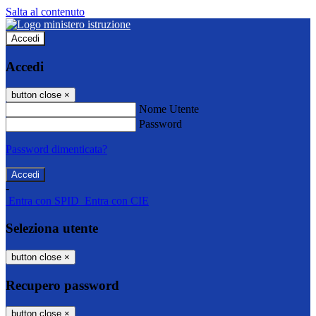
Salta al contenuto
Accedi
Accedi
button close
×
Nome Utente
Password
Password dimenticata?
-
Entra con SPID
Entra con CIE
Seleziona utente
button close
×
Recupero password
button close
×