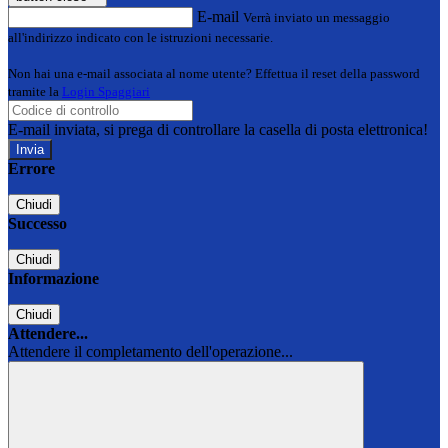
E-mail
Verrà inviato un messaggio
all'indirizzo indicato con le istruzioni necessarie.
Non hai una e-mail associata al nome utente? Effettua il reset della password
tramite la
Login Spaggiari
E-mail inviata, si prega di controllare la casella di posta elettronica!
Errore
Chiudi
Successo
Chiudi
Informazione
Chiudi
Attendere...
Attendere il completamento dell'operazione...