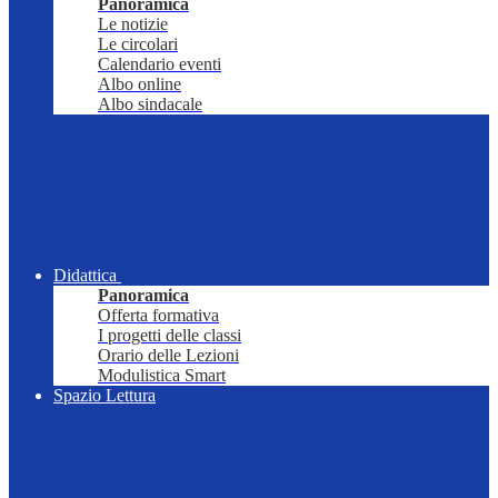
Panoramica
Le notizie
Le circolari
Calendario eventi
Albo online
Albo sindacale
Didattica
Panoramica
Offerta formativa
I progetti delle classi
Orario delle Lezioni
Modulistica Smart
Spazio Lettura