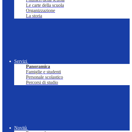
Le carte della scuola
Organizzazione
La storia
Servizi
Panoramica
Famiglie e studenti
Personale scolastico
Percorsi di studio
Novità