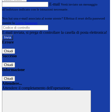
E-mail
Verrà inviato un messaggio
all'indirizzo indicato con le istruzioni necessarie.
Non hai una e-mail associata al nome utente? Effettua il reset della password
tramite la
Login Spaggiari
E-mail inviata, si prega di controllare la casella di posta elettronica!
Errore
Chiudi
Successo
Chiudi
Informazione
Chiudi
Attendere...
Attendere il completamento dell'operazione...