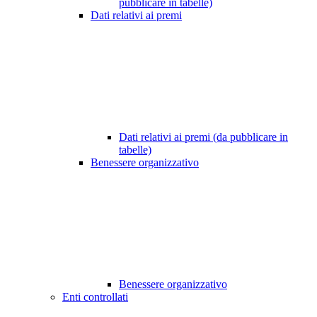
pubblicare in tabelle)
Dati relativi ai premi
Dati relativi ai premi (da pubblicare in
tabelle)
Benessere organizzativo
Benessere organizzativo
Enti controllati