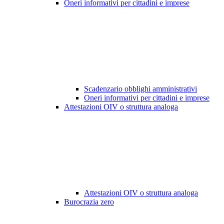
Oneri informativi per cittadini e imprese
Scadenzario obblighi amministrativi
Oneri informativi per cittadini e imprese
Attestazioni OIV o struttura analoga
Attestazioni OIV o struttura analoga
Burocrazia zero