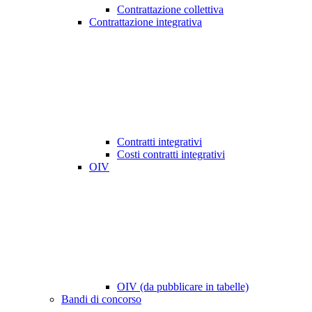
Contrattazione collettiva
Contrattazione integrativa
Contratti integrativi
Costi contratti integrativi
OIV
OIV (da pubblicare in tabelle)
Bandi di concorso