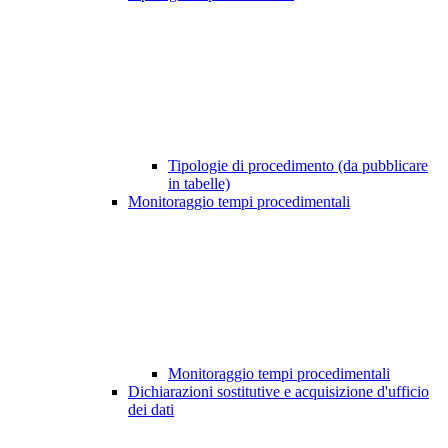
Tipologie di procedimento (da pubblicare
in tabelle)
Monitoraggio tempi procedimentali
Monitoraggio tempi procedimentali
Dichiarazioni sostitutive e acquisizione d'ufficio
dei dati