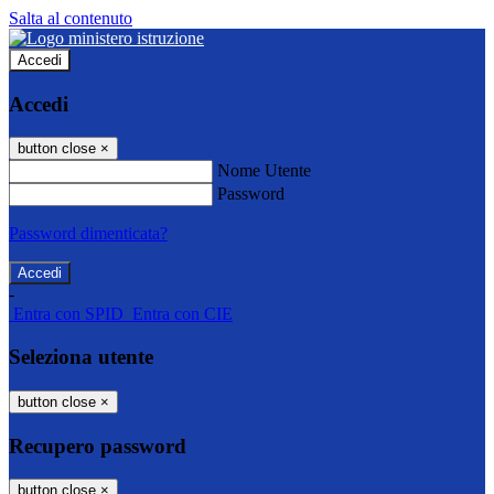
Salta al contenuto
Accedi
Accedi
button close
×
Nome Utente
Password
Password dimenticata?
-
Entra con SPID
Entra con CIE
Seleziona utente
button close
×
Recupero password
button close
×