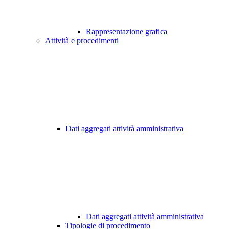
Rappresentazione grafica
Attività e procedimenti
Dati aggregati attività amministrativa
Dati aggregati attività amministrativa
Tipologie di procedimento