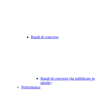
Bandi di concorso
Bandi di concorso (da pubblicare in
tabelle)
Performance