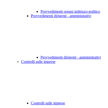
Provvedimenti organi indirizzo-politico
Provvedimenti dirigenti - amministrativi
Provvedimenti dirigenti - amministrativi
Controlli sulle imprese
Controlli sulle imprese