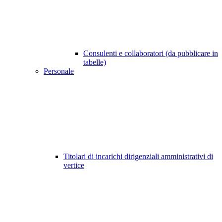
Consulenti e collaboratori (da pubblicare in
tabelle)
Personale
Titolari di incarichi dirigenziali amministrativi di
vertice