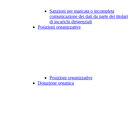
Sanzioni per mancata o incompleta
comunicazione dei dati da parte dei titolari
di incarichi dirigenziali
Posizioni organizzative
Posizioni organizzative
Dotazione organica