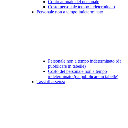
Conto annuale del personale
Costo personale tempo indeterminato
Personale non a tempo indeterminato
Personale non a tempo indeterminato (da
pubblicare in tabelle)
Costo del personale non a tempo
indeterminato (da pubblicare in tabelle)
Tassi di assenza