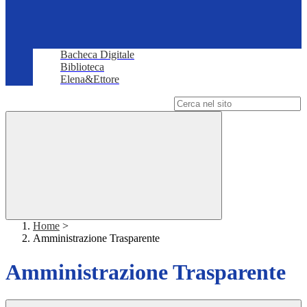
Bacheca Digitale
Biblioteca
Elena&Ettore
Campo di ricerca per le pagine del sito
Home
>
Amministrazione Trasparente
Amministrazione Trasparente