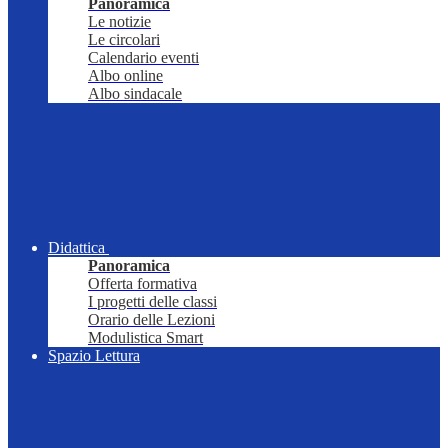
Panoramica
Le notizie
Le circolari
Calendario eventi
Albo online
Albo sindacale
Didattica
Panoramica
Offerta formativa
I progetti delle classi
Orario delle Lezioni
Modulistica Smart
Spazio Lettura