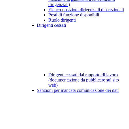
dirigenziali)
Elenco posizioni dirigenziali discrezionali
Posti di funzione disponibili
Ruolo dirigenti
Dirigenti cessati
Dirigenti cessati dal rapporto di lavoro
(documentazione da pubblicare sul sito
web)
Sanzioni per mancata comunicazione dei dati