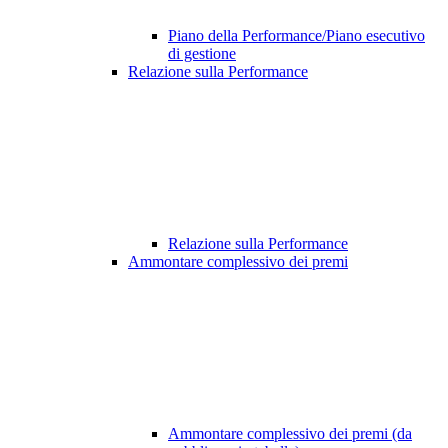
Piano della Performance/Piano esecutivo
di gestione
Relazione sulla Performance
Relazione sulla Performance
Ammontare complessivo dei premi
Ammontare complessivo dei premi (da