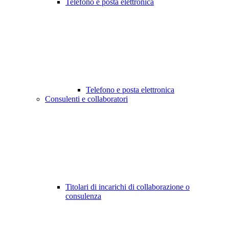
Telefono e posta elettronica
Telefono e posta elettronica
Consulenti e collaboratori
Titolari di incarichi di collaborazione o
consulenza