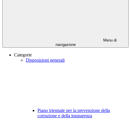
Menu di
navigazione
Categorie
Disposizioni generali
Piano triennale per la prevenzione della
corruzione e della trasparenza