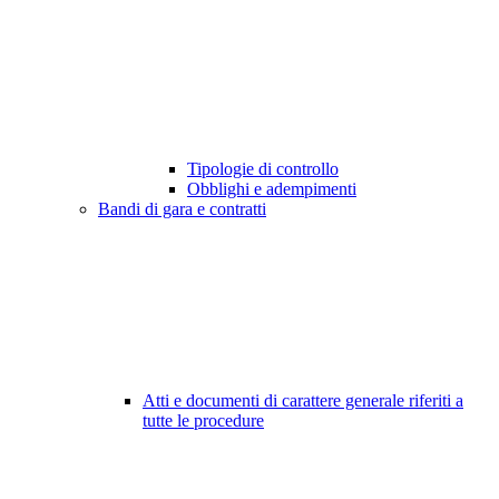
Tipologie di controllo
Obblighi e adempimenti
Bandi di gara e contratti
Atti e documenti di carattere generale riferiti a
tutte le procedure