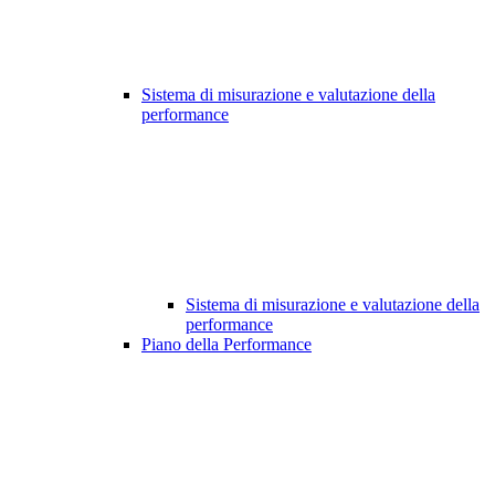
Sistema di misurazione e valutazione della
performance
Sistema di misurazione e valutazione della
performance
Piano della Performance