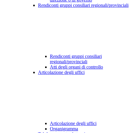
Rendiconti gruppi consiliari regionali/provinciali
Rendiconti gruppi consiliari
regionali/provinciali
Atti degli organi di controllo
Articolazione degli uffici
Articolazione degli uffici
Organigramma