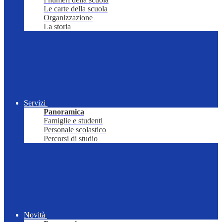
Le carte della scuola
Organizzazione
La storia
Servizi
Panoramica
Famiglie e studenti
Personale scolastico
Percorsi di studio
Novità