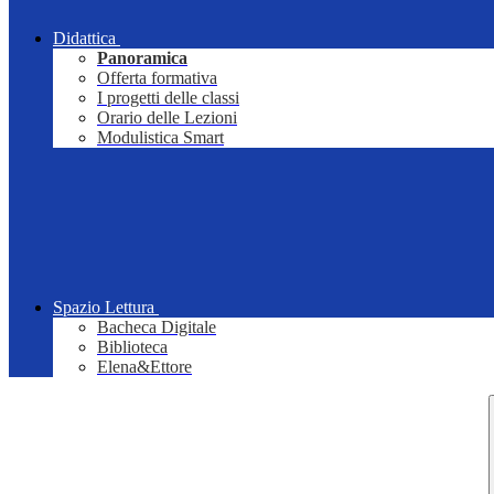
Didattica
Panoramica
Offerta formativa
I progetti delle classi
Orario delle Lezioni
Modulistica Smart
Spazio Lettura
Bacheca Digitale
Biblioteca
Elena&Ettore