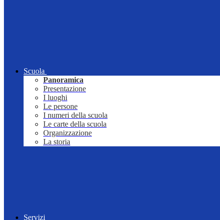
Scuola
Panoramica
Presentazione
I luoghi
Le persone
I numeri della scuola
Le carte della scuola
Organizzazione
La storia
Servizi