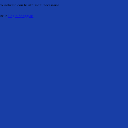
o indicato con le istruzioni necessarie.
ite la
Login Spaggiari