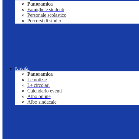
Panoramica
Famiglie e studenti
Personale scolastico
Percorsi di studio
Novità
Panoramica
Le notizie
Le circolari
Calendario eventi
Albo online
Albo sindacale