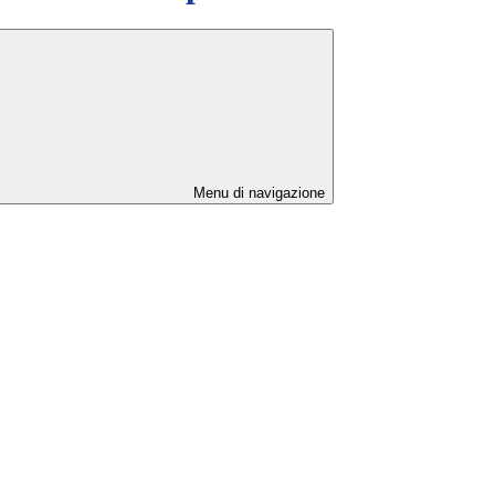
Menu di navigazione