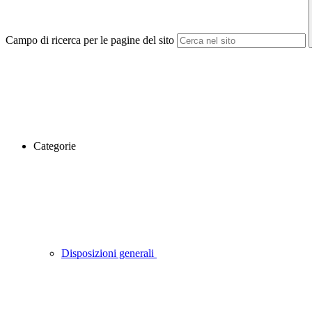
Campo di ricerca per le pagine del sito
Categorie
Disposizioni generali