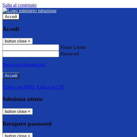
Salta al contenuto
Accedi
Accedi
button close
×
Nome Utente
Password
Password dimenticata?
-
Entra con SPID
Entra con CIE
Seleziona utente
button close
×
Recupero password
button close
×