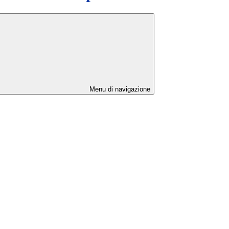
Menu di navigazione