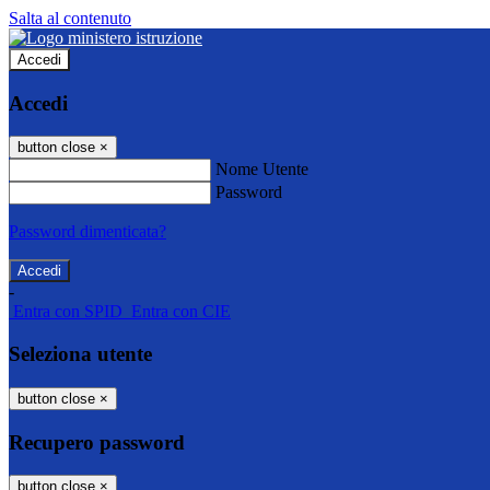
Salta al contenuto
Accedi
Accedi
button close
×
Nome Utente
Password
Password dimenticata?
-
Entra con SPID
Entra con CIE
Seleziona utente
button close
×
Recupero password
button close
×