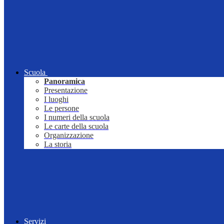
Scuola
Panoramica
Presentazione
I luoghi
Le persone
I numeri della scuola
Le carte della scuola
Organizzazione
La storia
Servizi