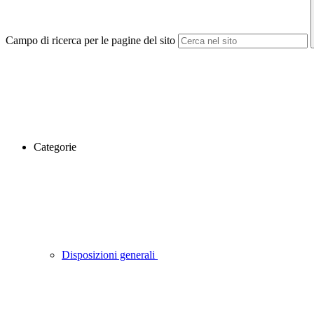
Campo di ricerca per le pagine del sito
Categorie
Disposizioni generali