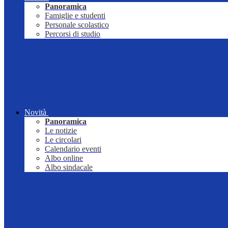
Panoramica
Famiglie e studenti
Personale scolastico
Percorsi di studio
Novità
Panoramica
Le notizie
Le circolari
Calendario eventi
Albo online
Albo sindacale