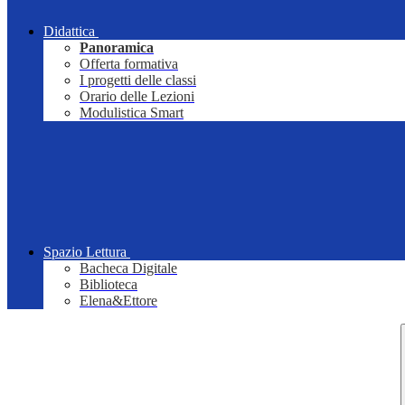
Didattica
Panoramica
Offerta formativa
I progetti delle classi
Orario delle Lezioni
Modulistica Smart
Spazio Lettura
Bacheca Digitale
Biblioteca
Elena&Ettore