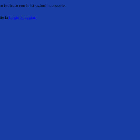
o indicato con le istruzioni necessarie.
ite la
Login Spaggiari