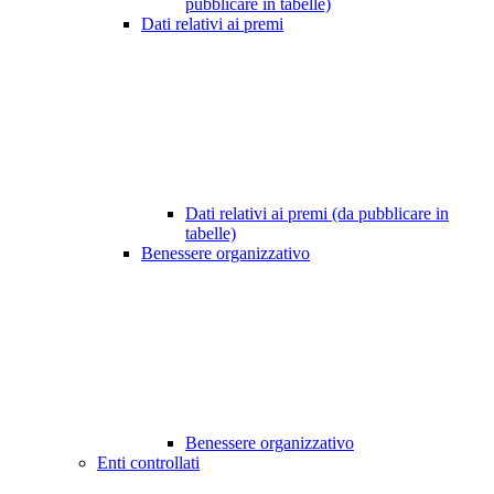
pubblicare in tabelle)
Dati relativi ai premi
Dati relativi ai premi (da pubblicare in
tabelle)
Benessere organizzativo
Benessere organizzativo
Enti controllati