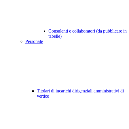
Consulenti e collaboratori (da pubblicare in
tabelle)
Personale
Titolari di incarichi dirigenziali amministrativi di
vertice