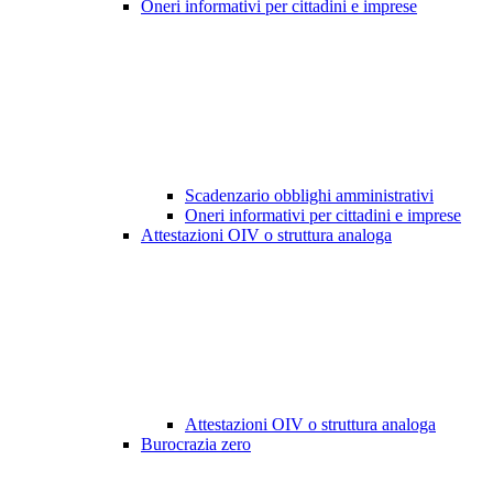
Oneri informativi per cittadini e imprese
Scadenzario obblighi amministrativi
Oneri informativi per cittadini e imprese
Attestazioni OIV o struttura analoga
Attestazioni OIV o struttura analoga
Burocrazia zero