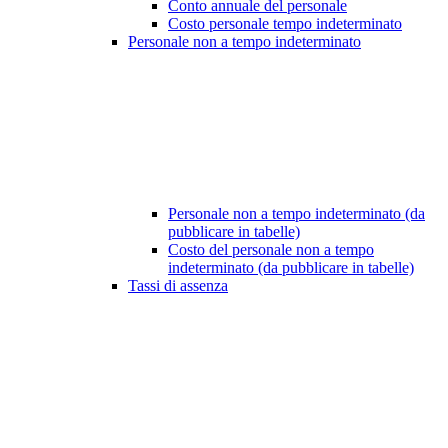
Conto annuale del personale
Costo personale tempo indeterminato
Personale non a tempo indeterminato
Personale non a tempo indeterminato (da
pubblicare in tabelle)
Costo del personale non a tempo
indeterminato (da pubblicare in tabelle)
Tassi di assenza