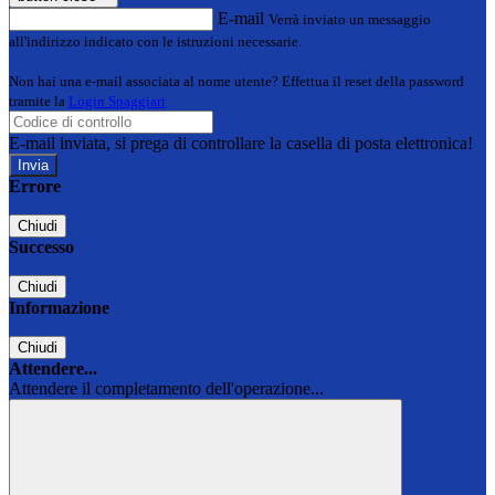
E-mail
Verrà inviato un messaggio
all'indirizzo indicato con le istruzioni necessarie.
Non hai una e-mail associata al nome utente? Effettua il reset della password
tramite la
Login Spaggiari
E-mail inviata, si prega di controllare la casella di posta elettronica!
Errore
Chiudi
Successo
Chiudi
Informazione
Chiudi
Attendere...
Attendere il completamento dell'operazione...