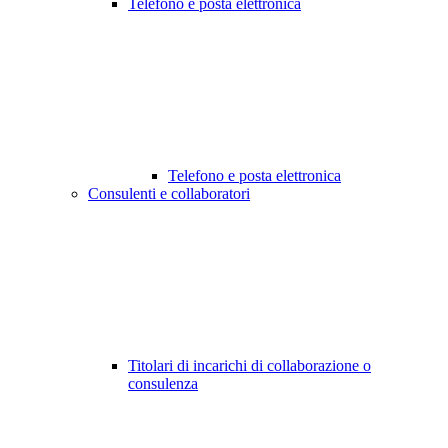
Telefono e posta elettronica
Telefono e posta elettronica
Consulenti e collaboratori
Titolari di incarichi di collaborazione o
consulenza