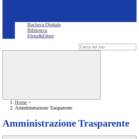
Bacheca Digitale
Biblioteca
Elena&Ettore
Campo di ricerca per le pagine del sito
Home
>
Amministrazione Trasparente
Amministrazione Trasparente