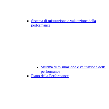
Sistema di misurazione e valutazione della
performance
Sistema di misurazione e valutazione della
performance
Piano della Performance