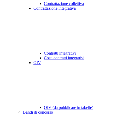
Contrattazione collettiva
Contrattazione integrativa
Contratti integrativi
Costi contratti integrativi
OIV
OIV (da pubblicare in tabelle)
Bandi di concorso