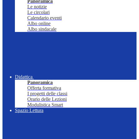
Panoramica
Le notizie
Le circolari
Calendario eventi
Albo online
Albo sindacale
Didattica
Panoramica
Offerta formativa
I progetti delle classi
Orario delle Lezioni
Modulistica Smart
Spazio Lettura