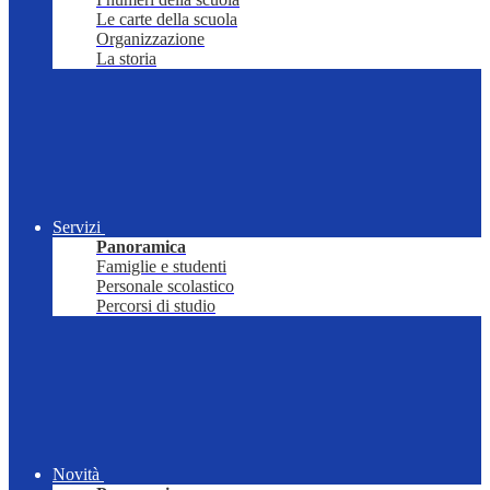
Le carte della scuola
Organizzazione
La storia
Servizi
Panoramica
Famiglie e studenti
Personale scolastico
Percorsi di studio
Novità