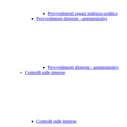
Provvedimenti organi indirizzo-politico
Provvedimenti dirigenti - amministrativi
Provvedimenti dirigenti - amministrativi
Controlli sulle imprese
Controlli sulle imprese