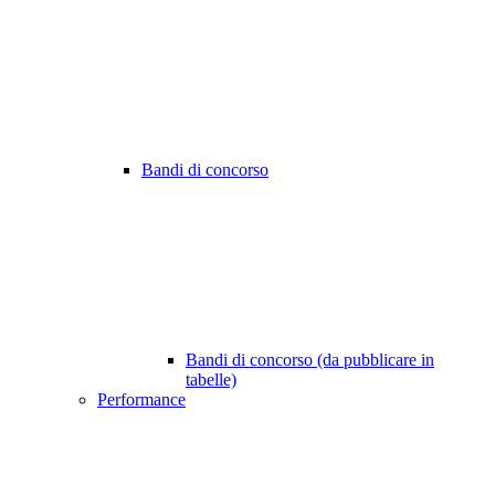
Bandi di concorso
Bandi di concorso (da pubblicare in
tabelle)
Performance