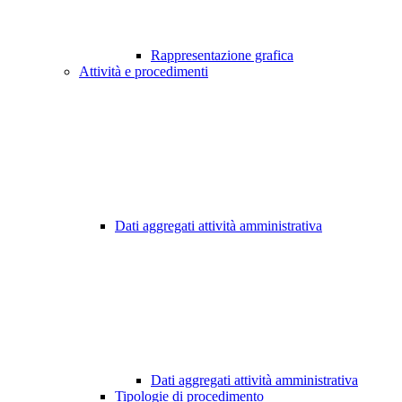
Rappresentazione grafica
Attività e procedimenti
Dati aggregati attività amministrativa
Dati aggregati attività amministrativa
Tipologie di procedimento