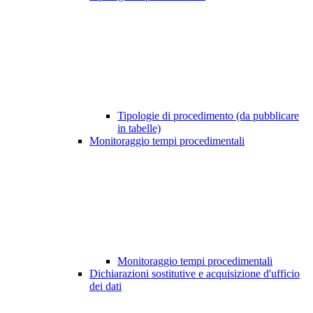
Tipologie di procedimento (da pubblicare
in tabelle)
Monitoraggio tempi procedimentali
Monitoraggio tempi procedimentali
Dichiarazioni sostitutive e acquisizione d'ufficio
dei dati