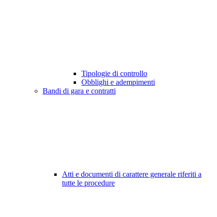
Tipologie di controllo
Obblighi e adempimenti
Bandi di gara e contratti
Atti e documenti di carattere generale riferiti a
tutte le procedure