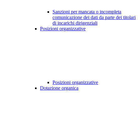
Sanzioni per mancata o incompleta
comunicazione dei dati da parte dei titolari
di incarichi dirigenziali
Posizioni organizzative
Posizioni organizzative
Dotazione organica