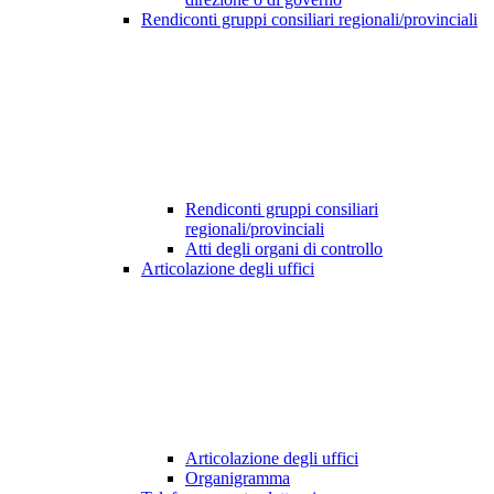
Rendiconti gruppi consiliari regionali/provinciali
Rendiconti gruppi consiliari
regionali/provinciali
Atti degli organi di controllo
Articolazione degli uffici
Articolazione degli uffici
Organigramma