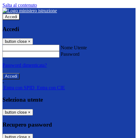
Salta al contenuto
Accedi
Accedi
button close
×
Nome Utente
Password
Password dimenticata?
-
Entra con SPID
Entra con CIE
Seleziona utente
button close
×
Recupero password
button close
×