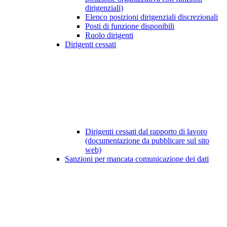
dirigenziali)
Elenco posizioni dirigenziali discrezionali
Posti di funzione disponibili
Ruolo dirigenti
Dirigenti cessati
Dirigenti cessati dal rapporto di lavoro
(documentazione da pubblicare sul sito
web)
Sanzioni per mancata comunicazione dei dati