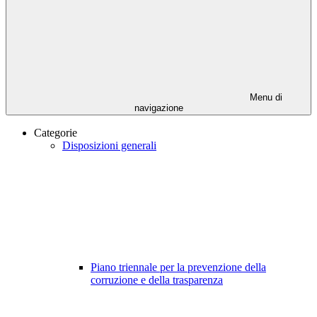
Menu di
navigazione
Categorie
Disposizioni generali
Piano triennale per la prevenzione della
corruzione e della trasparenza