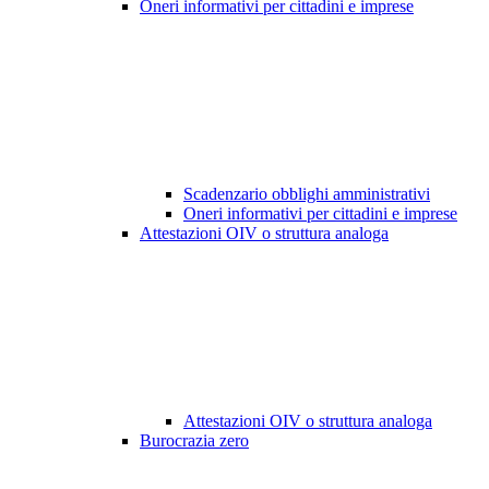
Oneri informativi per cittadini e imprese
Scadenzario obblighi amministrativi
Oneri informativi per cittadini e imprese
Attestazioni OIV o struttura analoga
Attestazioni OIV o struttura analoga
Burocrazia zero