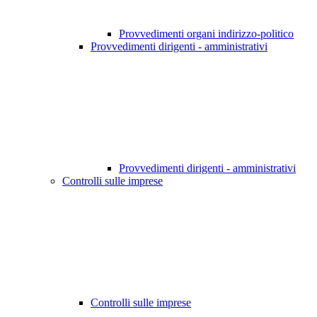
Provvedimenti organi indirizzo-politico
Provvedimenti dirigenti - amministrativi
Provvedimenti dirigenti - amministrativi
Controlli sulle imprese
Controlli sulle imprese