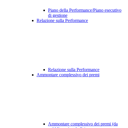
Piano della Performance/Piano esecutivo
di gestione
Relazione sulla Performance
Relazione sulla Performance
Ammontare complessivo dei premi
Ammontare complessivo dei premi (da