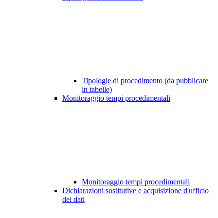
Tipologie di procedimento (da pubblicare
in tabelle)
Monitoraggio tempi procedimentali
Monitoraggio tempi procedimentali
Dichiarazioni sostitutive e acquisizione d'ufficio
dei dati