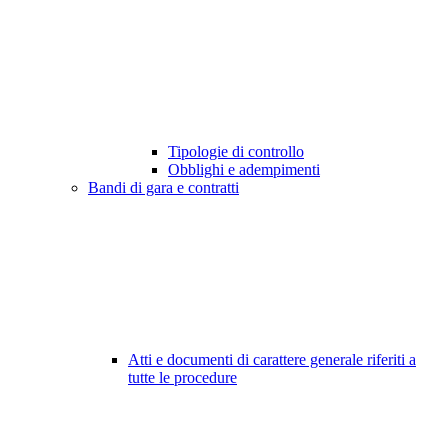
Tipologie di controllo
Obblighi e adempimenti
Bandi di gara e contratti
Atti e documenti di carattere generale riferiti a
tutte le procedure