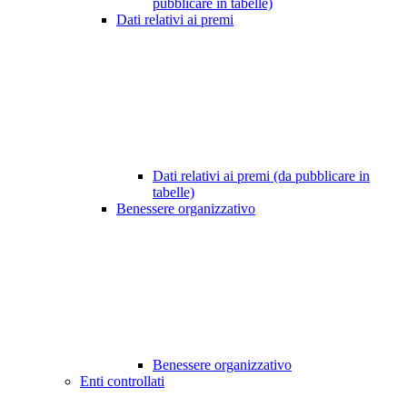
pubblicare in tabelle)
Dati relativi ai premi
Dati relativi ai premi (da pubblicare in
tabelle)
Benessere organizzativo
Benessere organizzativo
Enti controllati