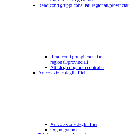
Rendiconti gruppi consiliari regionali/provinciali
Rendiconti gruppi consiliari
regionali/provinciali
Atti degli organi di controllo
Articolazione degli uffici
Articolazione degli uffici
Organigramma