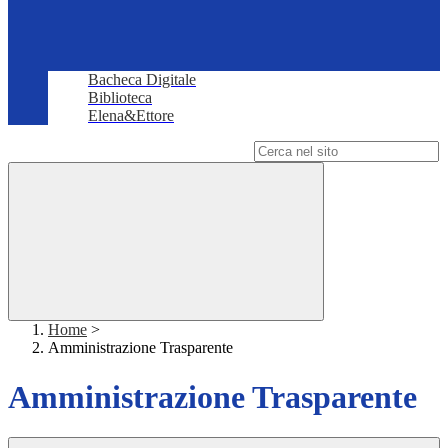
Bacheca Digitale
Biblioteca
Elena&Ettore
Campo di ricerca per le pagine del sito
Home
>
Amministrazione Trasparente
Amministrazione Trasparente