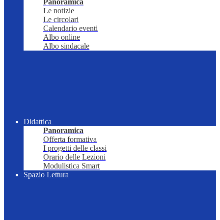
Panoramica
Le notizie
Le circolari
Calendario eventi
Albo online
Albo sindacale
Didattica
Panoramica
Offerta formativa
I progetti delle classi
Orario delle Lezioni
Modulistica Smart
Spazio Lettura