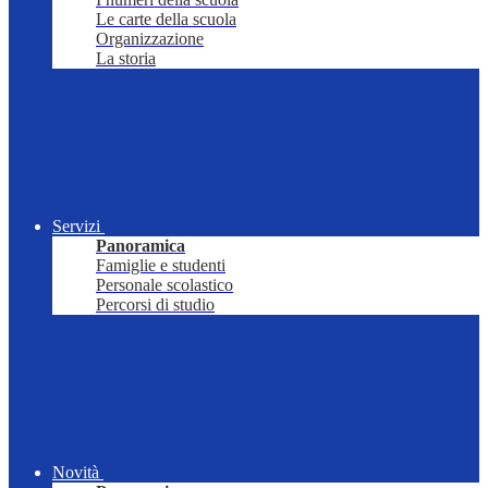
Le carte della scuola
Organizzazione
La storia
Servizi
Panoramica
Famiglie e studenti
Personale scolastico
Percorsi di studio
Novità