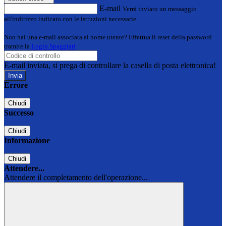
E-mail
Verrà inviato un messaggio
all'indirizzo indicato con le istruzioni necessarie.
Non hai una e-mail associata al nome utente? Effettua il reset della password
tramite la
Login Spaggiari
E-mail inviata, si prega di controllare la casella di posta elettronica!
Errore
Chiudi
Successo
Chiudi
Informazione
Chiudi
Attendere...
Attendere il completamento dell'operazione...