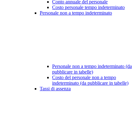
Conto annuale del personale
Costo personale tempo indeterminato
Personale non a tempo indeterminato
Personale non a tempo indeterminato (da
pubblicare in tabelle)
Costo del personale non a tempo
indeterminato (da pubblicare in tabelle)
Tassi di assenza