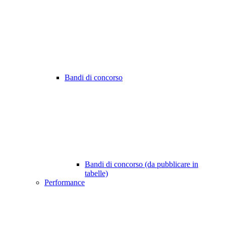
Bandi di concorso
Bandi di concorso (da pubblicare in
tabelle)
Performance