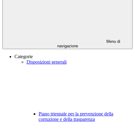
Menu di
navigazione
Categorie
Disposizioni generali
Piano triennale per la prevenzione della
corruzione e della trasparenza