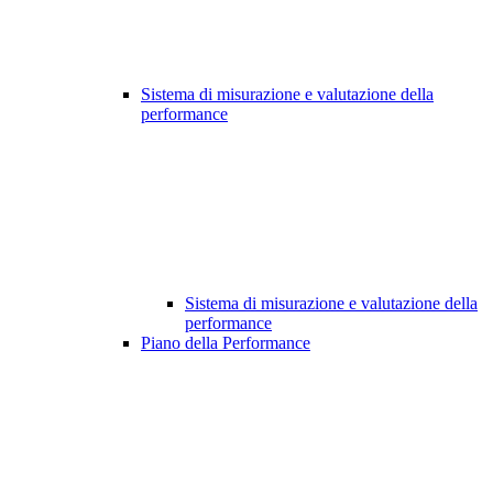
Sistema di misurazione e valutazione della
performance
Sistema di misurazione e valutazione della
performance
Piano della Performance