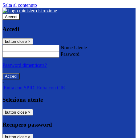
Salta al contenuto
Accedi
Accedi
button close
×
Nome Utente
Password
Password dimenticata?
-
Entra con SPID
Entra con CIE
Seleziona utente
button close
×
Recupero password
button close
×