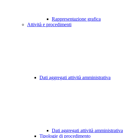
Rappresentazione grafica
Attività e procedimenti
Dati aggregati attività amministrativa
Dati aggregati attività amministrativa
Tipologie di procedimento