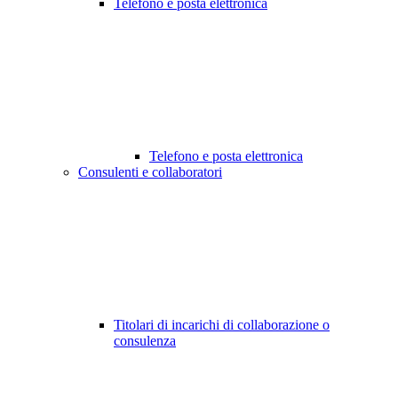
Telefono e posta elettronica
Telefono e posta elettronica
Consulenti e collaboratori
Titolari di incarichi di collaborazione o
consulenza