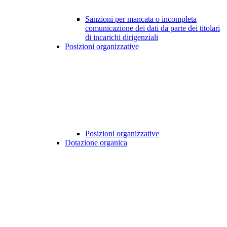
Sanzioni per mancata o incompleta
comunicazione dei dati da parte dei titolari
di incarichi dirigenziali
Posizioni organizzative
Posizioni organizzative
Dotazione organica