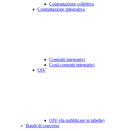
Contrattazione collettiva
Contrattazione integrativa
Contratti integrativi
Costi contratti integrativi
OIV
OIV (da pubblicare in tabelle)
Bandi di concorso