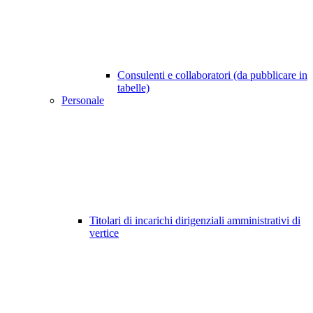
Consulenti e collaboratori (da pubblicare in
tabelle)
Personale
Titolari di incarichi dirigenziali amministrativi di
vertice