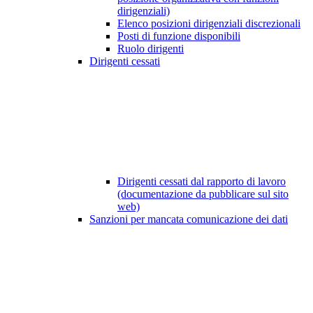
dirigenziali)
Elenco posizioni dirigenziali discrezionali
Posti di funzione disponibili
Ruolo dirigenti
Dirigenti cessati
Dirigenti cessati dal rapporto di lavoro
(documentazione da pubblicare sul sito
web)
Sanzioni per mancata comunicazione dei dati