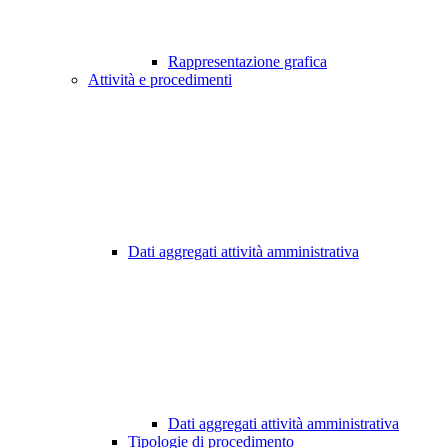
Rappresentazione grafica
Attività e procedimenti
Dati aggregati attività amministrativa
Dati aggregati attività amministrativa
Tipologie di procedimento