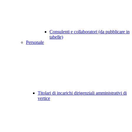
Consulenti e collaboratori (da pubblicare in
tabelle)
Personale
Titolari di incarichi dirigenziali amministrativi di
vertice