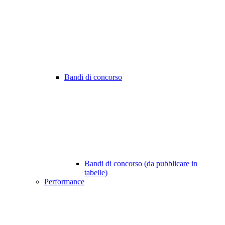
Bandi di concorso
Bandi di concorso (da pubblicare in
tabelle)
Performance