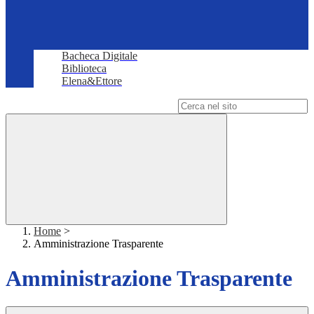
Bacheca Digitale
Biblioteca
Elena&Ettore
Campo di ricerca per le pagine del sito
Home
>
Amministrazione Trasparente
Amministrazione Trasparente