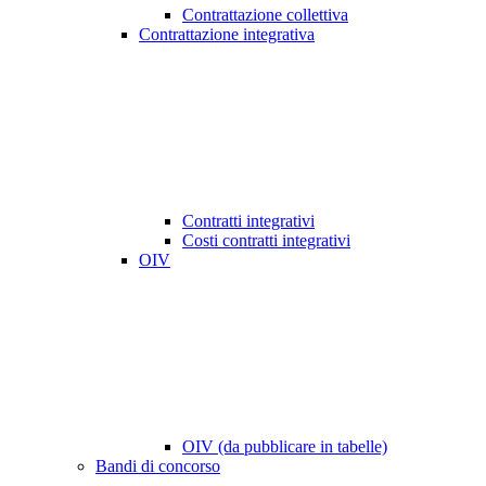
Contrattazione collettiva
Contrattazione integrativa
Contratti integrativi
Costi contratti integrativi
OIV
OIV (da pubblicare in tabelle)
Bandi di concorso