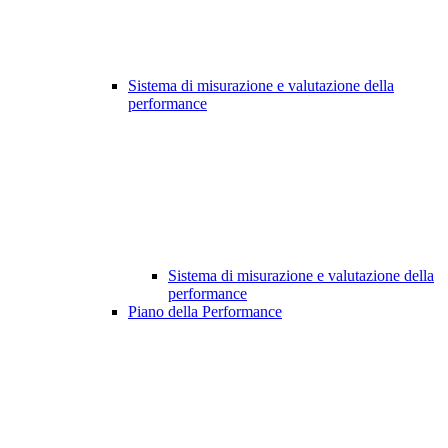
Sistema di misurazione e valutazione della
performance
Sistema di misurazione e valutazione della
performance
Piano della Performance