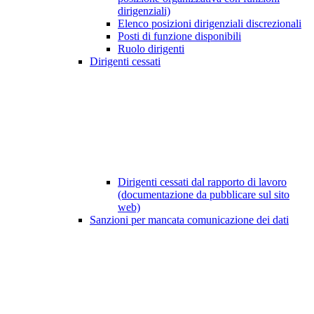
dirigenziali)
Elenco posizioni dirigenziali discrezionali
Posti di funzione disponibili
Ruolo dirigenti
Dirigenti cessati
Dirigenti cessati dal rapporto di lavoro
(documentazione da pubblicare sul sito
web)
Sanzioni per mancata comunicazione dei dati