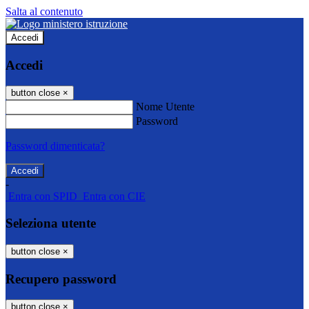
Salta al contenuto
Accedi
Accedi
button close
×
Nome Utente
Password
Password dimenticata?
-
Entra con SPID
Entra con CIE
Seleziona utente
button close
×
Recupero password
button close
×