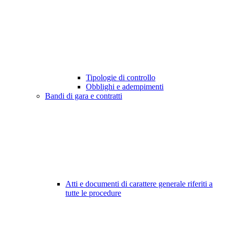
Tipologie di controllo
Obblighi e adempimenti
Bandi di gara e contratti
Atti e documenti di carattere generale riferiti a
tutte le procedure