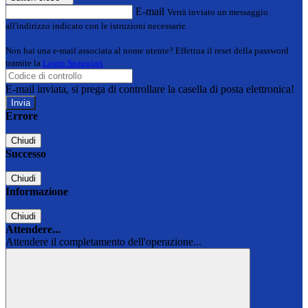
E-mail
Verrà inviato un messaggio
all'indirizzo indicato con le istruzioni necessarie.
Non hai una e-mail associata al nome utente? Effettua il reset della password
tramite la
Login Spaggiari
E-mail inviata, si prega di controllare la casella di posta elettronica!
Errore
Chiudi
Successo
Chiudi
Informazione
Chiudi
Attendere...
Attendere il completamento dell'operazione...