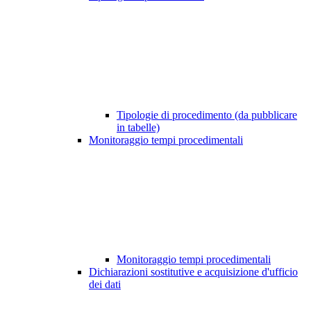
Tipologie di procedimento (da pubblicare
in tabelle)
Monitoraggio tempi procedimentali
Monitoraggio tempi procedimentali
Dichiarazioni sostitutive e acquisizione d'ufficio
dei dati