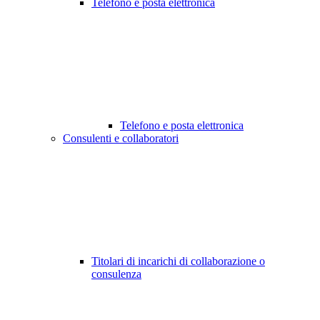
Telefono e posta elettronica
Telefono e posta elettronica
Consulenti e collaboratori
Titolari di incarichi di collaborazione o
consulenza