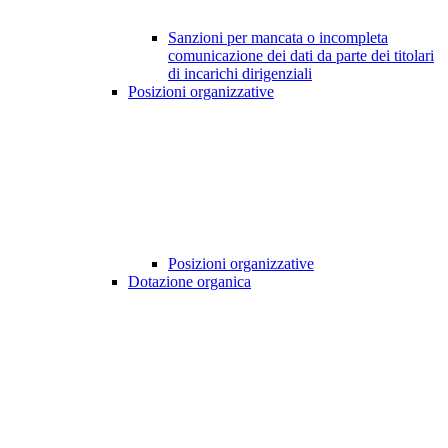
Sanzioni per mancata o incompleta
comunicazione dei dati da parte dei titolari
di incarichi dirigenziali
Posizioni organizzative
Posizioni organizzative
Dotazione organica