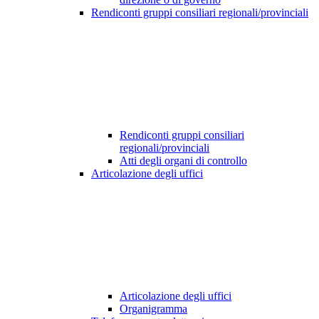
Rendiconti gruppi consiliari regionali/provinciali
Rendiconti gruppi consiliari
regionali/provinciali
Atti degli organi di controllo
Articolazione degli uffici
Articolazione degli uffici
Organigramma