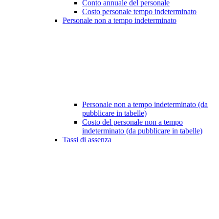
Conto annuale del personale
Costo personale tempo indeterminato
Personale non a tempo indeterminato
Personale non a tempo indeterminato (da
pubblicare in tabelle)
Costo del personale non a tempo
indeterminato (da pubblicare in tabelle)
Tassi di assenza