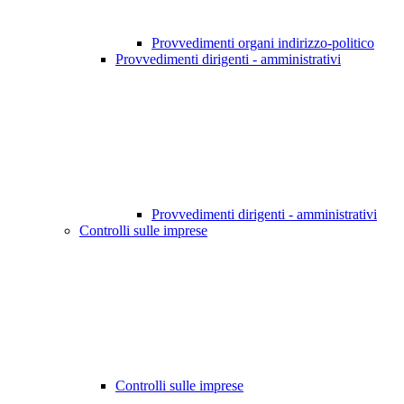
Provvedimenti organi indirizzo-politico
Provvedimenti dirigenti - amministrativi
Provvedimenti dirigenti - amministrativi
Controlli sulle imprese
Controlli sulle imprese