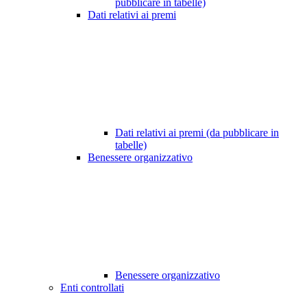
pubblicare in tabelle)
Dati relativi ai premi
Dati relativi ai premi (da pubblicare in
tabelle)
Benessere organizzativo
Benessere organizzativo
Enti controllati