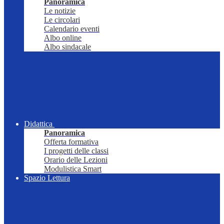
Panoramica
Le notizie
Le circolari
Calendario eventi
Albo online
Albo sindacale
Didattica
Panoramica
Offerta formativa
I progetti delle classi
Orario delle Lezioni
Modulistica Smart
Spazio Lettura