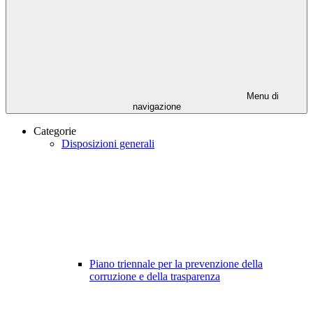
Menu di
navigazione
Categorie
Disposizioni generali
Piano triennale per la prevenzione della
corruzione e della trasparenza