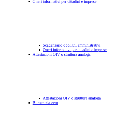
Oneri informativi per cittadini e imprese
Scadenzario obblighi amministrativi
Oneri informativi per cittadini e imprese
Attestazioni OIV o struttura analoga
Attestazioni OIV o struttura analoga
Burocrazia zero