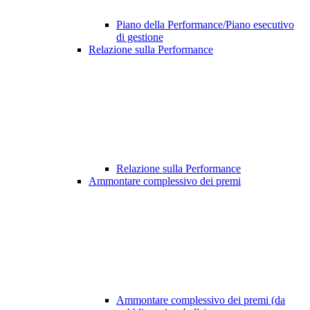
Piano della Performance/Piano esecutivo
di gestione
Relazione sulla Performance
Relazione sulla Performance
Ammontare complessivo dei premi
Ammontare complessivo dei premi (da