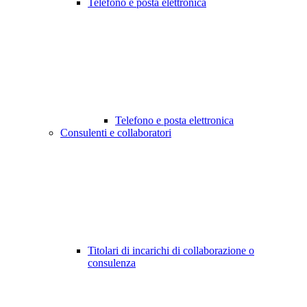
Telefono e posta elettronica
Telefono e posta elettronica
Consulenti e collaboratori
Titolari di incarichi di collaborazione o
consulenza