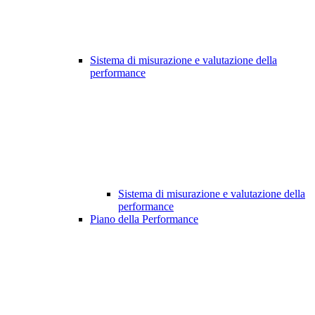
Sistema di misurazione e valutazione della
performance
Sistema di misurazione e valutazione della
performance
Piano della Performance