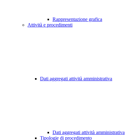
Rappresentazione grafica
Attività e procedimenti
Dati aggregati attività amministrativa
Dati aggregati attività amministrativa
Tipologie di procedimento