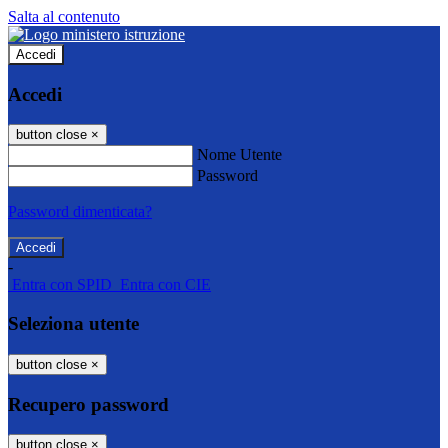
Salta al contenuto
Accedi
Accedi
button close
×
Nome Utente
Password
Password dimenticata?
-
Entra con SPID
Entra con CIE
Seleziona utente
button close
×
Recupero password
button close
×