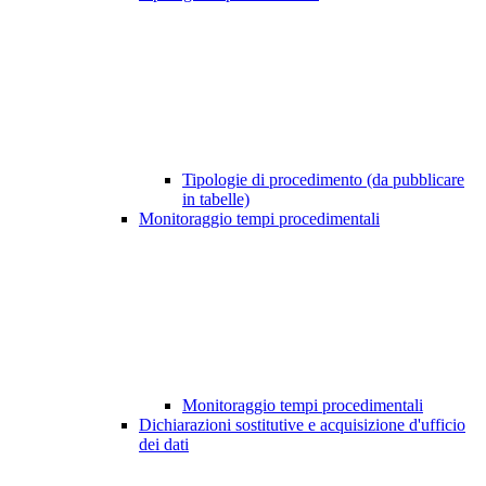
Tipologie di procedimento (da pubblicare
in tabelle)
Monitoraggio tempi procedimentali
Monitoraggio tempi procedimentali
Dichiarazioni sostitutive e acquisizione d'ufficio
dei dati