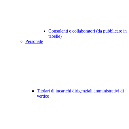
Consulenti e collaboratori (da pubblicare in
tabelle)
Personale
Titolari di incarichi dirigenziali amministrativi di
vertice