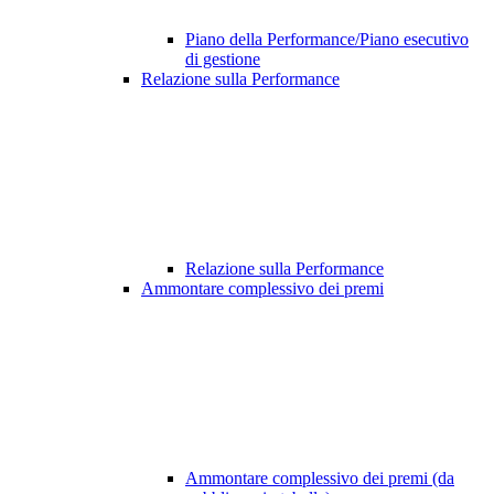
Piano della Performance/Piano esecutivo
di gestione
Relazione sulla Performance
Relazione sulla Performance
Ammontare complessivo dei premi
Ammontare complessivo dei premi (da