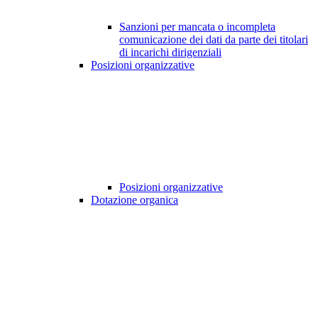
Sanzioni per mancata o incompleta
comunicazione dei dati da parte dei titolari
di incarichi dirigenziali
Posizioni organizzative
Posizioni organizzative
Dotazione organica