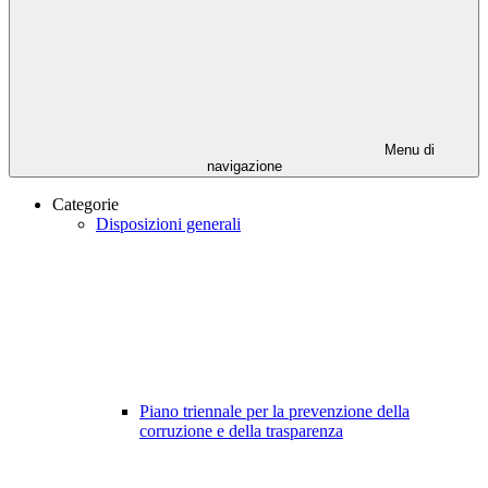
Menu di
navigazione
Categorie
Disposizioni generali
Piano triennale per la prevenzione della
corruzione e della trasparenza