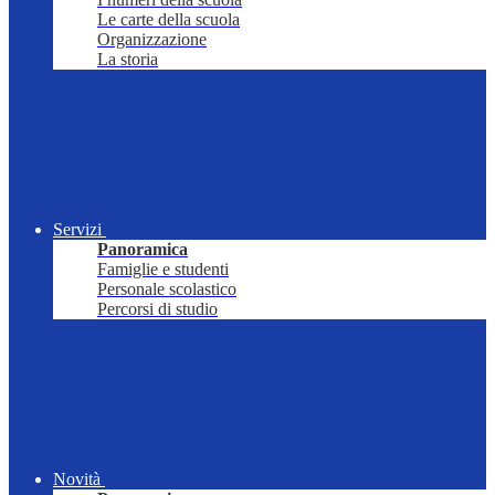
Le carte della scuola
Organizzazione
La storia
Servizi
Panoramica
Famiglie e studenti
Personale scolastico
Percorsi di studio
Novità