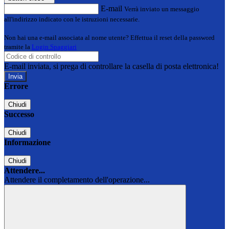
E-mail
Verrà inviato un messaggio
all'indirizzo indicato con le istruzioni necessarie.
Non hai una e-mail associata al nome utente? Effettua il reset della password
tramite la
Login Spaggiari
E-mail inviata, si prega di controllare la casella di posta elettronica!
Errore
Chiudi
Successo
Chiudi
Informazione
Chiudi
Attendere...
Attendere il completamento dell'operazione...