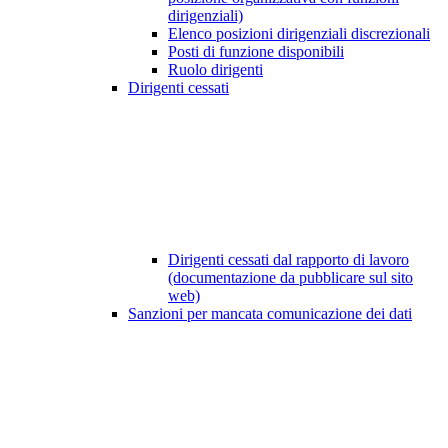
dirigenziali)
Elenco posizioni dirigenziali discrezionali
Posti di funzione disponibili
Ruolo dirigenti
Dirigenti cessati
Dirigenti cessati dal rapporto di lavoro
(documentazione da pubblicare sul sito
web)
Sanzioni per mancata comunicazione dei dati