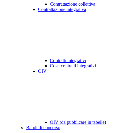
Contrattazione collettiva
Contrattazione integrativa
Contratti integrativi
Costi contratti integrativi
OIV
OIV (da pubblicare in tabelle)
Bandi di concorso