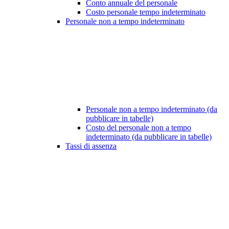
Conto annuale del personale
Costo personale tempo indeterminato
Personale non a tempo indeterminato
Personale non a tempo indeterminato (da
pubblicare in tabelle)
Costo del personale non a tempo
indeterminato (da pubblicare in tabelle)
Tassi di assenza