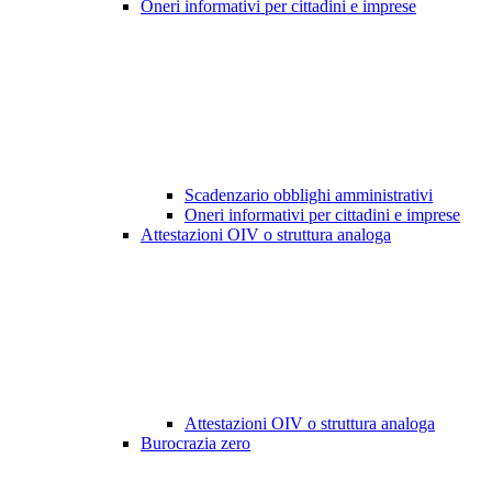
Oneri informativi per cittadini e imprese
Scadenzario obblighi amministrativi
Oneri informativi per cittadini e imprese
Attestazioni OIV o struttura analoga
Attestazioni OIV o struttura analoga
Burocrazia zero