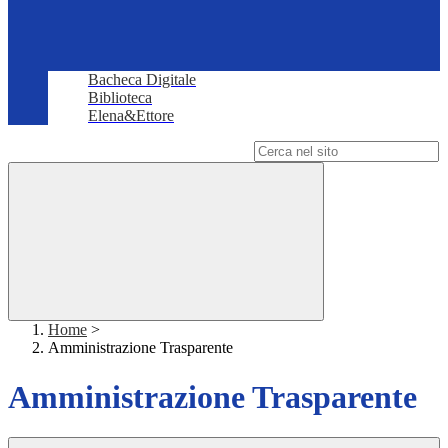
Bacheca Digitale
Biblioteca
Elena&Ettore
Campo di ricerca per le pagine del sito
Home
>
Amministrazione Trasparente
Amministrazione Trasparente