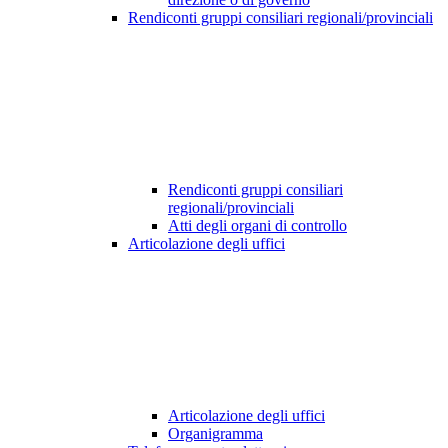
Rendiconti gruppi consiliari regionali/provinciali
Rendiconti gruppi consiliari
regionali/provinciali
Atti degli organi di controllo
Articolazione degli uffici
Articolazione degli uffici
Organigramma