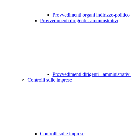
Provvedimenti organi indirizzo-politico
Provvedimenti dirigenti - amministrativi
Provvedimenti dirigenti - amministrativi
Controlli sulle imprese
Controlli sulle imprese