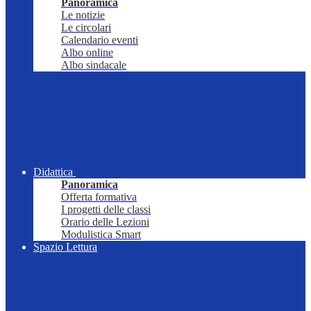
Panoramica
Le notizie
Le circolari
Calendario eventi
Albo online
Albo sindacale
Didattica
Panoramica
Offerta formativa
I progetti delle classi
Orario delle Lezioni
Modulistica Smart
Spazio Lettura