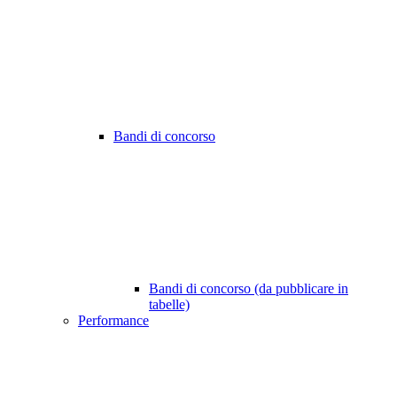
Bandi di concorso
Bandi di concorso (da pubblicare in
tabelle)
Performance