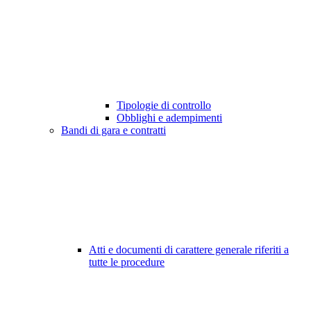
Tipologie di controllo
Obblighi e adempimenti
Bandi di gara e contratti
Atti e documenti di carattere generale riferiti a
tutte le procedure