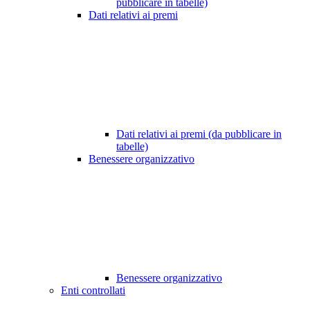
pubblicare in tabelle)
Dati relativi ai premi
Dati relativi ai premi (da pubblicare in
tabelle)
Benessere organizzativo
Benessere organizzativo
Enti controllati