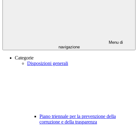
Menu di
navigazione
Categorie
Disposizioni generali
Piano triennale per la prevenzione della
corruzione e della trasparenza