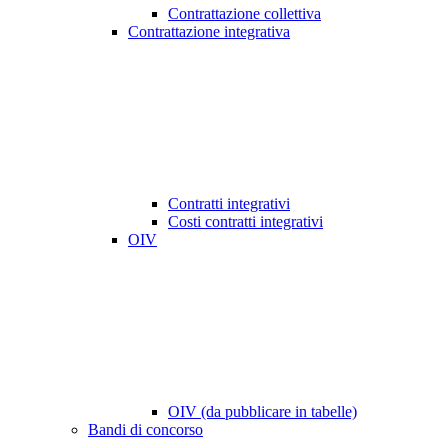
Contrattazione collettiva
Contrattazione integrativa
Contratti integrativi
Costi contratti integrativi
OIV
OIV (da pubblicare in tabelle)
Bandi di concorso