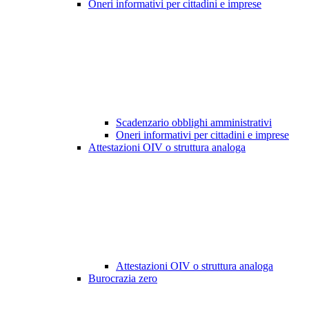
Oneri informativi per cittadini e imprese
Scadenzario obblighi amministrativi
Oneri informativi per cittadini e imprese
Attestazioni OIV o struttura analoga
Attestazioni OIV o struttura analoga
Burocrazia zero