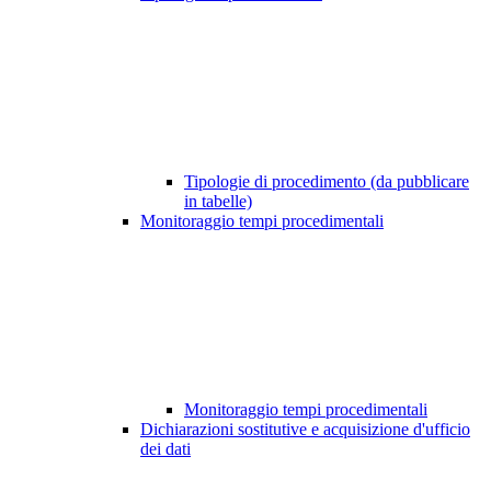
Tipologie di procedimento (da pubblicare
in tabelle)
Monitoraggio tempi procedimentali
Monitoraggio tempi procedimentali
Dichiarazioni sostitutive e acquisizione d'ufficio
dei dati