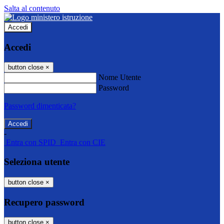
Salta al contenuto
Accedi
Accedi
button close
×
Nome Utente
Password
Password dimenticata?
-
Entra con SPID
Entra con CIE
Seleziona utente
button close
×
Recupero password
button close
×