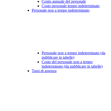
Conto annuale del personale
Costo personale tempo indeterminato
Personale non a tempo indeterminato
Personale non a tempo indeterminato (da
pubblicare in tabelle)
Costo del personale non a tempo
indeterminato (da pubblicare in tabelle)
Tassi di assenza