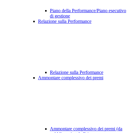
Piano della Performance/Piano esecutivo
di gestione
Relazione sulla Performance
Relazione sulla Performance
Ammontare complessivo dei premi
Ammontare complessivo dei premi (da