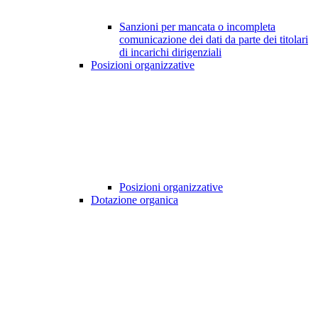
Sanzioni per mancata o incompleta
comunicazione dei dati da parte dei titolari
di incarichi dirigenziali
Posizioni organizzative
Posizioni organizzative
Dotazione organica