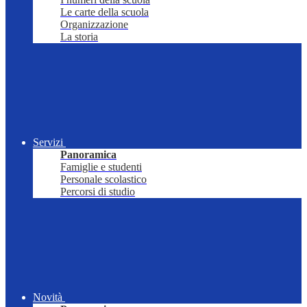
Le carte della scuola
Organizzazione
La storia
Servizi
Panoramica
Famiglie e studenti
Personale scolastico
Percorsi di studio
Novità