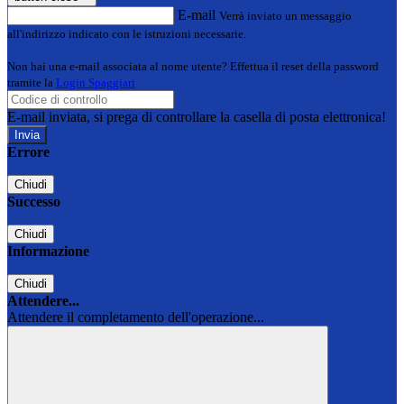
E-mail
Verrà inviato un messaggio
all'indirizzo indicato con le istruzioni necessarie.
Non hai una e-mail associata al nome utente? Effettua il reset della password
tramite la
Login Spaggiari
E-mail inviata, si prega di controllare la casella di posta elettronica!
Errore
Chiudi
Successo
Chiudi
Informazione
Chiudi
Attendere...
Attendere il completamento dell'operazione...