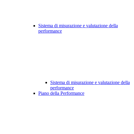
Sistema di misurazione e valutazione della
performance
Sistema di misurazione e valutazione della
performance
Piano della Performance