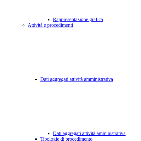
Rappresentazione grafica
Attività e procedimenti
Dati aggregati attività amministrativa
Dati aggregati attività amministrativa
Tipologie di procedimento