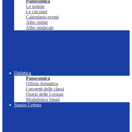
Panoramica
Le notizie
Le circolari
Calendario eventi
Albo online
Albo sindacale
Didattica
Panoramica
Offerta formativa
I progetti delle classi
Orario delle Lezioni
Modulistica Smart
Spazio Lettura