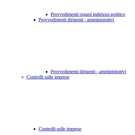
Provvedimenti organi indirizzo-politico
Provvedimenti dirigenti - amministrativi
Provvedimenti dirigenti - amministrativi
Controlli sulle imprese
Controlli sulle imprese