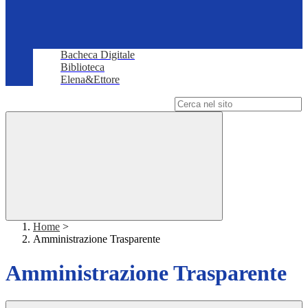
Bacheca Digitale
Biblioteca
Elena&Ettore
Campo di ricerca per le pagine del sito
Home
>
Amministrazione Trasparente
Amministrazione Trasparente