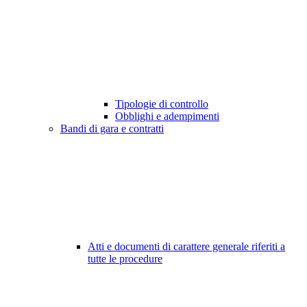
Tipologie di controllo
Obblighi e adempimenti
Bandi di gara e contratti
Atti e documenti di carattere generale riferiti a
tutte le procedure