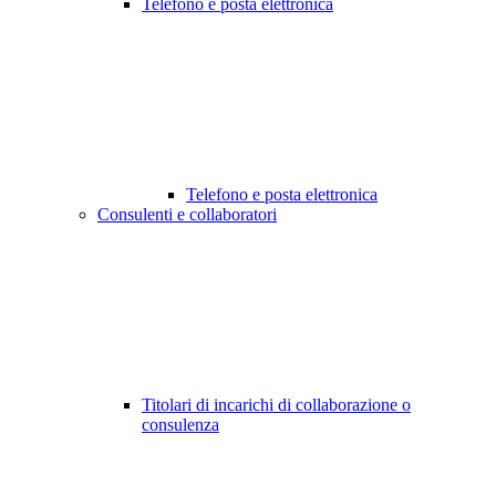
Telefono e posta elettronica
Telefono e posta elettronica
Consulenti e collaboratori
Titolari di incarichi di collaborazione o
consulenza