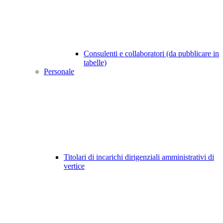
Consulenti e collaboratori (da pubblicare in
tabelle)
Personale
Titolari di incarichi dirigenziali amministrativi di
vertice