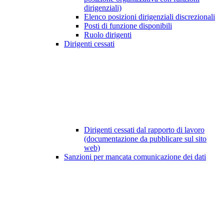
dirigenziali)
Elenco posizioni dirigenziali discrezionali
Posti di funzione disponibili
Ruolo dirigenti
Dirigenti cessati
Dirigenti cessati dal rapporto di lavoro
(documentazione da pubblicare sul sito
web)
Sanzioni per mancata comunicazione dei dati