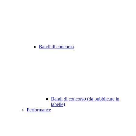
Bandi di concorso
Bandi di concorso (da pubblicare in
tabelle)
Performance