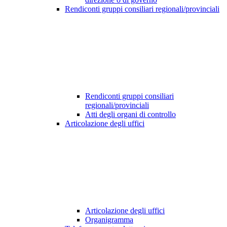
Rendiconti gruppi consiliari regionali/provinciali
Rendiconti gruppi consiliari
regionali/provinciali
Atti degli organi di controllo
Articolazione degli uffici
Articolazione degli uffici
Organigramma