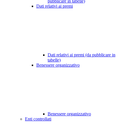
pubblicare in tabelle)
Dati relativi ai premi
Dati relativi ai premi (da pubblicare in
tabelle)
Benessere organizzativo
Benessere organizzativo
Enti controllati