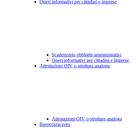
Oneri informativi per cittadini e imprese
Scadenzario obblighi amministrativi
Oneri informativi per cittadini e imprese
Attestazioni OIV o struttura analoga
Attestazioni OIV o struttura analoga
Burocrazia zero