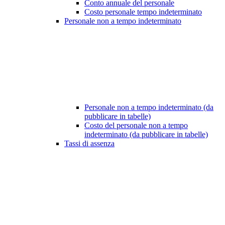
Conto annuale del personale
Costo personale tempo indeterminato
Personale non a tempo indeterminato
Personale non a tempo indeterminato (da
pubblicare in tabelle)
Costo del personale non a tempo
indeterminato (da pubblicare in tabelle)
Tassi di assenza