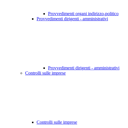
Provvedimenti organi indirizzo-politico
Provvedimenti dirigenti - amministrativi
Provvedimenti dirigenti - amministrativi
Controlli sulle imprese
Controlli sulle imprese