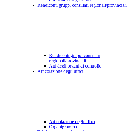
Rendiconti gruppi consiliari regionali/provinciali
Rendiconti gruppi consiliari
regionali/provinciali
Atti degli organi di controllo
Articolazione degli uffici
Articolazione degli uffici
Organigramma