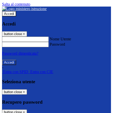
Salta al contenuto
Accedi
Accedi
button close
×
Nome Utente
Password
Password dimenticata?
-
Entra con SPID
Entra con CIE
Seleziona utente
button close
×
Recupero password
button close
×