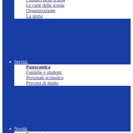
Le carte della scuola
Organizzazione
La storia
Servizi
Panoramica
Famiglie e studenti
Personale scolastico
Percorsi di studio
Novità