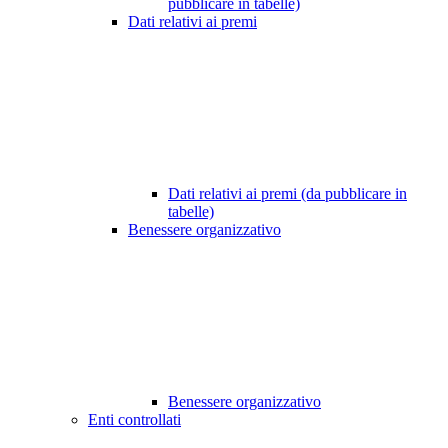
pubblicare in tabelle)
Dati relativi ai premi
Dati relativi ai premi (da pubblicare in
tabelle)
Benessere organizzativo
Benessere organizzativo
Enti controllati