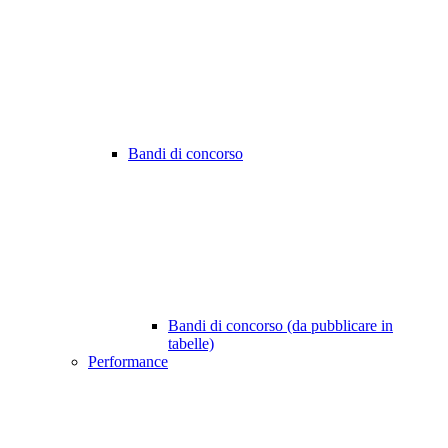
Bandi di concorso
Bandi di concorso (da pubblicare in
tabelle)
Performance