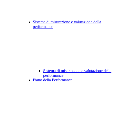
Sistema di misurazione e valutazione della
performance
Sistema di misurazione e valutazione della
performance
Piano della Performance