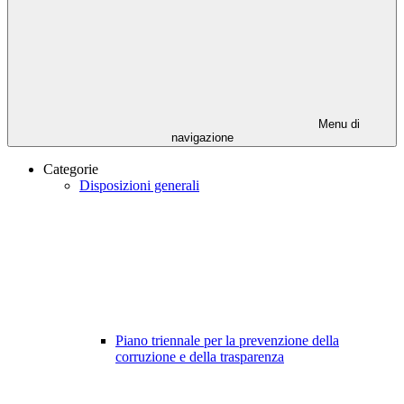
Menu di
navigazione
Categorie
Disposizioni generali
Piano triennale per la prevenzione della
corruzione e della trasparenza