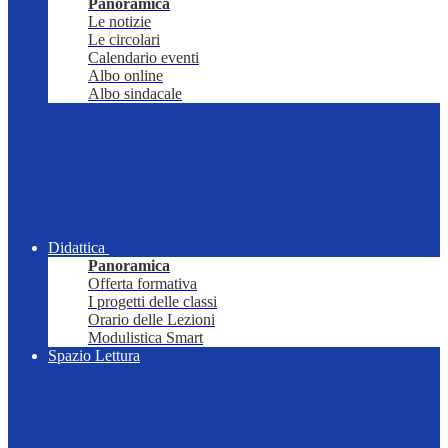
Panoramica
Le notizie
Le circolari
Calendario eventi
Albo online
Albo sindacale
Didattica
Panoramica
Offerta formativa
I progetti delle classi
Orario delle Lezioni
Modulistica Smart
Spazio Lettura