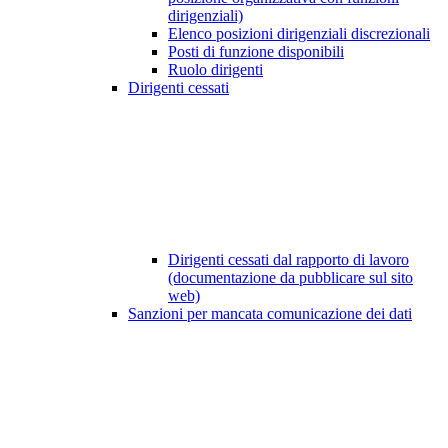
dirigenziali)
Elenco posizioni dirigenziali discrezionali
Posti di funzione disponibili
Ruolo dirigenti
Dirigenti cessati
Dirigenti cessati dal rapporto di lavoro
(documentazione da pubblicare sul sito
web)
Sanzioni per mancata comunicazione dei dati