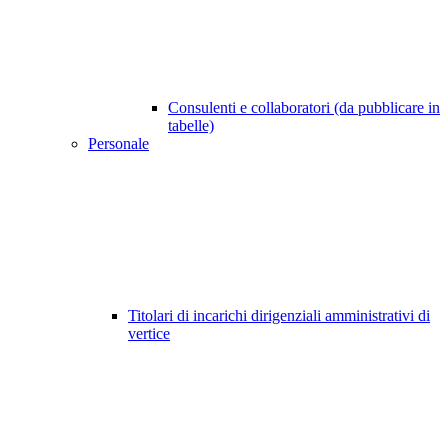
Consulenti e collaboratori (da pubblicare in
tabelle)
Personale
Titolari di incarichi dirigenziali amministrativi di
vertice