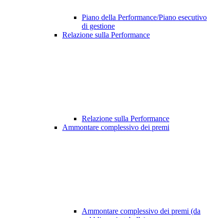
Piano della Performance/Piano esecutivo
di gestione
Relazione sulla Performance
Relazione sulla Performance
Ammontare complessivo dei premi
Ammontare complessivo dei premi (da