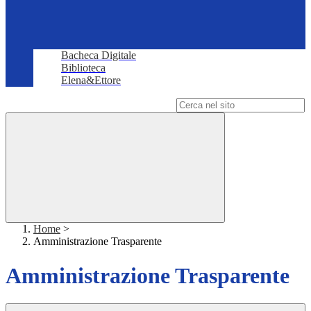
Bacheca Digitale
Biblioteca
Elena&Ettore
Campo di ricerca per le pagine del sito
Home
>
Amministrazione Trasparente
Amministrazione Trasparente