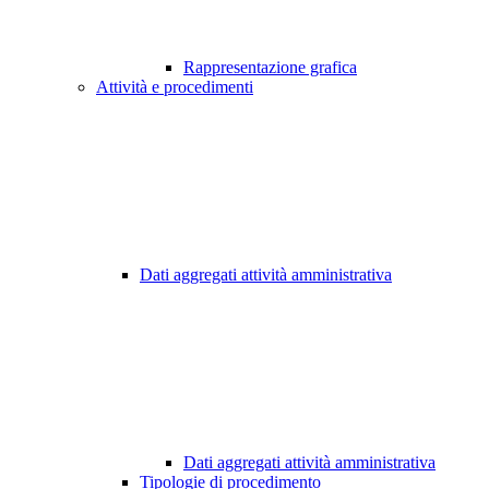
Rappresentazione grafica
Attività e procedimenti
Dati aggregati attività amministrativa
Dati aggregati attività amministrativa
Tipologie di procedimento