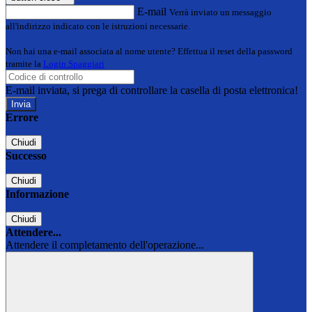
E-mail
Verrà inviato un messaggio
all'indirizzo indicato con le istruzioni necessarie.
Non hai una e-mail associata al nome utente? Effettua il reset della password
tramite la
Login Spaggiari
E-mail inviata, si prega di controllare la casella di posta elettronica!
Errore
Chiudi
Successo
Chiudi
Informazione
Chiudi
Attendere...
Attendere il completamento dell'operazione...