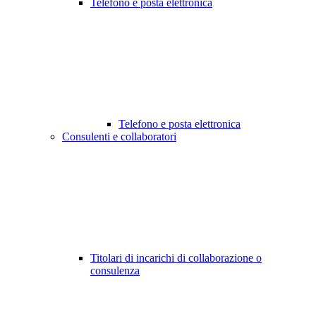
Telefono e posta elettronica
Telefono e posta elettronica
Consulenti e collaboratori
Titolari di incarichi di collaborazione o
consulenza