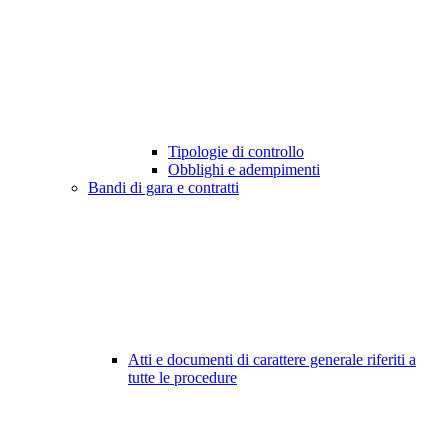
Tipologie di controllo
Obblighi e adempimenti
Bandi di gara e contratti
Atti e documenti di carattere generale riferiti a
tutte le procedure