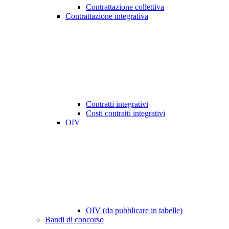
Contrattazione collettiva
Contrattazione integrativa
Contratti integrativi
Costi contratti integrativi
OIV
OIV (da pubblicare in tabelle)
Bandi di concorso