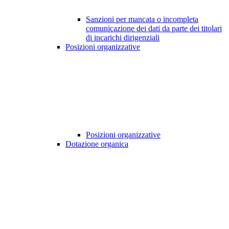
Sanzioni per mancata o incompleta
comunicazione dei dati da parte dei titolari
di incarichi dirigenziali
Posizioni organizzative
Posizioni organizzative
Dotazione organica