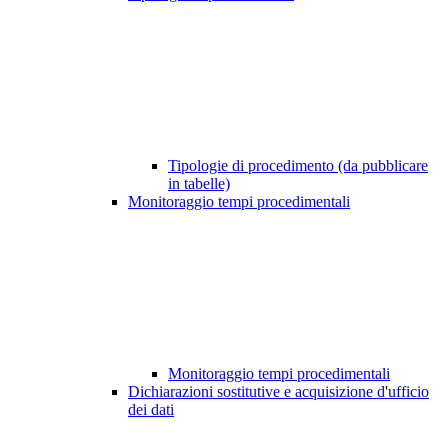
Tipologie di procedimento (da pubblicare
in tabelle)
Monitoraggio tempi procedimentali
Monitoraggio tempi procedimentali
Dichiarazioni sostitutive e acquisizione d'ufficio
dei dati