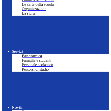
Le carte della scuola
Organizzazione
La storia
Servizi
Panoramica
Famiglie e studenti
Personale scolastico
Percorsi di studio
Novità