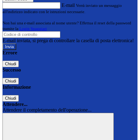
E-mail
Verrà inviato un messaggio
all'indirizzo indicato con le istruzioni necessarie.
Non hai una e-mail associata al nome utente? Effettua il reset della password
tramite la
Login Spaggiari
E-mail inviata, si prega di controllare la casella di posta elettronica!
Errore
Chiudi
Successo
Chiudi
Informazione
Chiudi
Attendere...
Attendere il completamento dell'operazione...