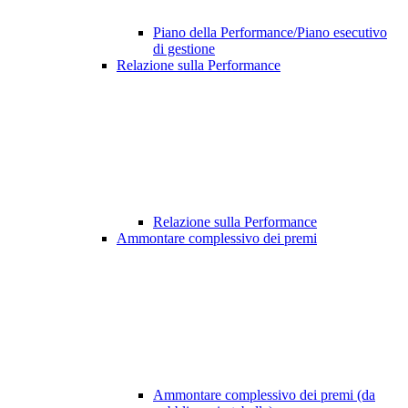
Piano della Performance/Piano esecutivo
di gestione
Relazione sulla Performance
Relazione sulla Performance
Ammontare complessivo dei premi
Ammontare complessivo dei premi (da