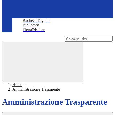
Bacheca Digitale
Biblioteca
Elena&Ettore
Campo di ricerca per le pagine del sito
Home
>
Amministrazione Trasparente
Amministrazione Trasparente