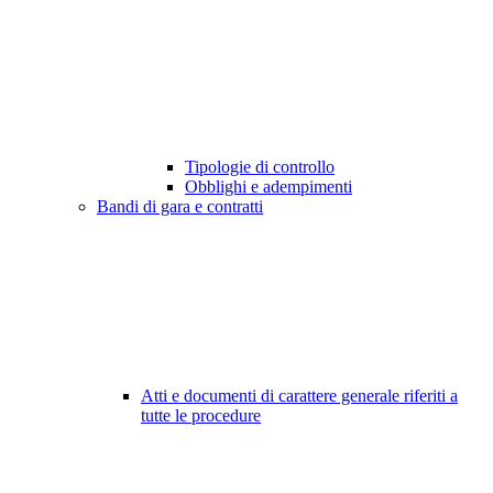
Tipologie di controllo
Obblighi e adempimenti
Bandi di gara e contratti
Atti e documenti di carattere generale riferiti a
tutte le procedure