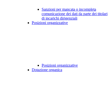
Sanzioni per mancata o incompleta
comunicazione dei dati da parte dei titolari
di incarichi dirigenziali
Posizioni organizzative
Posizioni organizzative
Dotazione organica