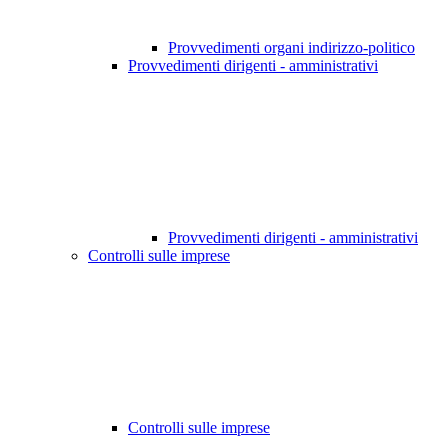
Provvedimenti organi indirizzo-politico
Provvedimenti dirigenti - amministrativi
Provvedimenti dirigenti - amministrativi
Controlli sulle imprese
Controlli sulle imprese