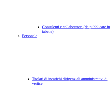
Consulenti e collaboratori (da pubblicare in
tabelle)
Personale
Titolari di incarichi dirigenziali amministrativi di
vertice