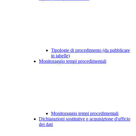
Tipologie di procedimento (da pubblicare
in tabelle)
Monitoraggio tempi procedimentali
Monitoraggio tempi procedimentali
Dichiarazioni sostitutive e acquisizione d'ufficio
dei dati