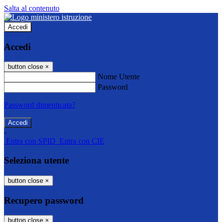
Salta al contenuto
Accedi
Accedi
button close
×
Nome Utente
Password
Password dimenticata?
-
Entra con SPID
Entra con CIE
Seleziona utente
button close
×
Recupero password
button close
×