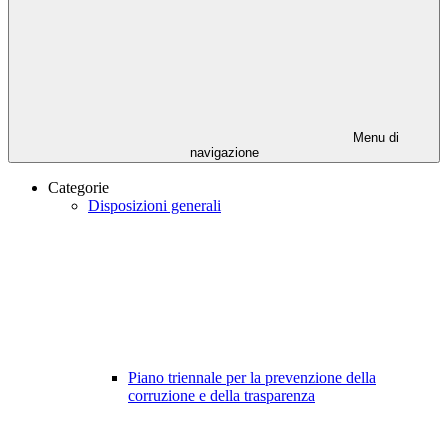
Menu di
navigazione
Categorie
Disposizioni generali
Piano triennale per la prevenzione della
corruzione e della trasparenza