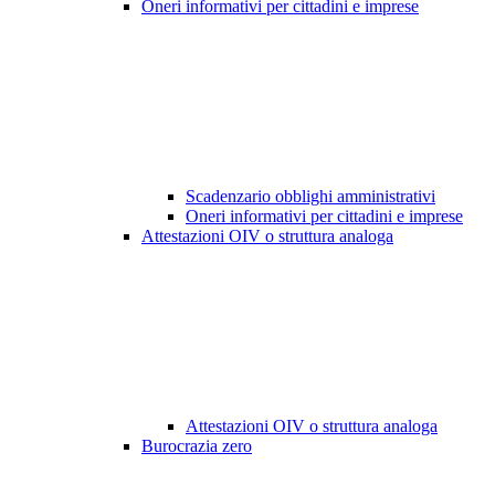
Oneri informativi per cittadini e imprese
Scadenzario obblighi amministrativi
Oneri informativi per cittadini e imprese
Attestazioni OIV o struttura analoga
Attestazioni OIV o struttura analoga
Burocrazia zero