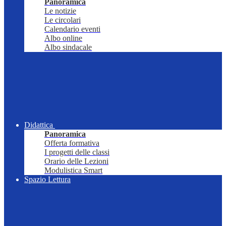
Panoramica
Le notizie
Le circolari
Calendario eventi
Albo online
Albo sindacale
Didattica
Panoramica
Offerta formativa
I progetti delle classi
Orario delle Lezioni
Modulistica Smart
Spazio Lettura