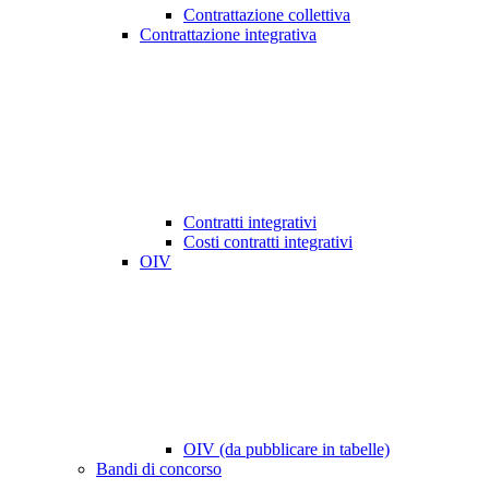
Contrattazione collettiva
Contrattazione integrativa
Contratti integrativi
Costi contratti integrativi
OIV
OIV (da pubblicare in tabelle)
Bandi di concorso