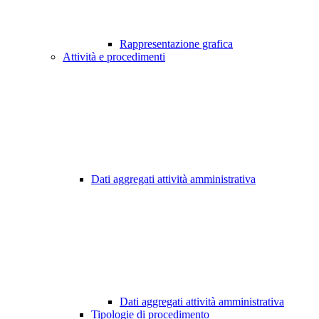
Rappresentazione grafica
Attività e procedimenti
Dati aggregati attività amministrativa
Dati aggregati attività amministrativa
Tipologie di procedimento