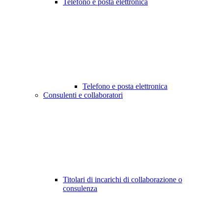
Telefono e posta elettronica
Telefono e posta elettronica
Consulenti e collaboratori
Titolari di incarichi di collaborazione o
consulenza