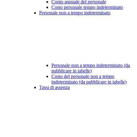
Conto annuale del personale
Costo personale tempo indeterminato
Personale non a tempo indeterminato
Personale non a tempo indeterminato (da
pubblicare in tabelle)
Costo del personale non a tempo
indeterminato (da pubblicare in tabelle)
Tassi di assenza