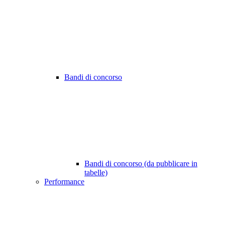
Bandi di concorso
Bandi di concorso (da pubblicare in
tabelle)
Performance