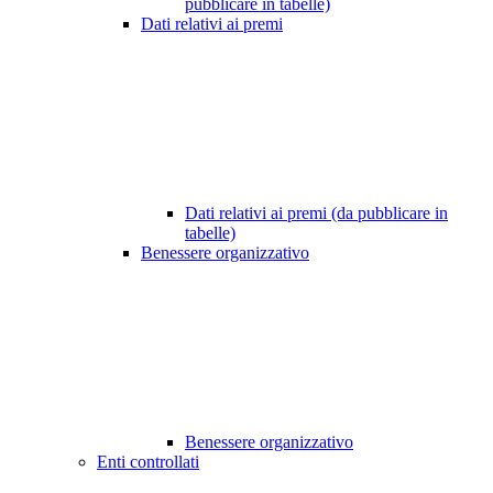
pubblicare in tabelle)
Dati relativi ai premi
Dati relativi ai premi (da pubblicare in
tabelle)
Benessere organizzativo
Benessere organizzativo
Enti controllati