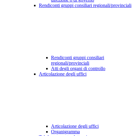
Rendiconti gruppi consiliari regionali/provinciali
Rendiconti gruppi consiliari
regionali/provinciali
Atti degli organi di controllo
Articolazione degli uffici
Articolazione degli uffici
Organigramma