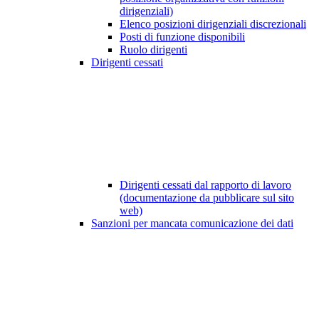
dirigenziali)
Elenco posizioni dirigenziali discrezionali
Posti di funzione disponibili
Ruolo dirigenti
Dirigenti cessati
Dirigenti cessati dal rapporto di lavoro
(documentazione da pubblicare sul sito
web)
Sanzioni per mancata comunicazione dei dati