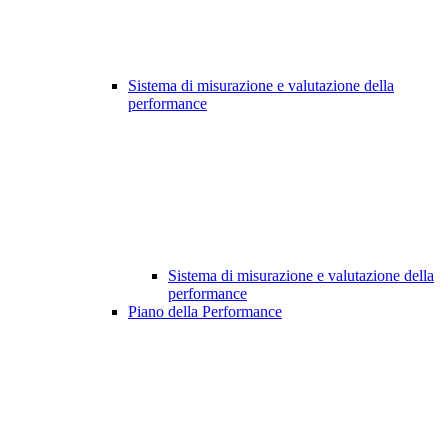
Sistema di misurazione e valutazione della
performance
Sistema di misurazione e valutazione della
performance
Piano della Performance