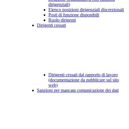
dirigenziali)
Elenco posizioni dirigenziali discrezionali
Posti di funzione disponibili
Ruolo dirigenti
Dirigenti cessati
Dirigenti cessati dal rapporto di lavoro
(documentazione da pubblicare sul sito
web)
Sanzioni per mancata comunicazione dei dati