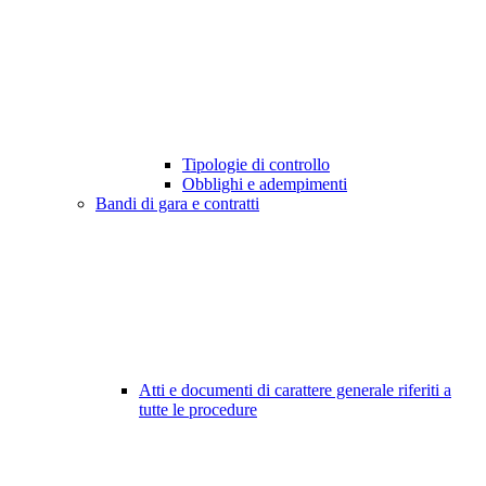
Tipologie di controllo
Obblighi e adempimenti
Bandi di gara e contratti
Atti e documenti di carattere generale riferiti a
tutte le procedure