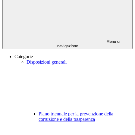
Menu di
navigazione
Categorie
Disposizioni generali
Piano triennale per la prevenzione della
corruzione e della trasparenza