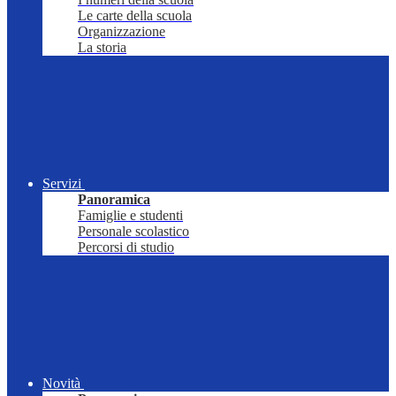
Le carte della scuola
Organizzazione
La storia
Servizi
Panoramica
Famiglie e studenti
Personale scolastico
Percorsi di studio
Novità