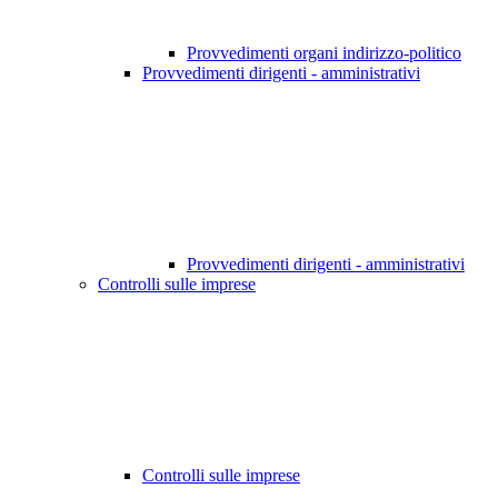
Provvedimenti organi indirizzo-politico
Provvedimenti dirigenti - amministrativi
Provvedimenti dirigenti - amministrativi
Controlli sulle imprese
Controlli sulle imprese