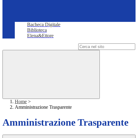
Bacheca Digitale
Biblioteca
Elena&Ettore
Campo di ricerca per le pagine del sito
Home
>
Amministrazione Trasparente
Amministrazione Trasparente