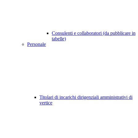
Consulenti e collaboratori (da pubblicare in
tabelle)
Personale
Titolari di incarichi dirigenziali amministrativi di
vertice