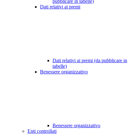
pubblicare in tabelle)
Dati relativi ai premi
Dati relativi ai premi (da pubblicare in
tabelle)
Benessere organizzativo
Benessere organizzativo
Enti controllati