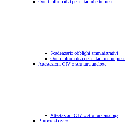
Oneri informativi per cittadini e imprese
Scadenzario obblighi amministrativi
Oneri informativi per cittadini e imprese
Attestazioni OIV o struttura analoga
Attestazioni OIV o struttura analoga
Burocrazia zero