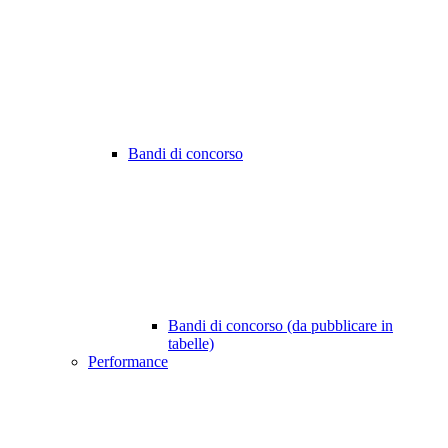
Bandi di concorso
Bandi di concorso (da pubblicare in
tabelle)
Performance