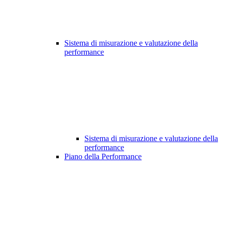
Sistema di misurazione e valutazione della
performance
Sistema di misurazione e valutazione della
performance
Piano della Performance