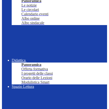
Panoramica
Le notizie
Le circolari
Calendario eventi
Albo online
Albo sindacale
Didattica
Panoramica
Offerta formativa
I progetti delle classi
Orario delle Lezioni
Modulistica Smart
Spazio Lettura