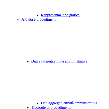
Rappresentazione grafica
Attività e procedimenti
Dati aggregati attività amministrativa
Dati aggregati attività amministrativa
Tipologie di procedimento