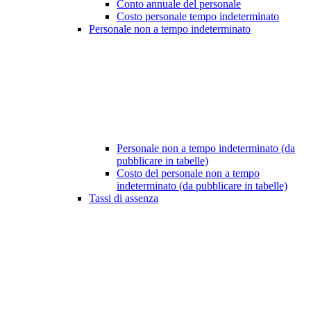
Conto annuale del personale
Costo personale tempo indeterminato
Personale non a tempo indeterminato
Personale non a tempo indeterminato (da
pubblicare in tabelle)
Costo del personale non a tempo
indeterminato (da pubblicare in tabelle)
Tassi di assenza