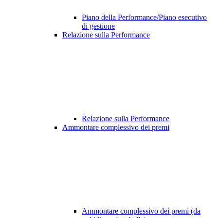
Piano della Performance/Piano esecutivo
di gestione
Relazione sulla Performance
Relazione sulla Performance
Ammontare complessivo dei premi
Ammontare complessivo dei premi (da