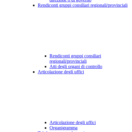
Rendiconti gruppi consiliari regionali/provinciali
Rendiconti gruppi consiliari
regionali/provinciali
Atti degli organi di controllo
Articolazione degli uffici
Articolazione degli uffici
Organigramma