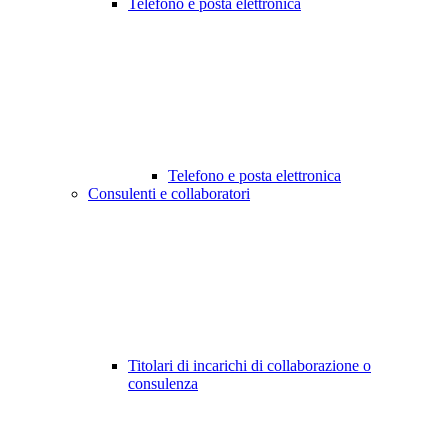
Telefono e posta elettronica
Telefono e posta elettronica
Consulenti e collaboratori
Titolari di incarichi di collaborazione o
consulenza