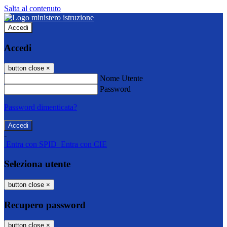
Salta al contenuto
Accedi
Accedi
button close
×
Nome Utente
Password
Password dimenticata?
-
Entra con SPID
Entra con CIE
Seleziona utente
button close
×
Recupero password
button close
×