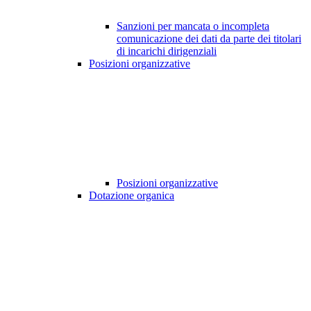
Sanzioni per mancata o incompleta
comunicazione dei dati da parte dei titolari
di incarichi dirigenziali
Posizioni organizzative
Posizioni organizzative
Dotazione organica