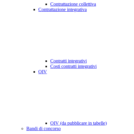
Contrattazione collettiva
Contrattazione integrativa
Contratti integrativi
Costi contratti integrativi
OIV
OIV (da pubblicare in tabelle)
Bandi di concorso