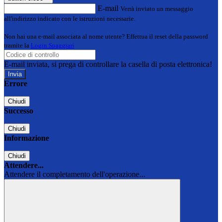
E-mail
Verrà inviato un messaggio
all'indirizzo indicato con le istruzioni necessarie.
Non hai una e-mail associata al nome utente? Effettua il reset della password
tramite la
Login Spaggiari
E-mail inviata, si prega di controllare la casella di posta elettronica!
Errore
Chiudi
Successo
Chiudi
Informazione
Chiudi
Attendere...
Attendere il completamento dell'operazione...