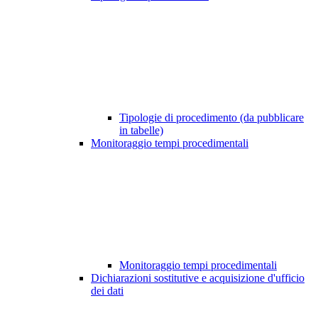
Tipologie di procedimento (da pubblicare
in tabelle)
Monitoraggio tempi procedimentali
Monitoraggio tempi procedimentali
Dichiarazioni sostitutive e acquisizione d'ufficio
dei dati