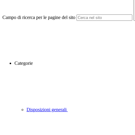
Campo di ricerca per le pagine del sito
Categorie
Disposizioni generali