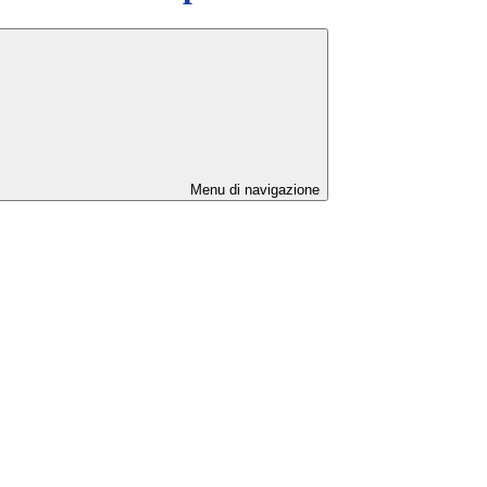
Menu di navigazione