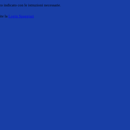
o indicato con le istruzioni necessarie.
ite la
Login Spaggiari