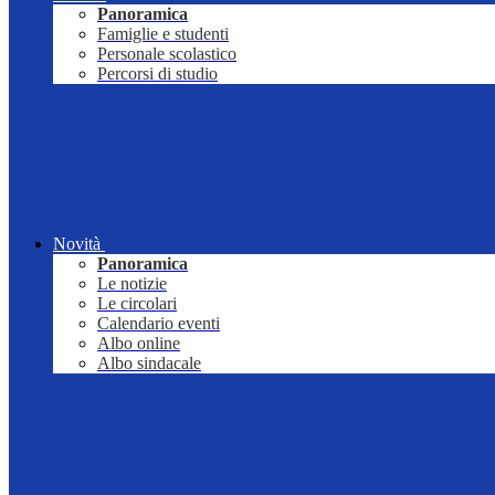
Panoramica
Famiglie e studenti
Personale scolastico
Percorsi di studio
Novità
Panoramica
Le notizie
Le circolari
Calendario eventi
Albo online
Albo sindacale