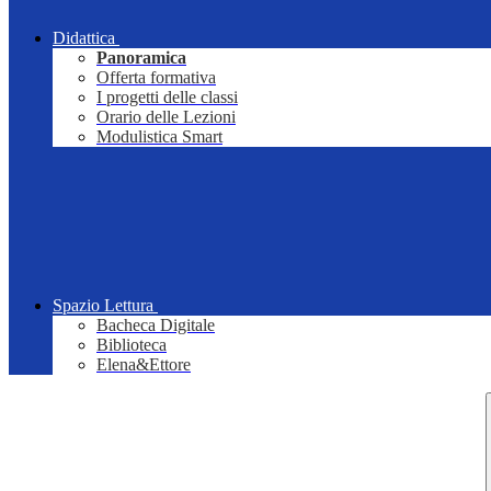
Didattica
Panoramica
Offerta formativa
I progetti delle classi
Orario delle Lezioni
Modulistica Smart
Spazio Lettura
Bacheca Digitale
Biblioteca
Elena&Ettore