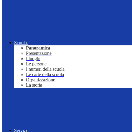
Scuola
Panoramica
Presentazione
I luoghi
Le persone
I numeri della scuola
Le carte della scuola
Organizzazione
La storia
Servizi