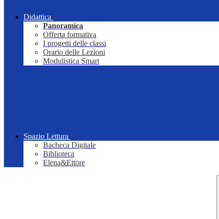
Didattica
Panoramica
Offerta formativa
I progetti delle classi
Orario delle Lezioni
Modulistica Smart
Spazio Lettura
Bacheca Digitale
Biblioteca
Elena&Ettore