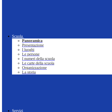
Scuola
Panoramica
Presentazione
I luoghi
Le persone
I numeri della scuola
Le carte della scuola
Organizzazione
La storia
Servizi