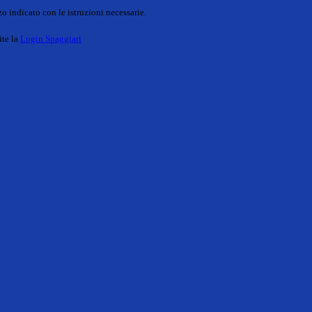
o indicato con le istruzioni necessarie.
ite la
Login Spaggiari