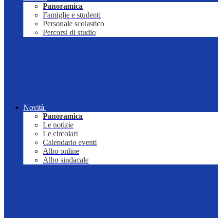
Panoramica
Famiglie e studenti
Personale scolastico
Percorsi di studio
Novità
Panoramica
Le notizie
Le circolari
Calendario eventi
Albo online
Albo sindacale