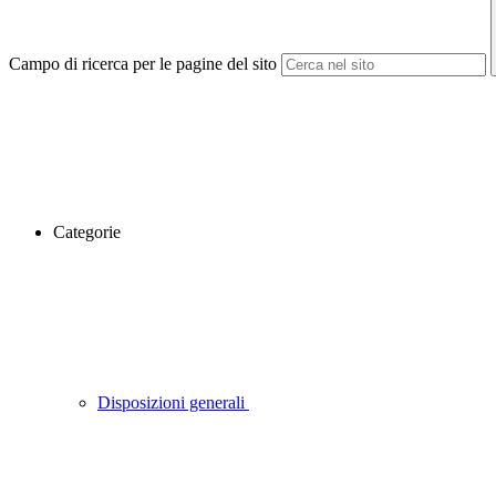
Campo di ricerca per le pagine del sito
Categorie
Disposizioni generali