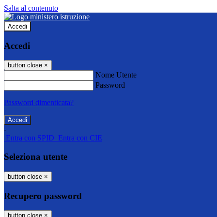
Salta al contenuto
Accedi
Accedi
button close
×
Nome Utente
Password
Password dimenticata?
-
Entra con SPID
Entra con CIE
Seleziona utente
button close
×
Recupero password
button close
×