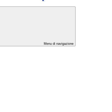
Menu di navigazione