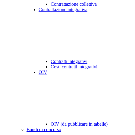
Contrattazione collettiva
Contrattazione integrativa
Contratti integrativi
Costi contratti integrativi
OIV
OIV (da pubblicare in tabelle)
Bandi di concorso