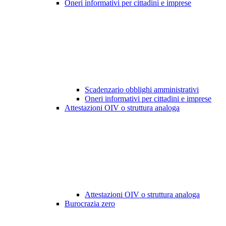
Oneri informativi per cittadini e imprese
Scadenzario obblighi amministrativi
Oneri informativi per cittadini e imprese
Attestazioni OIV o struttura analoga
Attestazioni OIV o struttura analoga
Burocrazia zero