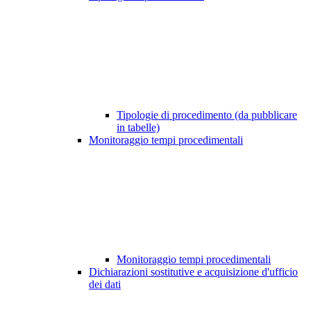
Tipologie di procedimento (da pubblicare
in tabelle)
Monitoraggio tempi procedimentali
Monitoraggio tempi procedimentali
Dichiarazioni sostitutive e acquisizione d'ufficio
dei dati