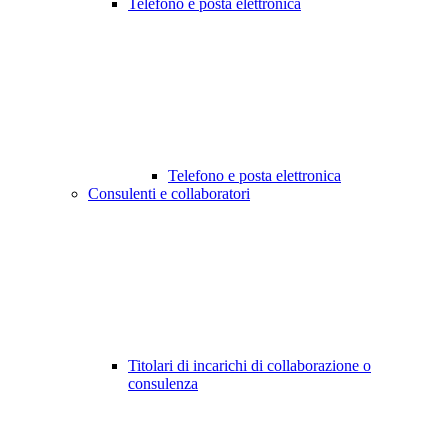
Telefono e posta elettronica
Telefono e posta elettronica
Consulenti e collaboratori
Titolari di incarichi di collaborazione o
consulenza