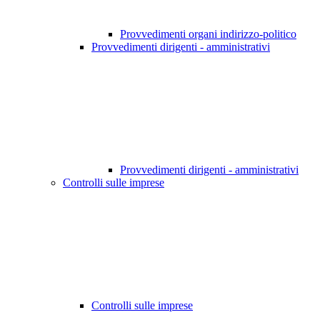
Provvedimenti organi indirizzo-politico
Provvedimenti dirigenti - amministrativi
Provvedimenti dirigenti - amministrativi
Controlli sulle imprese
Controlli sulle imprese