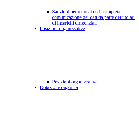
Sanzioni per mancata o incompleta
comunicazione dei dati da parte dei titolari
di incarichi dirigenziali
Posizioni organizzative
Posizioni organizzative
Dotazione organica