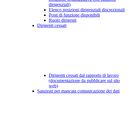
dirigenziali)
Elenco posizioni dirigenziali discrezionali
Posti di funzione disponibili
Ruolo dirigenti
Dirigenti cessati
Dirigenti cessati dal rapporto di lavoro
(documentazione da pubblicare sul sito
web)
Sanzioni per mancata comunicazione dei dati