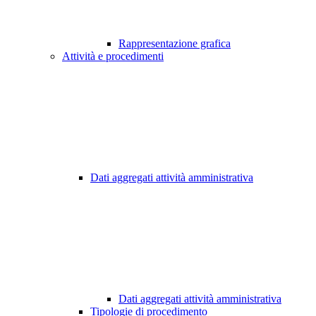
Rappresentazione grafica
Attività e procedimenti
Dati aggregati attività amministrativa
Dati aggregati attività amministrativa
Tipologie di procedimento