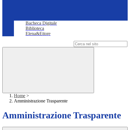
Bacheca Digitale
Biblioteca
Elena&Ettore
Campo di ricerca per le pagine del sito
Home
>
Amministrazione Trasparente
Amministrazione Trasparente