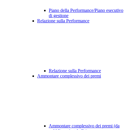
Piano della Performance/Piano esecutivo
di gestione
Relazione sulla Performance
Relazione sulla Performance
Ammontare complessivo dei premi
Ammontare complessivo dei premi (da