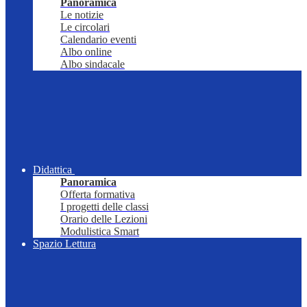
Panoramica
Le notizie
Le circolari
Calendario eventi
Albo online
Albo sindacale
Didattica
Panoramica
Offerta formativa
I progetti delle classi
Orario delle Lezioni
Modulistica Smart
Spazio Lettura