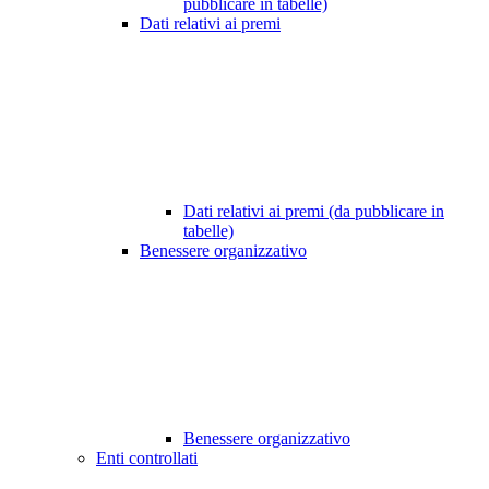
pubblicare in tabelle)
Dati relativi ai premi
Dati relativi ai premi (da pubblicare in
tabelle)
Benessere organizzativo
Benessere organizzativo
Enti controllati