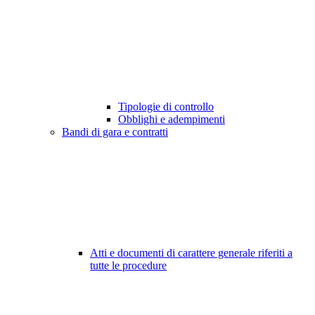
Tipologie di controllo
Obblighi e adempimenti
Bandi di gara e contratti
Atti e documenti di carattere generale riferiti a
tutte le procedure