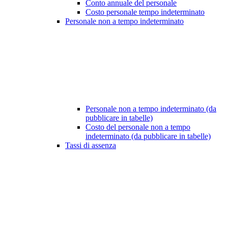
Conto annuale del personale
Costo personale tempo indeterminato
Personale non a tempo indeterminato
Personale non a tempo indeterminato (da
pubblicare in tabelle)
Costo del personale non a tempo
indeterminato (da pubblicare in tabelle)
Tassi di assenza