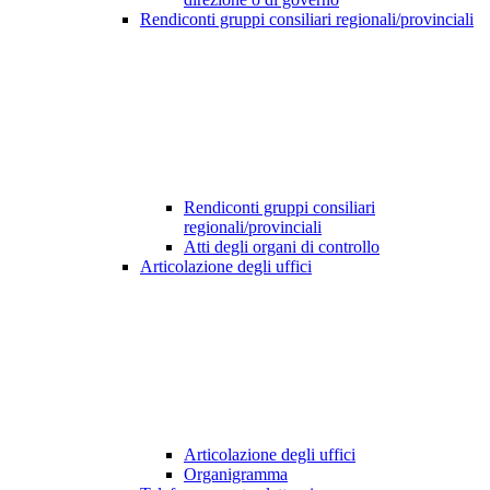
Rendiconti gruppi consiliari regionali/provinciali
Rendiconti gruppi consiliari
regionali/provinciali
Atti degli organi di controllo
Articolazione degli uffici
Articolazione degli uffici
Organigramma