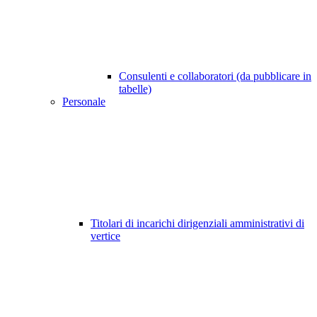
Consulenti e collaboratori (da pubblicare in
tabelle)
Personale
Titolari di incarichi dirigenziali amministrativi di
vertice