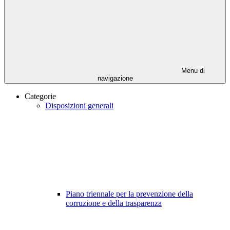
Menu di
navigazione
Categorie
Disposizioni generali
Piano triennale per la prevenzione della
corruzione e della trasparenza