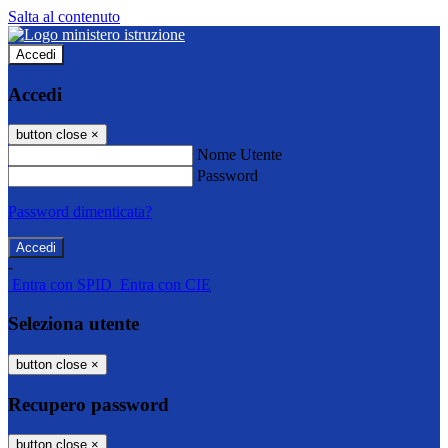
Salta al contenuto
Accedi
Accedi
button close
×
Nome Utente
Password
Password dimenticata?
-
Entra con SPID
Entra con CIE
Seleziona utente
button close
×
Recupero password
button close
×