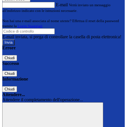
E-mail
Verrà inviato un messaggio
all'indirizzo indicato con le istruzioni necessarie.
Non hai una e-mail associata al nome utente? Effettua il reset della password
tramite la
Login Spaggiari
E-mail inviata, si prega di controllare la casella di posta elettronica!
Errore
Chiudi
Successo
Chiudi
Informazione
Chiudi
Attendere...
Attendere il completamento dell'operazione...