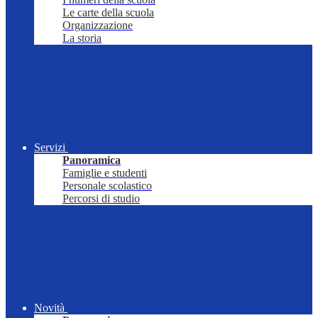
Le carte della scuola
Organizzazione
La storia
Servizi
Panoramica
Famiglie e studenti
Personale scolastico
Percorsi di studio
Novità