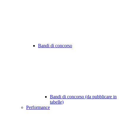
Bandi di concorso
Bandi di concorso (da pubblicare in
tabelle)
Performance