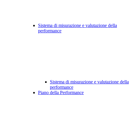
Sistema di misurazione e valutazione della
performance
Sistema di misurazione e valutazione della
performance
Piano della Performance