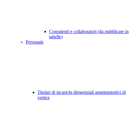
Consulenti e collaboratori (da pubblicare in
tabelle)
Personale
Titolari di incarichi dirigenziali amministrativi di
vertice