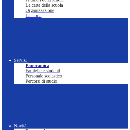
Le carte della scuola
Organizzazione
La storia
Servizi
Panoramica
Famiglie e studenti
Personale scolastico
Percorsi di studio
Novità