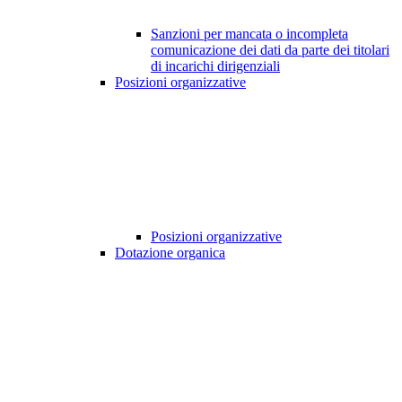
Sanzioni per mancata o incompleta
comunicazione dei dati da parte dei titolari
di incarichi dirigenziali
Posizioni organizzative
Posizioni organizzative
Dotazione organica