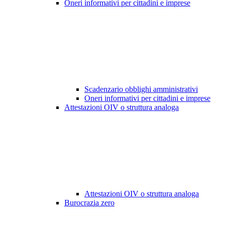
Oneri informativi per cittadini e imprese
Scadenzario obblighi amministrativi
Oneri informativi per cittadini e imprese
Attestazioni OIV o struttura analoga
Attestazioni OIV o struttura analoga
Burocrazia zero