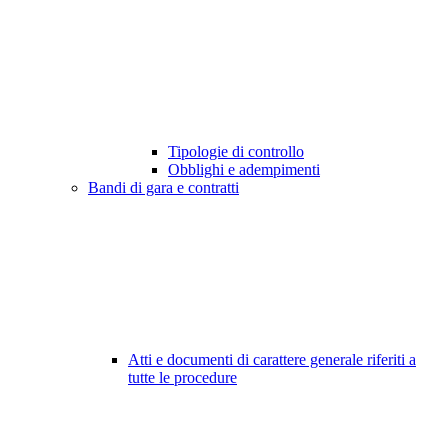
Tipologie di controllo
Obblighi e adempimenti
Bandi di gara e contratti
Atti e documenti di carattere generale riferiti a
tutte le procedure