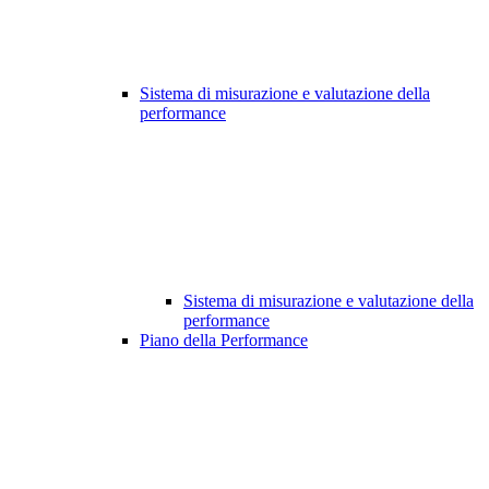
Sistema di misurazione e valutazione della
performance
Sistema di misurazione e valutazione della
performance
Piano della Performance