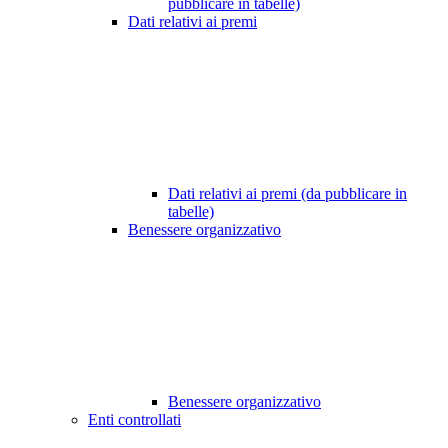
pubblicare in tabelle)
Dati relativi ai premi
Dati relativi ai premi (da pubblicare in
tabelle)
Benessere organizzativo
Benessere organizzativo
Enti controllati