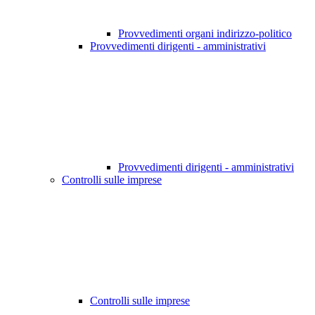
Provvedimenti organi indirizzo-politico
Provvedimenti dirigenti - amministrativi
Provvedimenti dirigenti - amministrativi
Controlli sulle imprese
Controlli sulle imprese