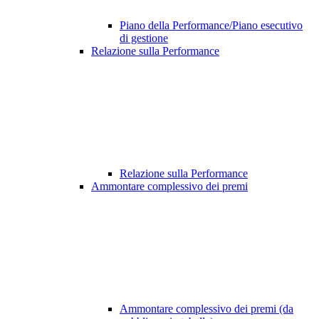
Piano della Performance/Piano esecutivo
di gestione
Relazione sulla Performance
Relazione sulla Performance
Ammontare complessivo dei premi
Ammontare complessivo dei premi (da