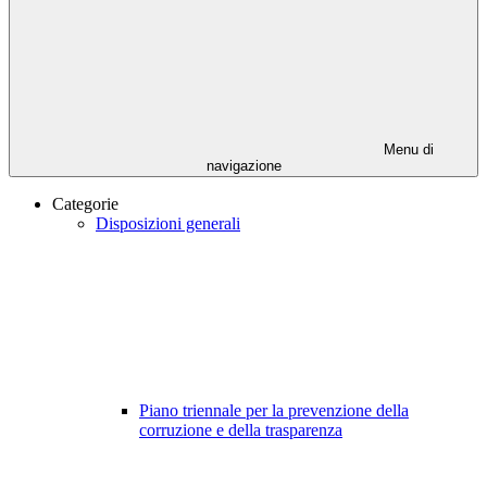
Menu di
navigazione
Categorie
Disposizioni generali
Piano triennale per la prevenzione della
corruzione e della trasparenza