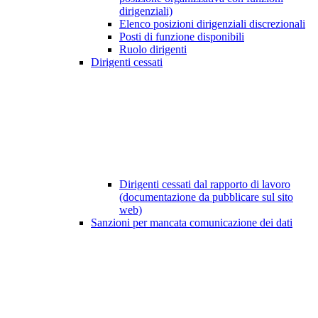
dirigenziali)
Elenco posizioni dirigenziali discrezionali
Posti di funzione disponibili
Ruolo dirigenti
Dirigenti cessati
Dirigenti cessati dal rapporto di lavoro
(documentazione da pubblicare sul sito
web)
Sanzioni per mancata comunicazione dei dati