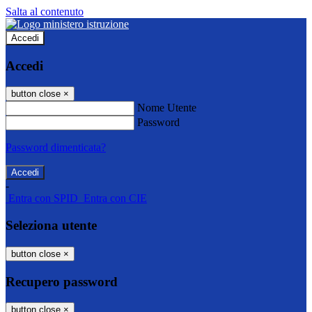
Salta al contenuto
Accedi
Accedi
button close
×
Nome Utente
Password
Password dimenticata?
-
Entra con SPID
Entra con CIE
Seleziona utente
button close
×
Recupero password
button close
×