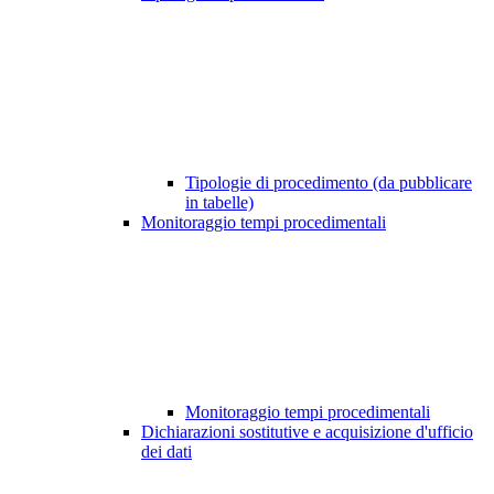
Tipologie di procedimento (da pubblicare
in tabelle)
Monitoraggio tempi procedimentali
Monitoraggio tempi procedimentali
Dichiarazioni sostitutive e acquisizione d'ufficio
dei dati