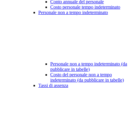
Conto annuale del personale
Costo personale tempo indeterminato
Personale non a tempo indeterminato
Personale non a tempo indeterminato (da
pubblicare in tabelle)
Costo del personale non a tempo
indeterminato (da pubblicare in tabelle)
Tassi di assenza