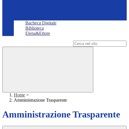
Bacheca Digitale
Biblioteca
Elena&Ettore
Campo di ricerca per le pagine del sito
Home
>
Amministrazione Trasparente
Amministrazione Trasparente