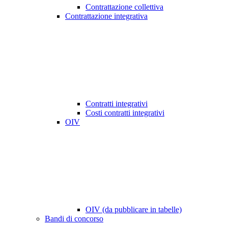
Contrattazione collettiva
Contrattazione integrativa
Contratti integrativi
Costi contratti integrativi
OIV
OIV (da pubblicare in tabelle)
Bandi di concorso