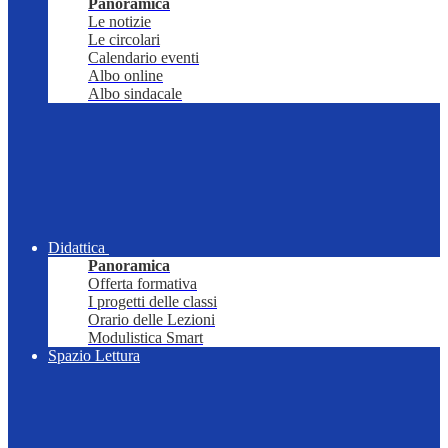
Panoramica
Le notizie
Le circolari
Calendario eventi
Albo online
Albo sindacale
Didattica
Panoramica
Offerta formativa
I progetti delle classi
Orario delle Lezioni
Modulistica Smart
Spazio Lettura