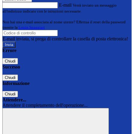
E-mail
Verrà inviato un messaggio
all'indirizzo indicato con le istruzioni necessarie.
Non hai una e-mail associata al nome utente? Effettua il reset della password
tramite la
Login Spaggiari
E-mail inviata, si prega di controllare la casella di posta elettronica!
Errore
Chiudi
Successo
Chiudi
Informazione
Chiudi
Attendere...
Attendere il completamento dell'operazione...