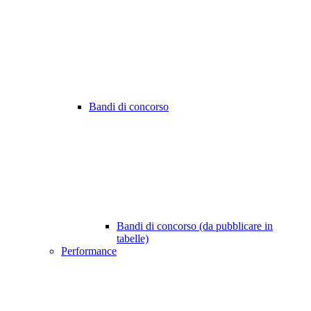
Bandi di concorso
Bandi di concorso (da pubblicare in
tabelle)
Performance