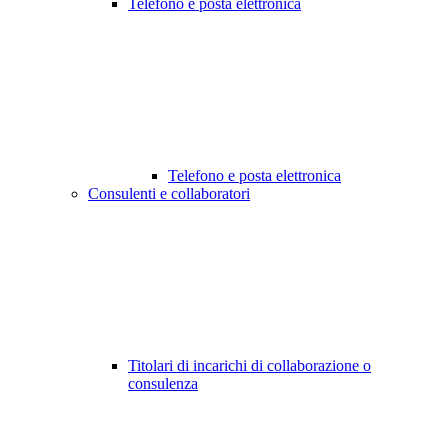
Telefono e posta elettronica
Telefono e posta elettronica
Consulenti e collaboratori
Titolari di incarichi di collaborazione o
consulenza