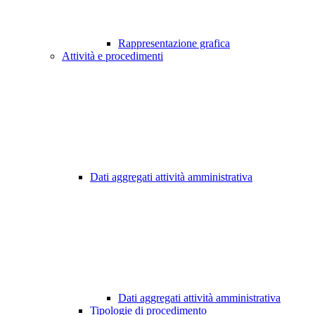
Rappresentazione grafica
Attività e procedimenti
Dati aggregati attività amministrativa
Dati aggregati attività amministrativa
Tipologie di procedimento