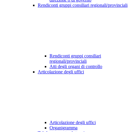
Rendiconti gruppi consiliari regionali/provinciali
Rendiconti gruppi consiliari
regionali/provinciali
Atti degli organi di controllo
Articolazione degli uffici
Articolazione degli uffici
Organigramma