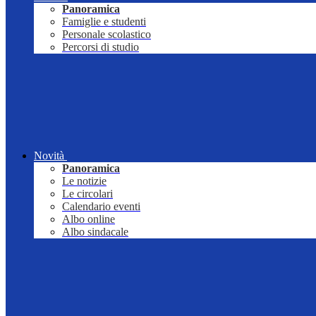
Panoramica
Famiglie e studenti
Personale scolastico
Percorsi di studio
Novità
Panoramica
Le notizie
Le circolari
Calendario eventi
Albo online
Albo sindacale