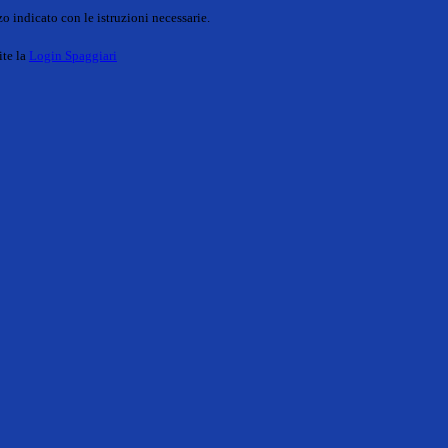
o indicato con le istruzioni necessarie.
ite la
Login Spaggiari