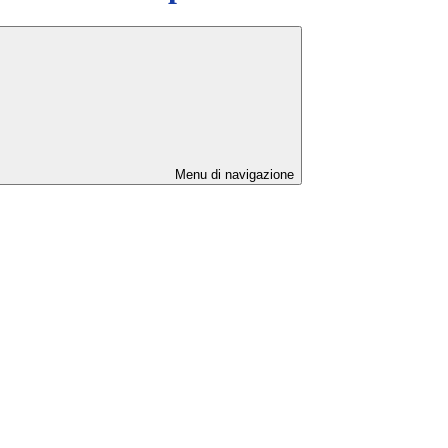
Menu di navigazione