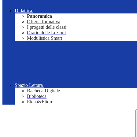
Didattica
Panoramica
Offerta formativa
I progetti delle classi
Orario delle Lezioni
Modulistica Smart
Spazio Lettura
Bacheca Digitale
Biblioteca
Elena&Ettore