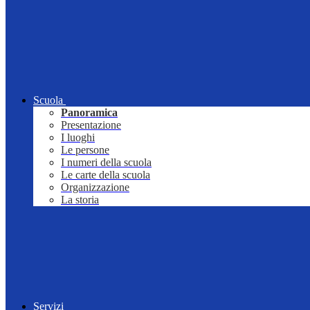
Scuola
Panoramica
Presentazione
I luoghi
Le persone
I numeri della scuola
Le carte della scuola
Organizzazione
La storia
Servizi