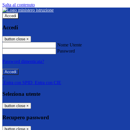
Salta al contenuto
Accedi
Accedi
button close
×
Nome Utente
Password
Password dimenticata?
-
Entra con SPID
Entra con CIE
Seleziona utente
button close
×
Recupero password
button close
×