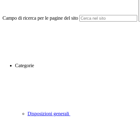
Campo di ricerca per le pagine del sito
Categorie
Disposizioni generali