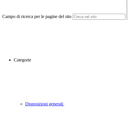
Campo di ricerca per le pagine del sito
Categorie
Disposizioni generali