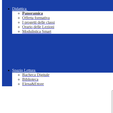
Didattica
Panoramica
Offerta formativa
I progetti delle classi
Orario delle Lezioni
Modulistica Smart
Spazio Lettura
Bacheca Digitale
Biblioteca
Elena&Ettore