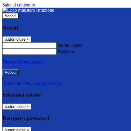
Salta al contenuto
Accedi
Accedi
button close
×
Nome Utente
Password
Password dimenticata?
-
Entra con SPID
Entra con CIE
Seleziona utente
button close
×
Recupero password
button close
×