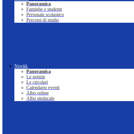
Panoramica
Famiglie e studenti
Personale scolastico
Percorsi di studio
Novità
Panoramica
Le notizie
Le circolari
Calendario eventi
Albo online
Albo sindacale