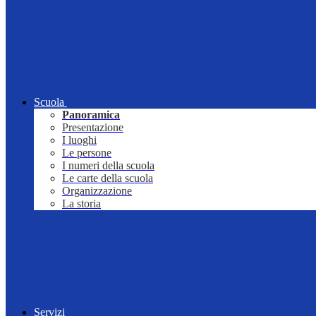
Scuola
Panoramica
Presentazione
I luoghi
Le persone
I numeri della scuola
Le carte della scuola
Organizzazione
La storia
Servizi