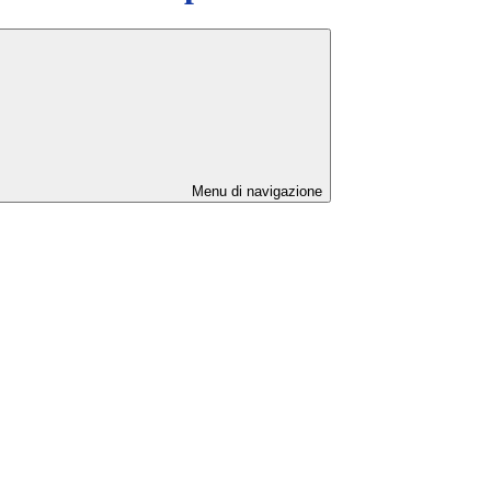
Menu di navigazione