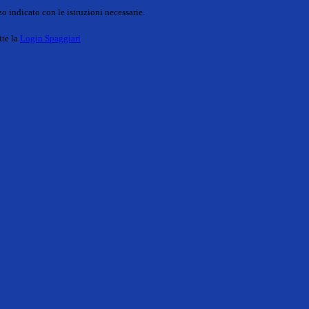
o indicato con le istruzioni necessarie.
ite la
Login Spaggiari