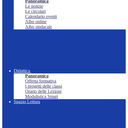
Panoramica
Le notizie
Le circolari
Calendario eventi
Albo online
Albo sindacale
Didattica
Panoramica
Offerta formativa
I progetti delle classi
Orario delle Lezioni
Modulistica Smart
Spazio Lettura