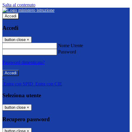
Salta al contenuto
Accedi
Accedi
button close
×
Nome Utente
Password
Password dimenticata?
-
Entra con SPID
Entra con CIE
Seleziona utente
button close
×
Recupero password
button close
×