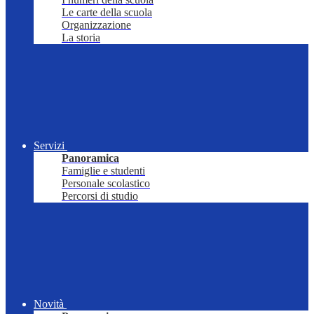
Le carte della scuola
Organizzazione
La storia
Servizi
Panoramica
Famiglie e studenti
Personale scolastico
Percorsi di studio
Novità