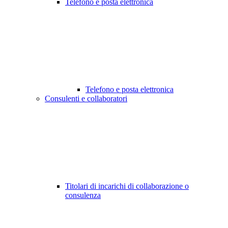
Telefono e posta elettronica
Telefono e posta elettronica
Consulenti e collaboratori
Titolari di incarichi di collaborazione o
consulenza