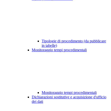
Tipologie di procedimento (da pubblicare
in tabelle)
Monitoraggio tempi procedimentali
Monitoraggio tempi procedimentali
Dichiarazioni sostitutive e acquisizione d'ufficio
dei dati