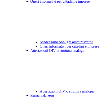
Oneri informativi per cittadini e imprese
Scadenzario obblighi amministrativi
Oneri informativi per cittadini e imprese
Attestazioni OIV o struttura analoga
Attestazioni OIV o struttura analoga
Burocrazia zero