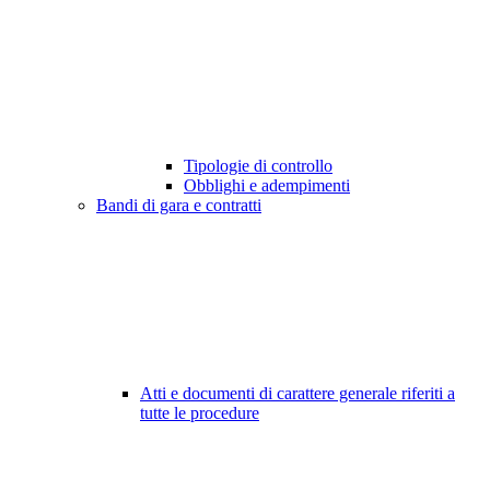
Tipologie di controllo
Obblighi e adempimenti
Bandi di gara e contratti
Atti e documenti di carattere generale riferiti a
tutte le procedure