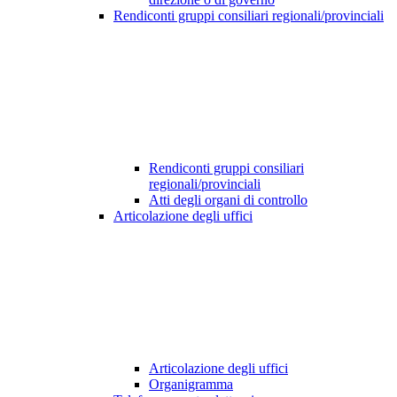
Rendiconti gruppi consiliari regionali/provinciali
Rendiconti gruppi consiliari
regionali/provinciali
Atti degli organi di controllo
Articolazione degli uffici
Articolazione degli uffici
Organigramma