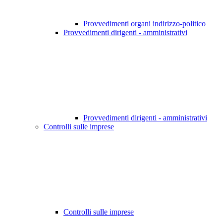
Provvedimenti organi indirizzo-politico
Provvedimenti dirigenti - amministrativi
Provvedimenti dirigenti - amministrativi
Controlli sulle imprese
Controlli sulle imprese