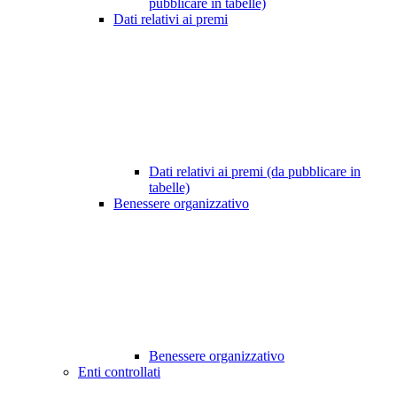
pubblicare in tabelle)
Dati relativi ai premi
Dati relativi ai premi (da pubblicare in
tabelle)
Benessere organizzativo
Benessere organizzativo
Enti controllati