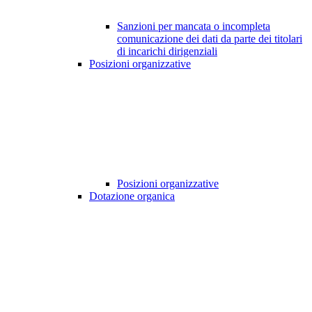
Sanzioni per mancata o incompleta
comunicazione dei dati da parte dei titolari
di incarichi dirigenziali
Posizioni organizzative
Posizioni organizzative
Dotazione organica