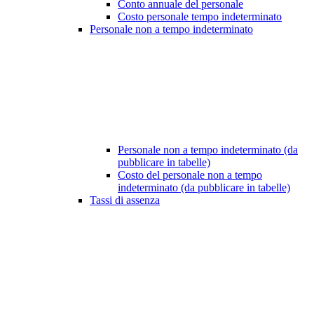
Conto annuale del personale
Costo personale tempo indeterminato
Personale non a tempo indeterminato
Personale non a tempo indeterminato (da
pubblicare in tabelle)
Costo del personale non a tempo
indeterminato (da pubblicare in tabelle)
Tassi di assenza