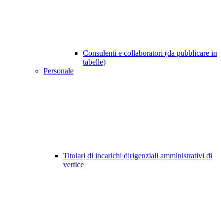
Consulenti e collaboratori (da pubblicare in
tabelle)
Personale
Titolari di incarichi dirigenziali amministrativi di
vertice