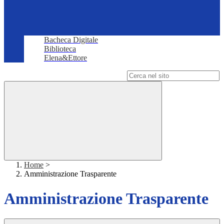
Bacheca Digitale
Biblioteca
Elena&Ettore
Campo di ricerca per le pagine del sito
Home
>
Amministrazione Trasparente
Amministrazione Trasparente