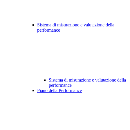
Sistema di misurazione e valutazione della
performance
Sistema di misurazione e valutazione della
performance
Piano della Performance