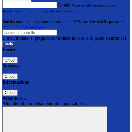
E-mail
Verrà inviato un messaggio
all'indirizzo indicato con le istruzioni necessarie.
Non hai una e-mail associata al nome utente? Effettua il reset della password
tramite la
Login Spaggiari
E-mail inviata, si prega di controllare la casella di posta elettronica!
Errore
Chiudi
Successo
Chiudi
Informazione
Chiudi
Attendere...
Attendere il completamento dell'operazione...