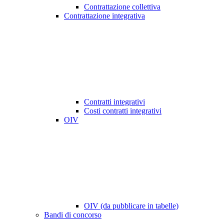
Contrattazione collettiva
Contrattazione integrativa
Contratti integrativi
Costi contratti integrativi
OIV
OIV (da pubblicare in tabelle)
Bandi di concorso