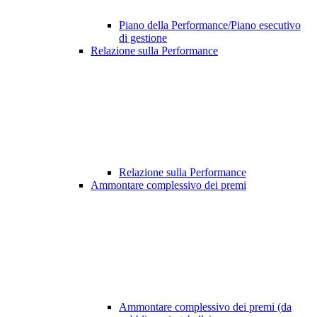
Piano della Performance/Piano esecutivo
di gestione
Relazione sulla Performance
Relazione sulla Performance
Ammontare complessivo dei premi
Ammontare complessivo dei premi (da