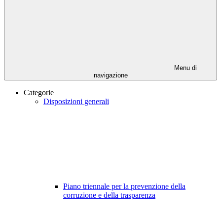
Menu di
navigazione
Categorie
Disposizioni generali
Piano triennale per la prevenzione della
corruzione e della trasparenza