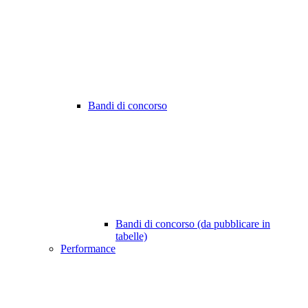
Bandi di concorso
Bandi di concorso (da pubblicare in
tabelle)
Performance