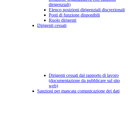
dirigenziali)
Elenco posizioni dirigenziali discrezionali
Posti di funzione disponibili
Ruolo dirigenti
Dirigenti cessati
Dirigenti cessati dal rapporto di lavoro
(documentazione da pubblicare sul sito
web)
Sanzioni per mancata comunicazione dei dati