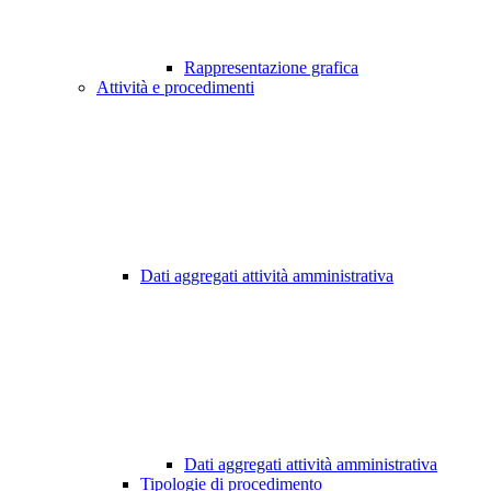
Rappresentazione grafica
Attività e procedimenti
Dati aggregati attività amministrativa
Dati aggregati attività amministrativa
Tipologie di procedimento