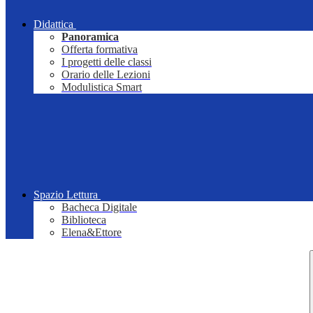
Didattica
Panoramica
Offerta formativa
I progetti delle classi
Orario delle Lezioni
Modulistica Smart
Spazio Lettura
Bacheca Digitale
Biblioteca
Elena&Ettore