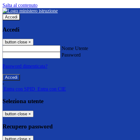
Salta al contenuto
Accedi
Accedi
button close
×
Nome Utente
Password
Password dimenticata?
-
Entra con SPID
Entra con CIE
Seleziona utente
button close
×
Recupero password
button close
×