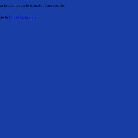
o indicato con le istruzioni necessarie.
ite la
Login Spaggiari