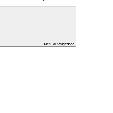
Menu di navigazione