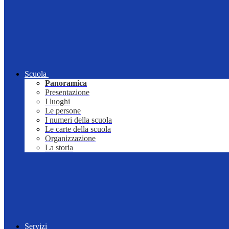
Scuola
Panoramica
Presentazione
I luoghi
Le persone
I numeri della scuola
Le carte della scuola
Organizzazione
La storia
Servizi