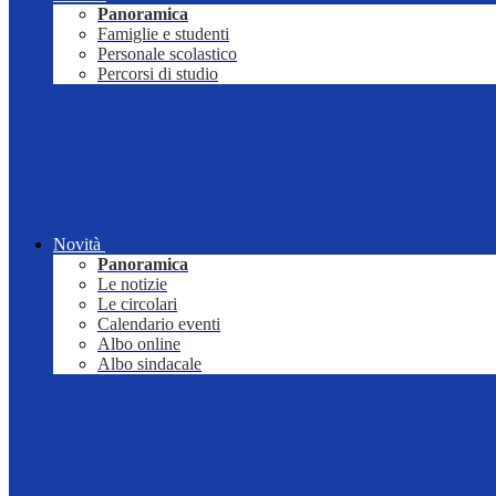
Panoramica
Famiglie e studenti
Personale scolastico
Percorsi di studio
Novità
Panoramica
Le notizie
Le circolari
Calendario eventi
Albo online
Albo sindacale