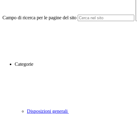
Campo di ricerca per le pagine del sito
Categorie
Disposizioni generali